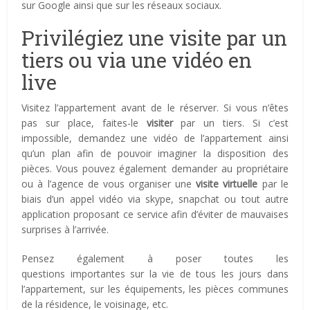
sur Google ainsi que sur les réseaux sociaux.
Privilégiez une visite par un
tiers ou via une vidéo en
live
Visitez l’appartement avant de le réserver. Si vous n’êtes
pas sur place, faites-le
visiter
par un tiers. Si c’est
impossible, demandez une vidéo de l’appartement ainsi
qu’un plan afin de pouvoir imaginer la disposition des
pièces. Vous pouvez également demander au propriétaire
ou à l’agence de vous organiser une
visite virtuelle
par le
biais d’un appel vidéo via skype, snapchat ou tout autre
application proposant ce service afin d’éviter de mauvaises
surprises à l’arrivée.
Pensez également à poser toutes les
questions importantes sur la vie de tous les jours dans
l’appartement, sur les équipements, les pièces communes
de la résidence, le voisinage, etc.