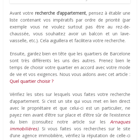
Avant votre
recherche d’appartement
, pensez à établir une
liste contenant vos impératifs par ordre de priorité (par
exemple vous ne voulez surtout pas être au rez-de-
chaussée, vous souhaitez avoir un balcon et un lave-
vaisselle, etc.). Cela aiguillera et facilitera votre recherche.
Ensuite, gardez bien en tête que les quartiers de Barcelone
sont très différents les uns des autres. Prenez bien le
temps de choisir votre quartier en accord avec votre mode
de vie et vos exigences. Nous vous aidons avec cet article :
Quel quartier choisir ?
Vérifiez les sites sur lesquels vous faites votre recherche
d’appartement. Si c’est un site qui vous met en lien direct
avec le propriétaire et que celui-ci est un particulier, ne
payez rien avant d’être sur place et d’être sûr de l’existence
du bien (consultez notre article sur les
Arnaques
immobilières
)
. Si vous faites vos recherches sur le site
d’une agence immobilière, vérifiez la réputation de celle-ci