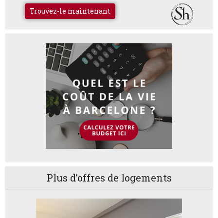
Trouvez-le maintenant
Plus d’offres de logements