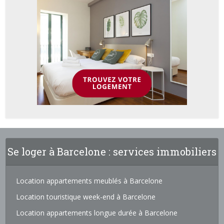
Se loger à Barcelone : services immobiliers
Location appartements meublés à Barcelone
Location touristique week-end à Barcelone
Location appartements longue durée à Barcelone