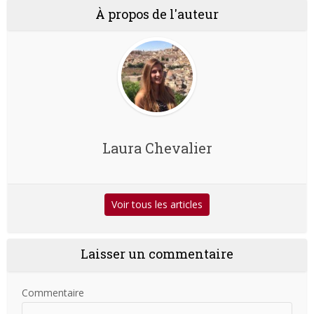
À propos de l'auteur
Laura Chevalier
Voir tous les articles
Laisser un commentaire
Commentaire