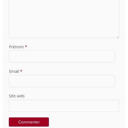
Prénom
*
Email
*
Site web