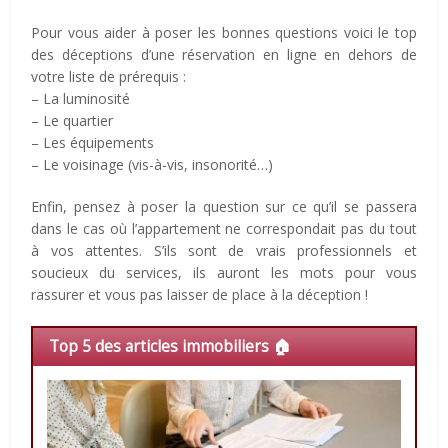
Pour vous aider à poser les bonnes questions voici le top
des déceptions d’une réservation en ligne en dehors de
votre liste de prérequis :
– La luminosité
– Le quartier
– Les équipements
– Le voisinage (vis-à-vis, insonorité…)
Enfin, pensez à poser la question sur ce qu’il se passera
dans le cas où l’appartement ne correspondait pas du tout
à vos attentes. S’ils sont de vrais professionnels et
soucieux du services, ils auront les mots pour vous
rassurer et vous pas laisser de place à la déception !
Top 5 des articles immobiliers 🏠