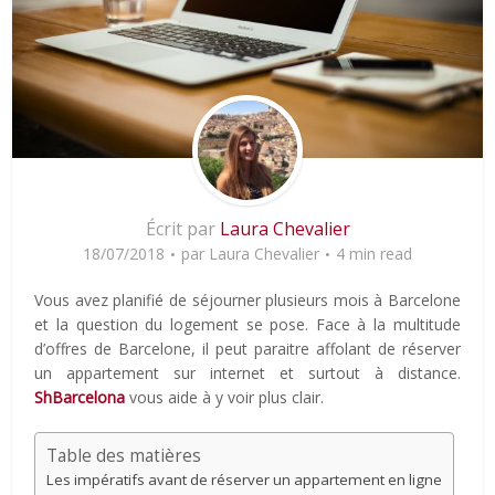
Écrit par
Laura Chevalier
18/07/2018
par
Laura Chevalier
4 min read
Vous avez planifié de séjourner plusieurs mois à Barcelone
et la question du logement se pose. Face à la multitude
d’offres de Barcelone, il peut paraitre affolant de réserver
un appartement sur internet et surtout à distance.
ShBarcelona
vous aide à y voir plus clair.
Table des matières
Les impératifs avant de réserver un appartement en ligne