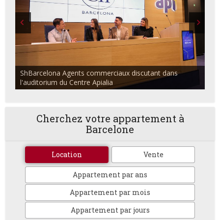
ShBarcelona Agents commerciaux discutant dans
l'auditorium du Centre Apialia
Cherchez votre appartement à
Barcelone
Location
Vente
Appartement par ans
Appartement par mois
Appartement par jours