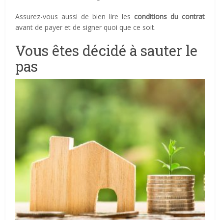
Assurez-vous aussi de bien lire les
conditions du contrat
avant de payer et de signer quoi que ce soit.
Vous êtes décidé à sauter le
pas