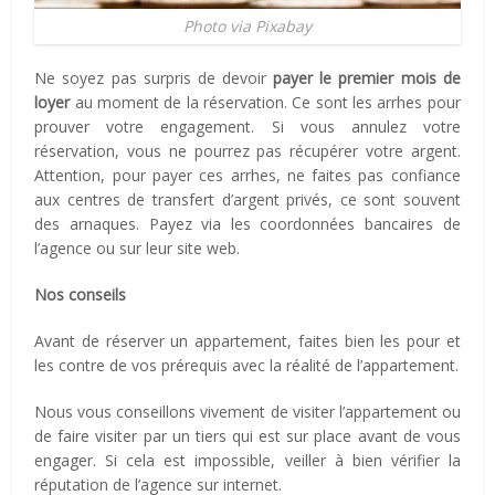
Photo via Pixabay
Ne soyez pas surpris de devoir
payer le premier mois de
loyer
au moment de la réservation. Ce sont les arrhes pour
prouver votre engagement. Si vous annulez votre
réservation, vous ne pourrez pas récupérer votre argent.
Attention, pour payer ces arrhes, ne faites pas confiance
aux centres de transfert d’argent privés, ce sont souvent
des arnaques. Payez via les coordonnées bancaires de
l’agence ou sur leur site web.
Nos conseils
Avant de réserver un appartement, faites bien les pour et
les contre de vos prérequis avec la réalité de l’appartement.
Nous vous conseillons vivement de visiter l’appartement ou
de faire visiter par un tiers qui est sur place avant de vous
engager. Si cela est impossible, veiller à bien vérifier la
réputation de l’agence sur internet.