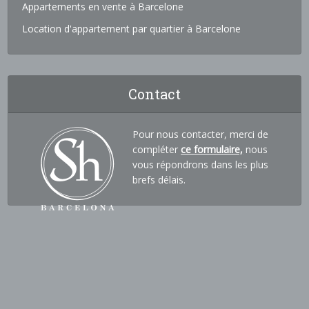
Appartements en vente à Barcelone
Location d'appartement par quartier à Barcelone
Contact
Pour nous contacter, merci de
compléter
ce formulaire,
nous
vous répondrons dans les plus
brefs délais.