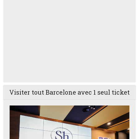
Visiter tout Barcelone avec 1 seul ticket