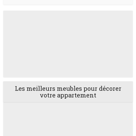
Les meilleurs meubles pour décorer
votre appartement