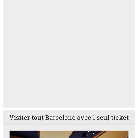
Visiter tout Barcelone avec 1 seul ticket