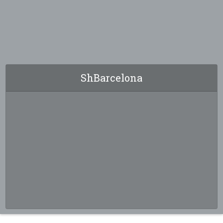
ShBarcelona