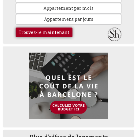
Appartement par mois
Appartement par jours
Trouvez-le maintenant