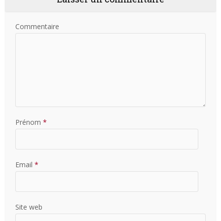
Commentaire
Prénom
*
Email
*
Site web