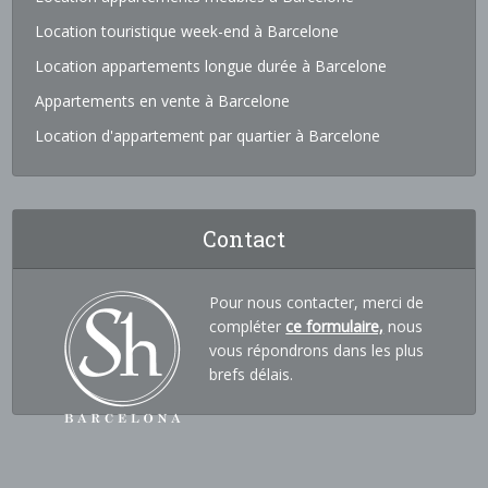
Location touristique week-end à Barcelone
Location appartements longue durée à Barcelone
Appartements en vente à Barcelone
Location d'appartement par quartier à Barcelone
Contact
Pour nous contacter, merci de
compléter
ce formulaire,
nous
vous répondrons dans les plus
brefs délais.