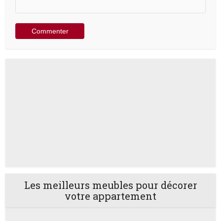
Les meilleurs meubles pour décorer
votre appartement