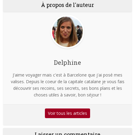
À propos de l'auteur
Delphine
J'aime voyager mais c'est à Barcelone que j'ai posé mes
valises. Depuis le coeur de la capitale catalane je vous fais
découvrir ses recoins, ses secrets, ses bons plans et les
choses utiles à savoir, bon séjour !
Voir tous les articles
Laisser un commentaire