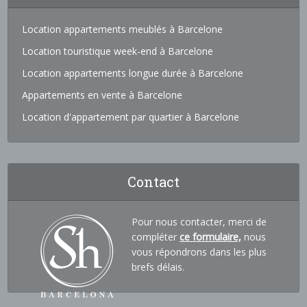
Location appartements meublés à Barcelone
Location touristique week-end à Barcelone
Location appartements longue durée à Barcelone
Appartements en vente à Barcelone
Location d'appartement par quartier à Barcelone
Contact
Pour nous contacter, merci de
compléter
ce formulaire,
nous
vous répondrons dans les plus
brefs délais.