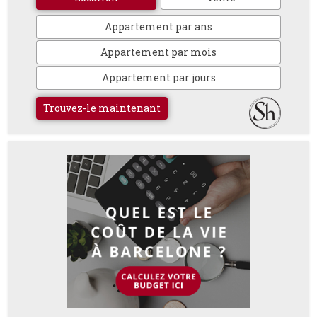
Appartement par ans
Appartement par mois
Appartement par jours
Trouvez-le maintenant