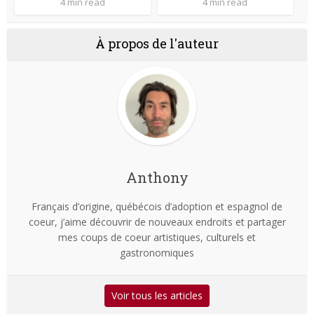
4 min read
4 min read
À propos de l'auteur
Anthony
Français d’origine, québécois d’adoption et espagnol de
coeur, j’aime découvrir de nouveaux endroits et partager
mes coups de coeur artistiques, culturels et
gastronomiques
Voir tous les articles