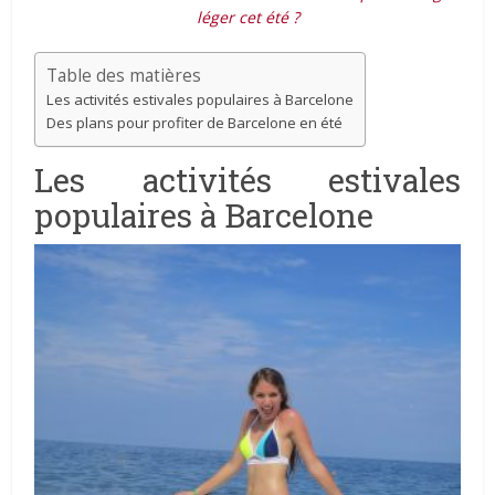
léger cet été ?
Table des matières
Les activités estivales populaires à Barcelone
Des plans pour profiter de Barcelone en été
Les activités estivales
populaires à Barcelone