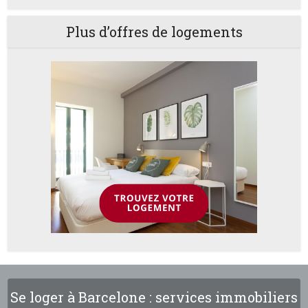
Plus d’offres de logements
Se loger à Barcelone : services immobiliers