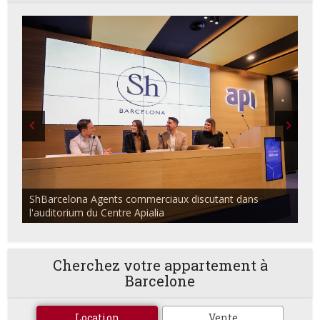
ShBarcelona Agents commerciaux discutant dans
l'auditorium du Centre Apialia
Cherchez votre appartement à
Barcelone
Location
Vente