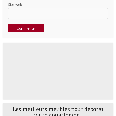
Site web
Les meilleurs meubles pour décorer
votre appartement