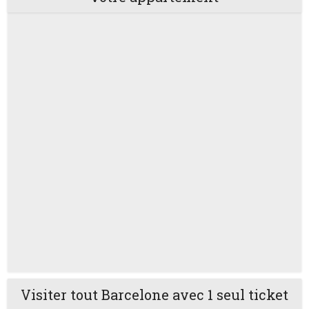
Visiter tout Barcelone avec 1 seul ticket