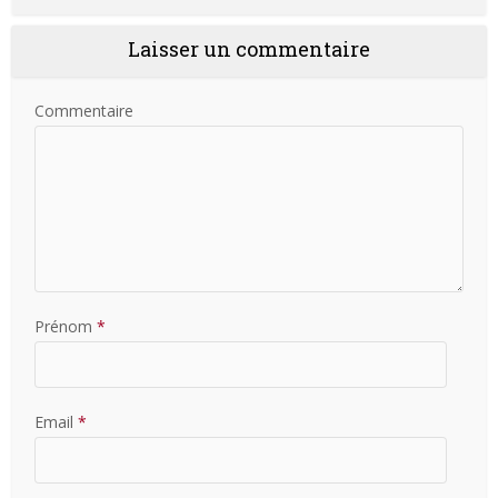
Laisser un commentaire
Commentaire
Prénom
*
Email
*