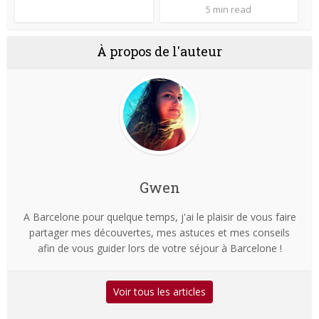
5 min read
À propos de l'auteur
Gwen
A Barcelone pour quelque temps, j'ai le plaisir de vous faire
partager mes découvertes, mes astuces et mes conseils
afin de vous guider lors de votre séjour à Barcelone !
Voir tous les articles