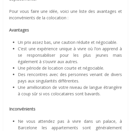
Pour vous faire une idée, voici une liste des avantages et
inconvénients de la colocation :
Avantages
Un prix assez bas, une caution réduite et négociable.
C’est une expérience unique à vivre où l’on apprend à
se responsabiliser pour les plus jeunes mais
également à s’ouvrir aux autres.
Une période de location courte et négociable.
Des rencontres avec des personnes venant de divers
pays aux singularités différentes.
Une amélioration de votre niveau de langue étrangère
à coup sûr si vos colocataires sont bavards.
Inconvénients
Ne vous attendez pas à vivre dans un palace, à
Barcelone les appartements sont généralement