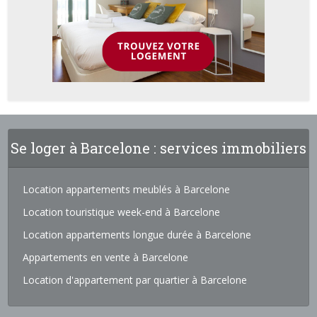
Se loger à Barcelone : services immobiliers
Location appartements meublés à Barcelone
Location touristique week-end à Barcelone
Location appartements longue durée à Barcelone
Appartements en vente à Barcelone
Location d'appartement par quartier à Barcelone