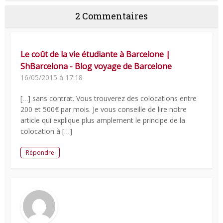
2 Commentaires
Le coût de la vie étudiante à Barcelone |
ShBarcelona - Blog voyage de Barcelone
16/05/2015 à 17:18
[…] sans contrat. Vous trouverez des colocations entre
200 et 500€ par mois. Je vous conseille de lire notre
article qui explique plus amplement le principe de la
colocation à […]
Répondre