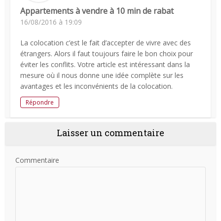
Appartements à vendre à 10 min de rabat
16/08/2016 à 19:09
La colocation c’est le fait d’accepter de vivre avec des
étrangers. Alors il faut toujours faire le bon choix pour
éviter les conflits. Votre article est intéressant dans la
mesure où il nous donne une idée complète sur les
avantages et les inconvénients de la colocation.
Répondre
Laisser un commentaire
Commentaire