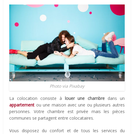
Photo via Pixabay
La colocation consiste à
louer une chambre
dans un
appartement
ou une maison avec une ou plusieurs autres
personnes. Votre chambre est privée mais les pièces
communes se partagent entre colocataires.
Vous disposez du confort et de tous les services du