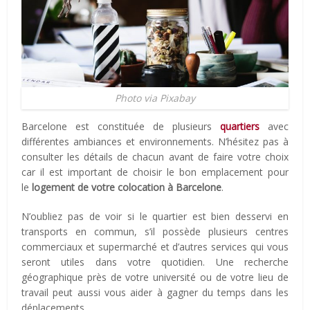
Photo via Pixabay
Barcelone est constituée de plusieurs
quartiers
avec
différentes ambiances et environnements. N’hésitez pas à
consulter les détails de chacun avant de faire votre choix
car il est important de choisir le bon emplacement pour
le
logement de votre colocation à Barcelone
.
N’oubliez pas de voir si le quartier est bien desservi en
transports en commun, s’il possède plusieurs centres
commerciaux et supermarché et d’autres services qui vous
seront utiles dans votre quotidien. Une recherche
géographique près de votre université ou de votre lieu de
travail peut aussi vous aider à gagner du temps dans les
déplacements.