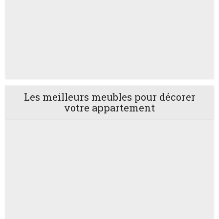
Les meilleurs meubles pour décorer
votre appartement