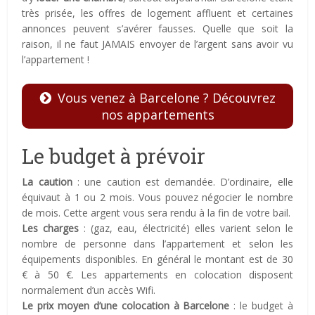
très prisée, les offres de logement affluent et certaines
annonces peuvent s’avérer fausses. Quelle que soit la
raison, il ne faut JAMAIS envoyer de l’argent sans avoir vu
l’appartement !
Vous venez à Barcelone ? Découvrez
nos appartements
Le budget à prévoir
La caution
: une caution est demandée. D’ordinaire, elle
équivaut à 1 ou 2 mois. Vous pouvez négocier le nombre
de mois. Cette argent vous sera rendu à la fin de votre bail.
Les charges
: (gaz, eau, électricité) elles varient selon le
nombre de personne dans l’appartement et selon les
équipements disponibles. En général le montant est de 30
€ à 50 €. Les appartements en colocation disposent
normalement d’un accès Wifi.
Le prix moyen d’une colocation à Barcelone
: le budget à