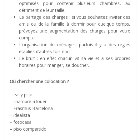
optimisés pour contenir plusieurs chambres, au
détriment de leur taille.
Le partage des charges : si vous souhaitez inviter des
amis ou de la famille à dormir pour quelque temps,
prévoyez une augmentation des charges pour votre
compte.
L’organisation du ménage : parfois il y a des règles
établies d’autres fois non.
Le bruit : en effet chacun vit sa vie et a ses propres
horaires pour manger, se doucher…
Où chercher une colocation ?
– easy piso
– chambre à louer
– Erasmus Barcelona
– idealista
– fotocasa
– piso compartido