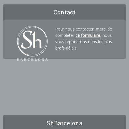
Contact
Pour nous contacter, merci de
compléter
ce formulaire,
nous
vous répondrons dans les plus
brefs délais.
ShBarcelona