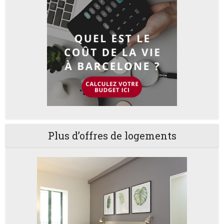
Plus d’offres de logements