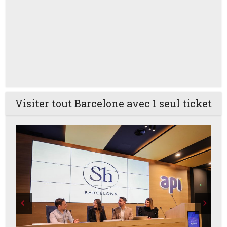
Visiter tout Barcelone avec 1 seul ticket