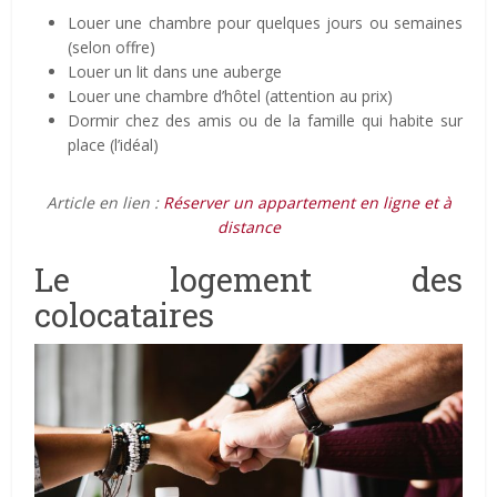
Louer une chambre pour quelques jours ou semaines
(selon offre)
Louer un lit dans une auberge
Louer une chambre d’hôtel (attention au prix)
Dormir chez des amis ou de la famille qui habite sur
place (l’idéal)
Article en lien :
Réserver un appartement en ligne et à
distance
Le logement des
colocataires