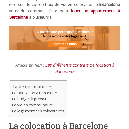
être sûr de votre choix de vie en colocation,
ShBarcelona
vous dit comment faire pour
louer un appartement à
Barcelone
à plusieurs !
Article en lien :
Les différents contrats de location à
Barcelone
Table des matières
La colocation à Barcelone
Le budget à prévoir
La vie en communauté
Le logement des colocataires
La colocation à Barcelone