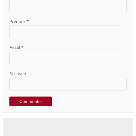
Prénom
*
Email
*
Site web