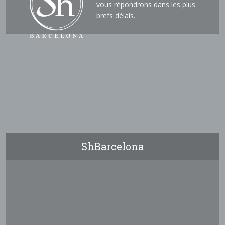
vous répondrons dans les plus
brefs délais.
ShBarcelona