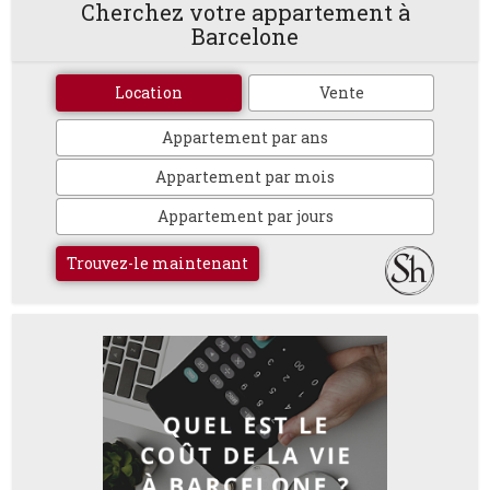
Cherchez votre appartement à
Barcelone
Location
Vente
Appartement par ans
Appartement par mois
Appartement par jours
Trouvez-le maintenant