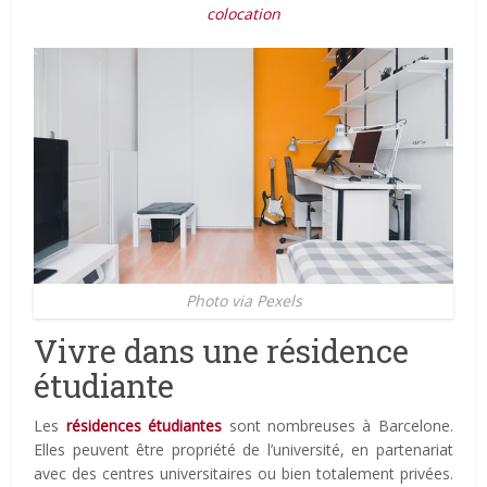
colocation
Photo via Pexels
Vivre dans une résidence
étudiante
Les
résidences étudiantes
sont nombreuses à Barcelone.
Elles peuvent être propriété de l’université, en partenariat
avec des centres universitaires ou bien totalement privées.