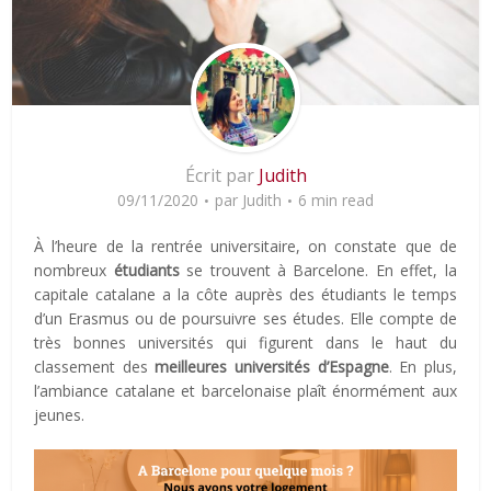
Écrit par
Judith
09/11/2020
par
Judith
6 min read
À l’heure de la rentrée universitaire, on constate que de
nombreux
étudiants
se trouvent à Barcelone. En effet, la
capitale catalane a la côte auprès des étudiants le temps
d’un Erasmus ou de poursuivre ses études. Elle compte de
très bonnes universités qui figurent dans le haut du
classement des
meilleures universités d’Espagne
. En plus,
l’ambiance catalane et barcelonaise plaît énormément aux
jeunes.