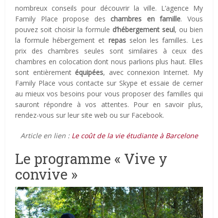
nombreux conseils pour découvrir la ville. L’agence My
Family Place propose des
chambres en famille
. Vous
pouvez soit choisir la formule
d’hébergement seul
, ou bien
la formule hébergement et
repas
selon les familles. Les
prix des chambres seules sont similaires à ceux des
chambres en colocation dont nous parlions plus haut. Elles
sont entièrement
équipées
, avec connexion Internet. My
Family Place vous contacte sur Skype et essaie de cerner
au mieux vos besoins pour vous proposer des familles qui
sauront répondre à vos attentes. Pour en savoir plus,
rendez-vous sur leur site web ou sur Facebook.
Article en lien :
Le coût de la vie étudiante à Barcelone
Le programme « Vive y
convive »