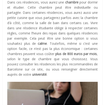
Dans ces résidences, vous aurez une
chambre
pour dormir
et étudier. Cette chambre peut être individuelle ou
partagée. Dans certaines résidences, vous aurez aussi une
petite cuisine que vous partagerez parfois avec la chambre
d’à côté, comme la salle de bain dans certains cas. Vivre
dans une résidence étudiante oblige à respecter certaines
règles, comme l’heure des repas dans quelques résidences
par exemple. Cela peut être une bonne option si vous
souhaitez plus de
calme
. Toutefois, même si c’est une
option facile, ce n’est pas la plus économique : certaines
chambres peuvent vous coûter
plus de 800 euros par mois
,
selon le type de chambre que vous choisissez. Vous
pouvez consulter les résidences les plus recommandées de
Barcelone sur ce site, ou vous renseigner directement
auprès de votre
université
.