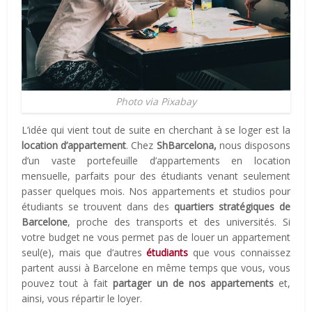
Photo via Pixabay
L’idée qui vient tout de suite en cherchant à se loger est la
location d’appartement
. Chez
ShBarcelona,
nous disposons
d’un vaste portefeuille d’appartements en location
mensuelle, parfaits pour des étudiants venant seulement
passer quelques mois. Nos appartements et studios pour
étudiants se trouvent dans des
quartiers stratégiques de
Barcelone
, proche des transports et des universités. Si
votre budget ne vous permet pas de louer un appartement
seul(e), mais que d’autres
étudiants
que vous connaissez
partent aussi à Barcelone en même temps que vous, vous
pouvez tout à fait
partager un de nos appartements
et,
ainsi, vous répartir le loyer.