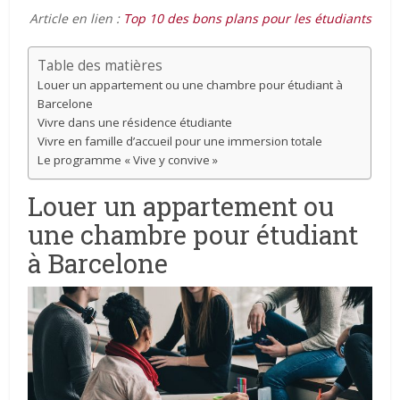
Article en lien :
Top 10 des bons plans pour les étudiants
Table des matières
Louer un appartement ou une chambre pour étudiant à
Barcelone
Vivre dans une résidence étudiante
Vivre en famille d’accueil pour une immersion totale
Le programme « Vive y convive »
Louer un appartement ou
une chambre pour étudiant
à Barcelone