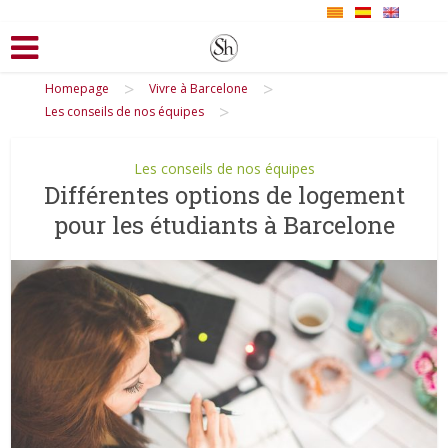
>
>
Homepage
Vivre à Barcelone
>
Les conseils de nos équipes
Les conseils de nos équipes
Différentes options de logement
pour les étudiants à Barcelone