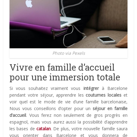
Photo via Pexels
Vivre en famille d’accueil
pour une immersion totale
Si vous souhaitez vraiment vous
intégrer
à Barcelone
pendant votre séjour, apprendre les
coutumes locales
et
voir quel est le mode de vie d’une famille barcelonaise,
Nous vous conseillons d’opter pour un
séjour en famille
d’accueil
. Vous ferez non seulement de gros progrès en
espagnol, mais vous aurez aussi la possibilité d’apprendre
les bases de
catalan
. De plus, votre nouvelle famille saura
vous orienter dans Barcelone et vous donnera de