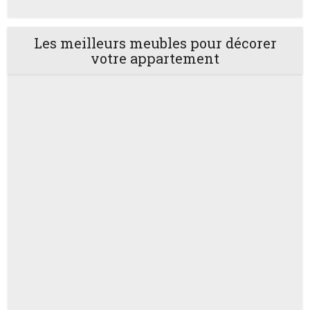
Les meilleurs meubles pour décorer
votre appartement