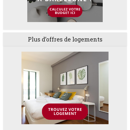
Plus d’offres de logements