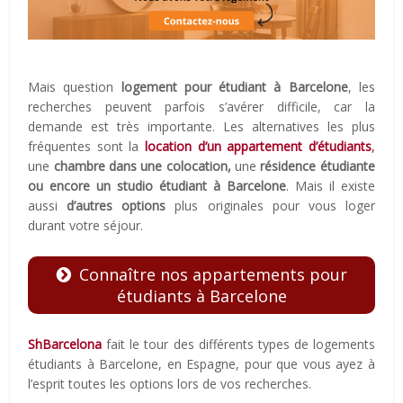
Mais question
logement pour étudiant à Barcelone
, les
recherches peuvent parfois s’avérer difficile, car la
demande est très importante. Les alternatives les plus
fréquentes sont la
location d’un appartement d’étudiants
,
une
chambre dans une colocation,
une
résidence étudiante
ou encore un studio étudiant à Barcelone
. Mais il existe
aussi
d’autres options
plus originales pour vous loger
durant votre séjour.
Connaître nos appartements pour
étudiants à Barcelone
ShBarcelona
fait le tour des différents types de logements
étudiants à Barcelone, en Espagne, pour que vous ayez à
l’esprit toutes les options lors de vos recherches.