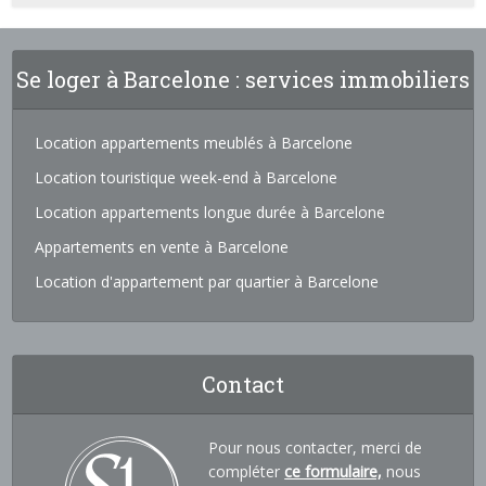
Se loger à Barcelone : services immobiliers
Location appartements meublés à Barcelone
Location touristique week-end à Barcelone
Location appartements longue durée à Barcelone
Appartements en vente à Barcelone
Location d'appartement par quartier à Barcelone
Contact
Pour nous contacter, merci de
compléter
ce formulaire,
nous