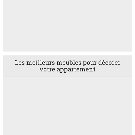
Les meilleurs meubles pour décorer
votre appartement