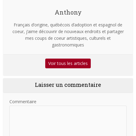
Anthony
Français d’origine, québécois d’adoption et espagnol de
coeur, j’aime découvrir de nouveaux endroits et partager
mes coups de coeur artistiques, culturels et
gastronomiques
Voir tous les articles
Laisser un commentaire
Commentaire