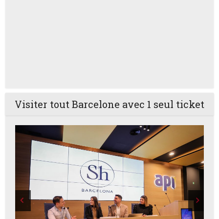
Visiter tout Barcelone avec 1 seul ticket