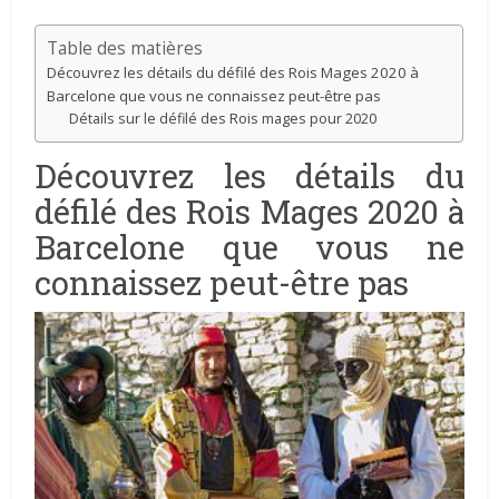
Table des matières
Découvrez les détails du défilé des Rois Mages 2020 à
Barcelone que vous ne connaissez peut-être pas
Détails sur le défilé des Rois mages pour 2020
Découvrez les détails du
défilé des Rois Mages 2020 à
Barcelone que vous ne
connaissez peut-être pas