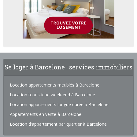
Se loger à Barcelone : services immobiliers
Location appartements meublés à Barcelone
Location touristique week-end à Barcelone
Location appartements longue durée à Barcelone
Appartements en vente à Barcelone
Location d'appartement par quartier à Barcelone