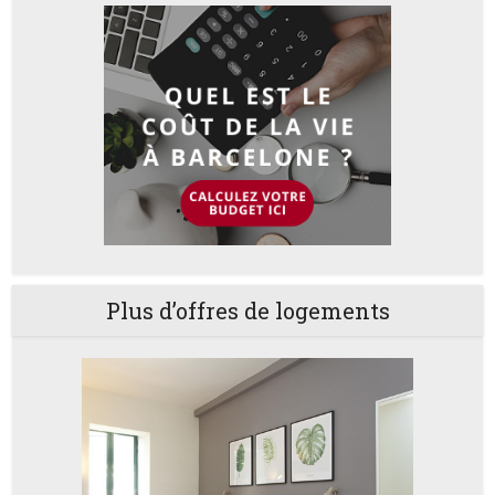
Plus d’offres de logements