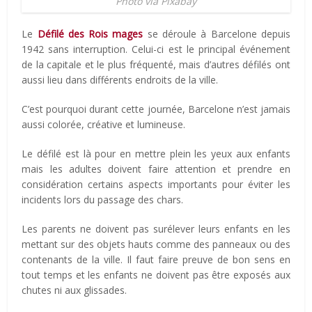
Photo via Pixabay
Le
Défilé des Rois mages
se déroule à Barcelone depuis
1942 sans interruption. Celui-ci est le principal événement
de la capitale et le plus fréquenté, mais d’autres défilés ont
aussi lieu dans différents endroits de la ville.
C’est pourquoi durant cette journée, Barcelone n’est jamais
aussi colorée, créative et lumineuse.
Le défilé est là pour en mettre plein les yeux aux enfants
mais les adultes doivent faire attention et prendre en
considération certains aspects importants pour éviter les
incidents lors du passage des chars.
Les parents ne doivent pas surélever leurs enfants en les
mettant sur des objets hauts comme des panneaux ou des
contenants de la ville. Il faut faire preuve de bon sens en
tout temps et les enfants ne doivent pas être exposés aux
chutes ni aux glissades.