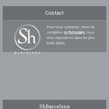
Contact
Pour nous contacter, merci de
compléter
ce formulaire,
nous
vous répondrons dans les plus
brefs délais.
ShBarcelona