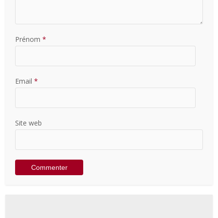
Prénom
*
Email
*
Site web