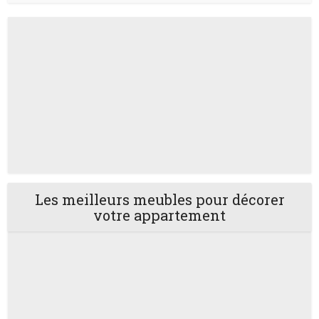
Les meilleurs meubles pour décorer
votre appartement