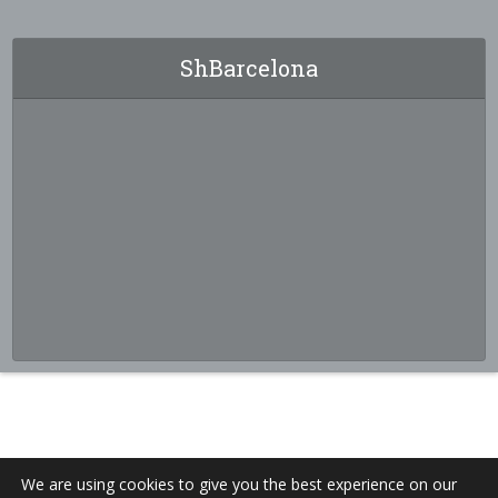
ShBarcelona
We are using cookies to give you the best experience on our