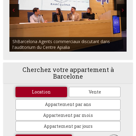
ShBarcelona Agents commerciaux discutant dans
l'auditorium du Centre Apialia
Cherchez votre appartement à
Barcelone
Location
Vente
Appartement par ans
Appartement par mois
Appartement par jours