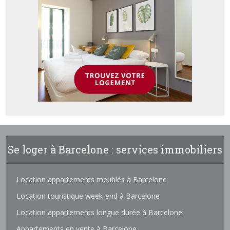
Se loger à Barcelone : services immobiliers
Location appartements meublés à Barcelone
Location touristique week-end à Barcelone
Location appartements longue durée à Barcelone
Appartements en vente à Barcelone