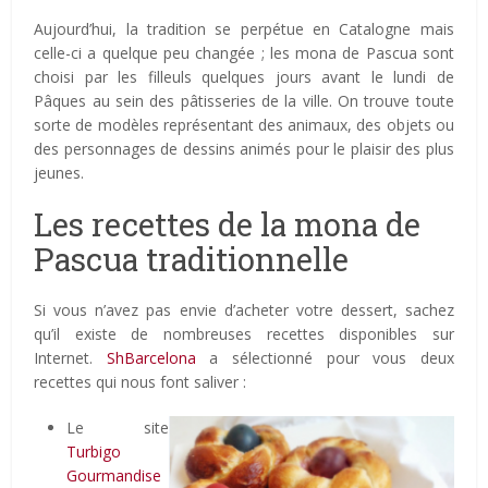
Aujourd’hui, la tradition se perpétue en Catalogne mais
celle-ci a quelque peu changée ; les mona de Pascua sont
choisi par les filleuls quelques jours avant le lundi de
Pâques au sein des pâtisseries de la ville. On trouve toute
sorte de modèles représentant des animaux, des objets ou
des personnages de dessins animés pour le plaisir des plus
jeunes.
Les recettes de la mona de
Pascua traditionnelle
Si vous n’avez pas envie d’acheter votre dessert, sachez
qu’il existe de nombreuses recettes disponibles sur
Internet.
ShBarcelona
a sélectionné pour vous deux
recettes qui nous font saliver :
Le site
Turbigo
Gourmandise