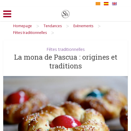
>
>
>
Homepage
Tendances
Evènements
>
Fêtes traditionnelles
Fêtes traditionnelles
La mona de Pascua : origines et
traditions