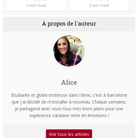
5 min read
3 min read
À propos de l'auteur
Alice
Etudiante et globe-trotteuse dans l'âme, c'est à Barcelone
que j'ai décidé de m'installer à nouveau. Chaque semaine,
je partagerai avec vous tous mes bons plans pour une
expérience catalane riche en émotions !
Voir tous les articles