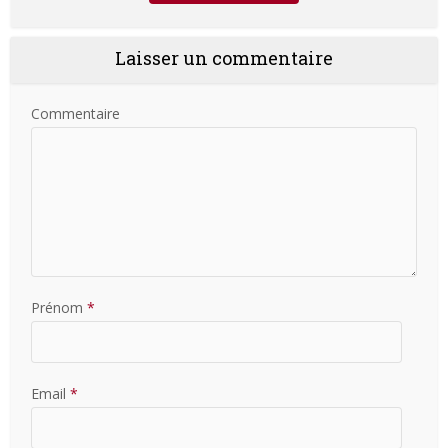
Laisser un commentaire
Commentaire
Prénom
*
Email
*