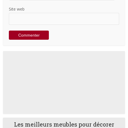
Site web
Les meilleurs meubles pour décorer