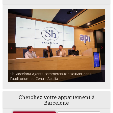
ShBarcelona Agents commerciaux discutant dans
l'auditorium du Centre Apialia
Cherchez votre appartement à
Barcelone