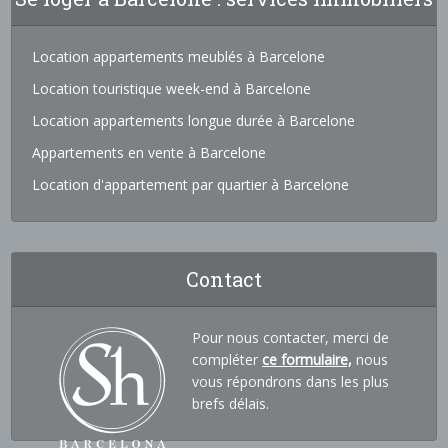
Location appartements meublés à Barcelone
Location touristique week-end à Barcelone
Location appartements longue durée à Barcelone
Appartements en vente à Barcelone
Location d'appartement par quartier à Barcelone
Contact
Pour nous contacter, merci de
compléter
ce formulaire,
nous
vous répondrons dans les plus
brefs délais.