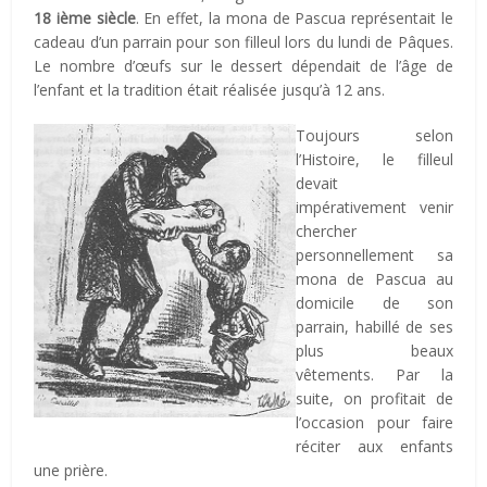
18 ième siècle
. En effet, la mona de Pascua représentait le
cadeau d’un parrain pour son filleul lors du lundi de Pâques.
Le nombre d’œufs sur le dessert dépendait de l’âge de
l’enfant et la tradition était réalisée jusqu’à 12 ans.
Toujours selon
l’Histoire, le filleul
devait
impérativement venir
chercher
personnellement sa
mona de Pascua au
domicile de son
parrain, habillé de ses
plus beaux
vêtements. Par la
suite, on profitait de
l’occasion pour faire
réciter aux enfants
une prière.