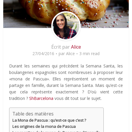
Écrit par
Alice
27/04/2016
par
Alice
3 min read
Durant les semaines qui précèdent la Semana Santa, les
boulangeries espagnoles sont nombreuses à proposer leur
«mona de Pascua». Elles représentent un moment de
partage en famille, durant la Semana Santa. Mais qu’est-ce
que cela représente exactement ? D’où vient cette
tradition ?
ShBarcelona
vous dit tout sur le sujet.
Table des matières
La Mona de Pascua : qu’est-ce que c’est ?
Les origines de la mona de Pascua