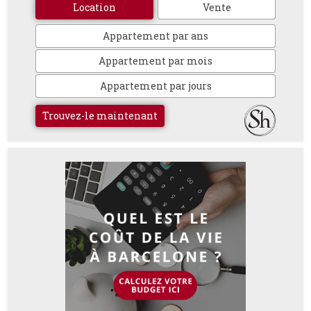
Location
Vente
Appartement par ans
Appartement par mois
Appartement par jours
Trouvez-le maintenant