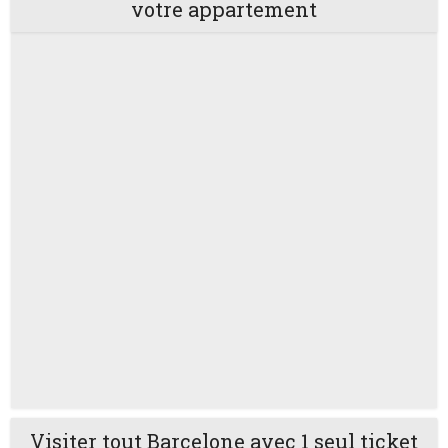
votre appartement
Visiter tout Barcelone avec 1 seul ticket