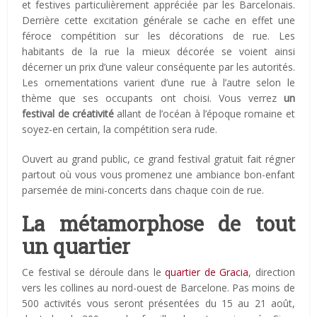
et festives particulièrement appréciée par les Barcelonais.
Derrière cette excitation générale se cache en effet une
féroce compétition sur les décorations de rue. Les
habitants de la rue la mieux décorée se voient ainsi
décerner un prix d’une valeur conséquente par les autorités.
Les ornementations varient d’une rue à l’autre selon le
thème que ses occupants ont choisi. Vous verrez
un
festival de créativité
allant de l’océan à l’époque romaine et
soyez-en certain, la compétition sera rude.
Ouvert au grand public, ce grand festival gratuit fait régner
partout où vous vous promenez une ambiance bon-enfant
parsemée de mini-concerts dans chaque coin de rue.
La métamorphose de tout
un quartier
Ce festival se déroule dans le
quartier de Gracia
, direction
vers les collines au nord-ouest de Barcelone. Pas moins de
500 activités vous seront présentées du 15 au 21 août,