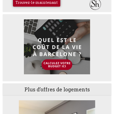
Trouvez-le maintenant
Plus d’offres de logements