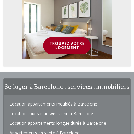
Se loger à Barcelone : services immobiliers
Location appartements meublés à Barcelone
Location touristique week-end à Barcelone
Location appartements longue durée à Barcelone
Appartements en vente à Barcelone