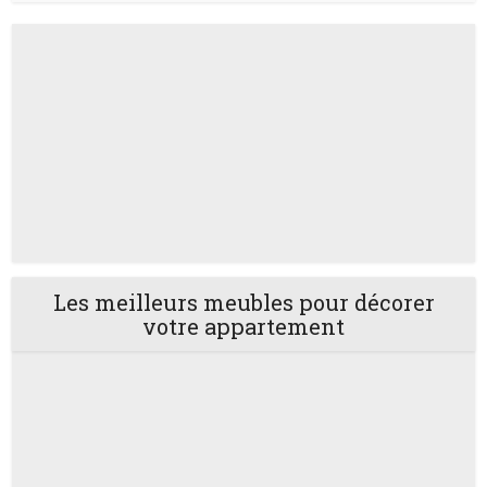
Les meilleurs meubles pour décorer
votre appartement