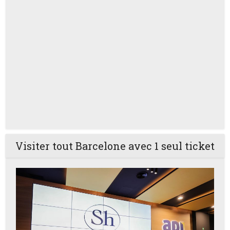
Visiter tout Barcelone avec 1 seul ticket