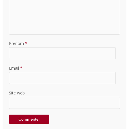
Prénom
*
Email
*
Site web