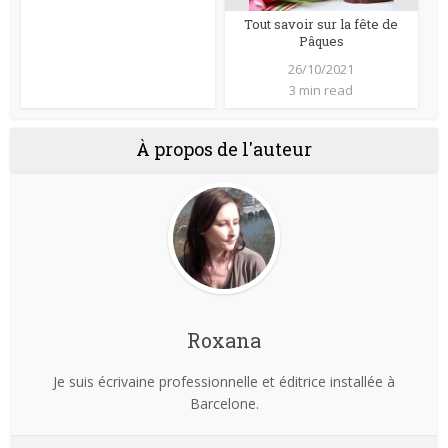
Tout savoir sur la fête de
Pâques
26/10/2021
3 min read
À propos de l'auteur
Roxana
Je suis écrivaine professionnelle et éditrice installée à
Barcelone.