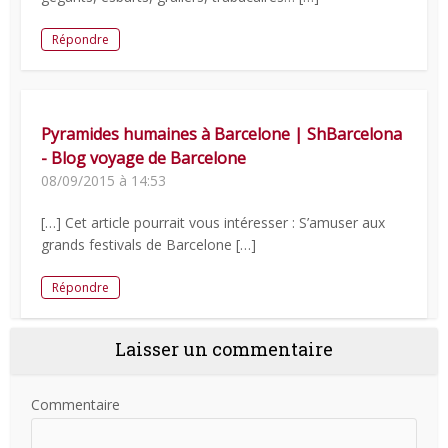
Répondre
Pyramides humaines à Barcelone | ShBarcelona
- Blog voyage de Barcelone
08/09/2015 à 14:53
[…] Cet article pourrait vous intéresser : S’amuser aux
grands festivals de Barcelone […]
Répondre
Laisser un commentaire
Commentaire