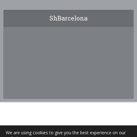
ShBarcelona
We are using cookies to give you the best experience on our