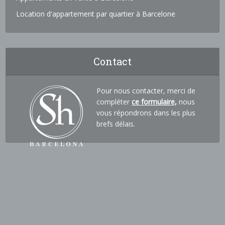
Location d'appartement par quartier à Barcelone
Contact
Pour nous contacter, merci de
compléter
ce formulaire,
nous
vous répondrons dans les plus
brefs délais.