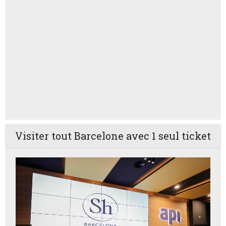
Visiter tout Barcelone avec 1 seul ticket