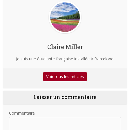
Claire Miller
Je suis une étudiante française installée à Barcelone.
Voir tous les articles
Laisser un commentaire
Commentaire