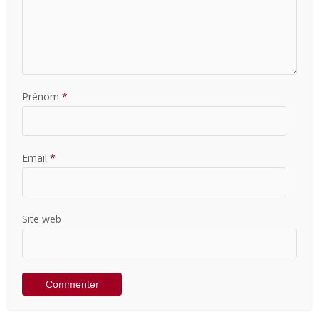
Prénom
*
Email
*
Site web