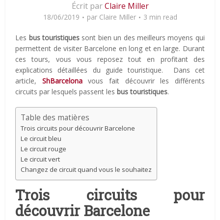
Écrit par
Claire Miller
18/06/2019
par
Claire Miller
3 min read
Les
bus touristiques
sont bien un des meilleurs moyens qui
permettent de visiter Barcelone en long et en large. Durant
ces tours, vous vous reposez tout en profitant des
explications détaillées du guide touristique. Dans cet
article,
ShBarcelona
vous fait découvrir les différents
circuits par lesquels passent les
bus touristiques
.
Table des matières
Trois circuits pour découvrir Barcelone
Le circuit bleu
Le circuit rouge
Le circuit vert
Changez de circuit quand vous le souhaitez
Trois circuits pour
découvrir Barcelone