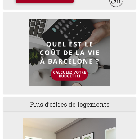
Plus d’offres de logements