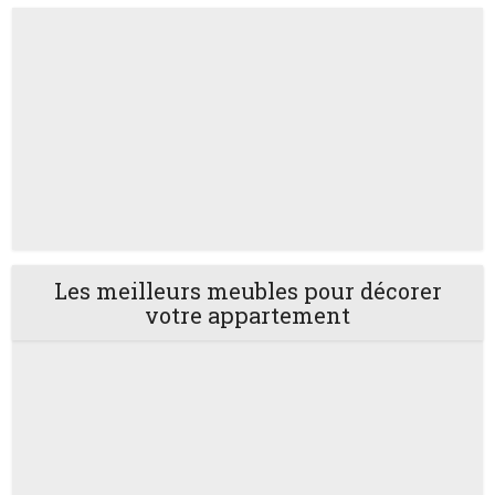
Les meilleurs meubles pour décorer
votre appartement