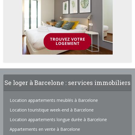
Se loger à Barcelone : services immobiliers
Location appartements meublés à Barcelone
Location touristique week-end à Barcelone
Location appartements longue durée à Barcelone
Appartements en vente à Barcelone