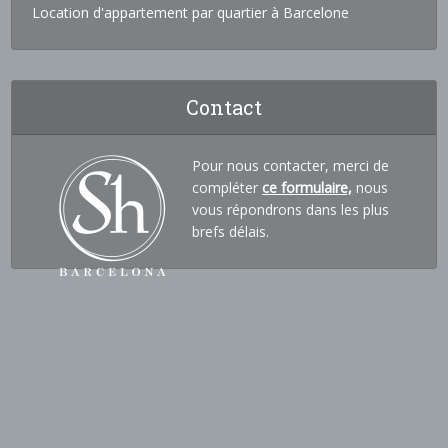
Location d'appartement par quartier à Barcelone
Contact
Pour nous contacter, merci de
compléter
ce formulaire,
nous
vous répondrons dans les plus
brefs délais.