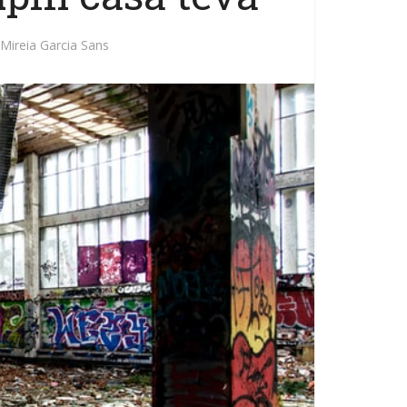
Mireia Garcia Sans