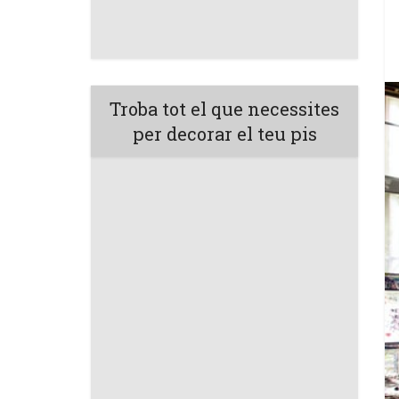
Troba tot el que necessites
per decorar el teu pis