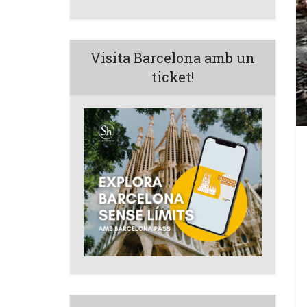
Visita Barcelona amb un
ticket!