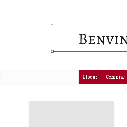
Llogar
Comprar