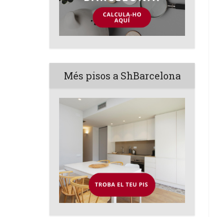
Més pisos a ShBarcelona