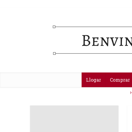
Llogar
Comprar