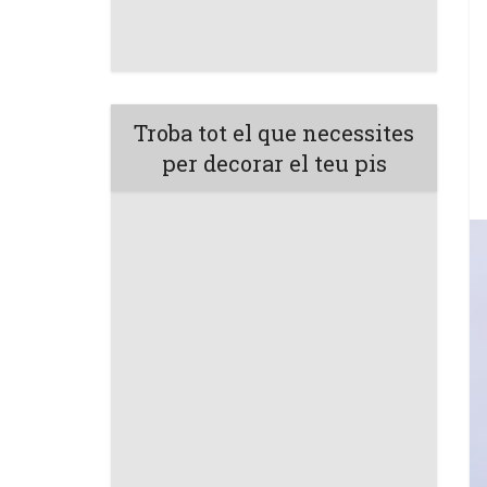
Troba tot el que necessites
per decorar el teu pis