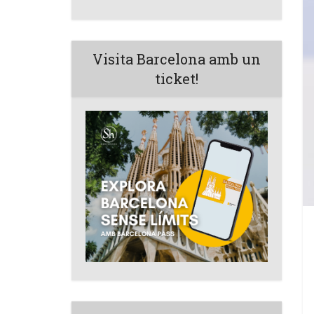
Visita Barcelona amb un
ticket!