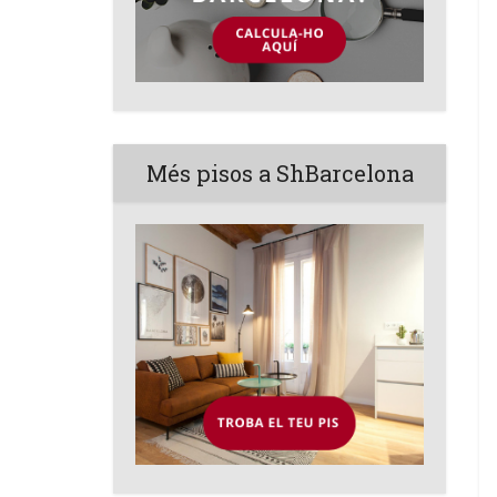
Més pisos a ShBarcelona