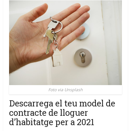
Foto via Unsplash
Descarrega el teu model de
contracte de lloguer
d’habitatge per a 2021