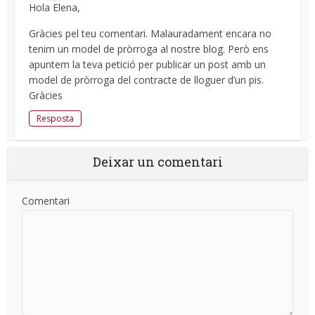
Hola Elena,
Gràcies pel teu comentari. Malauradament encara no
tenim un model de pròrroga al nostre blog. Però ens
apuntem la teva petició per publicar un post amb un
model de pròrroga del contracte de lloguer d’un pis.
Gràcies
Resposta
Deixar un comentari
Comentari