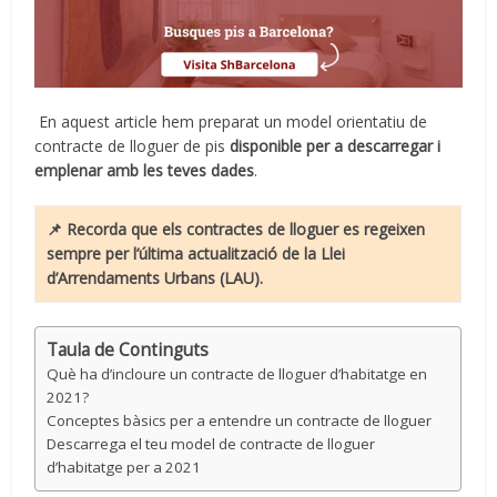
En aquest article hem preparat un model orientatiu de
contracte de lloguer de pis
disponible per a descarregar i
emplenar amb les teves dades
.
📌
Recorda que els contractes de lloguer es regeixen
sempre per l’última actualització de la Llei
d’Arrendaments Urbans (LAU).
Taula de Continguts
Què ha d’incloure un contracte de lloguer d’habitatge en
2021?
Conceptes bàsics per a entendre un contracte de lloguer
Descarrega el teu model de contracte de lloguer
d’habitatge per a 2021