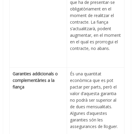
que ha de presentar-se
obligatòriament en el
moment de realitzar el
contracte. La fiança
s’actualitzarà, podent
augmentar, en el moment
en el qual es prorrogui el
contracte, no abans.
Garanties addicionals o
És una quantitat
complementàries a la
econòmica que es pot
fiança
pactar per parts, però el
valor d’aquesta garantia
no podrà ser superior al
de dues mensualitats.
Algunes d’aquestes
garanties són les
assegurances de lloguer.