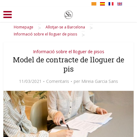
>
>
Homepage
Allotjar-se a Barcelona
>
Informació sobre el lloguer de pisos
Informació sobre el lloguer de pisos
Model de contracte de lloguer de
pis
11/03/2021
Comentaris
per
Mireia Garcia Sans