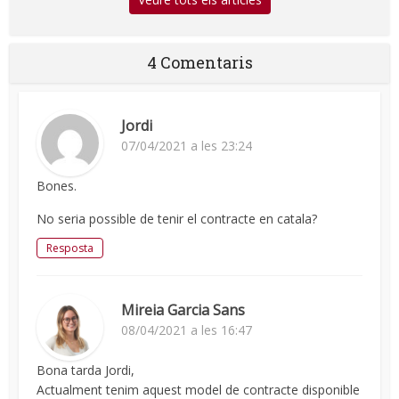
4 Comentaris
Jordi
07/04/2021 a les 23:24
Bones.
No seria possible de tenir el contracte en catala?
Resposta
Mireia Garcia Sans
08/04/2021 a les 16:47
Bona tarda Jordi,
Actualment tenim aquest model de contracte disponible