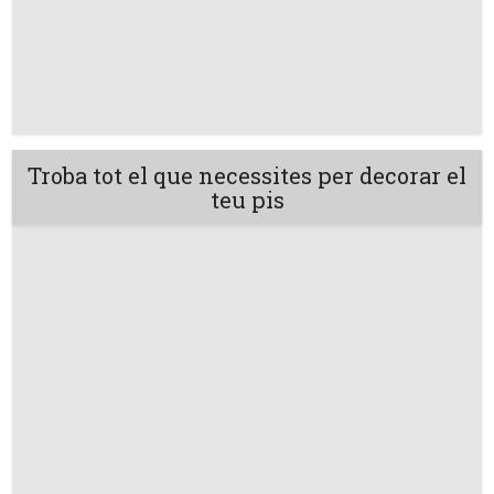
Troba tot el que necessites per decorar el
teu pis