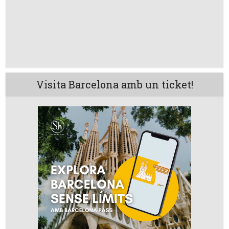
Visita Barcelona amb un ticket!