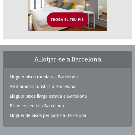
Allotjar-se a Barcelona
Lloguer pisos moblats a Barcelona
Allotjaments turístics a Barcelona
Lloguer pisos llarga estada a Barcelona
Pisos en venda a Barcelona
Lloguer de pisos per barris a Barcelona