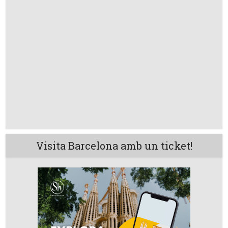
Visita Barcelona amb un ticket!