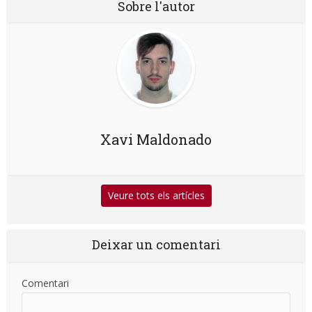
Sobre l'autor
Xavi Maldonado
Veure tots els artícles
Deixar un comentari
Comentari