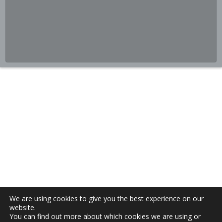
We are using cookies to give you the best experience on our
website.
You can find out more about which cookies we are using or