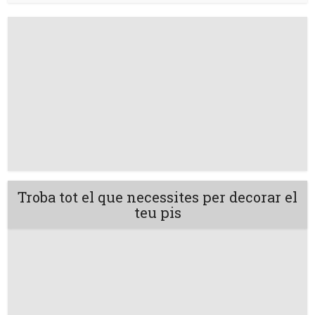
Troba tot el que necessites per decorar el
teu pis