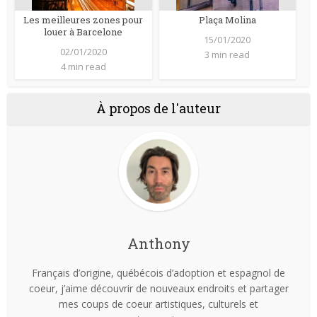
Les meilleures zones pour
Plaça Molina
louer à Barcelone
15/01/2020
02/01/2020
3 min read
4 min read
À propos de l'auteur
Anthony
Français d’origine, québécois d’adoption et espagnol de
coeur, j’aime découvrir de nouveaux endroits et partager
mes coups de coeur artistiques, culturels et