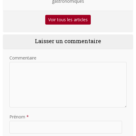
gastronomiques
Voir tous les articles
Laisser un commentaire
Commentaire
Prénom
*