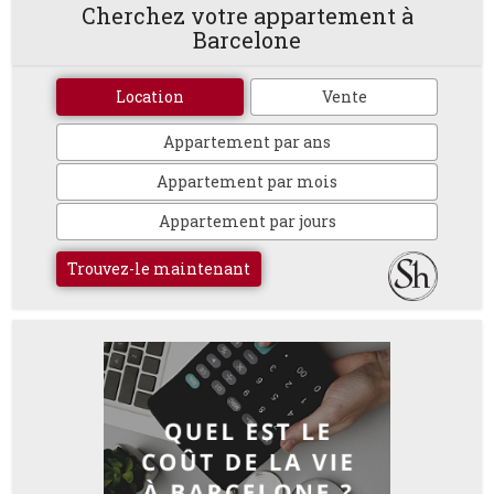
Cherchez votre appartement à
Barcelone
Location
Vente
Appartement par ans
Appartement par mois
Appartement par jours
Trouvez-le maintenant