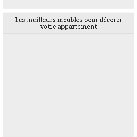
Les meilleurs meubles pour décorer
votre appartement