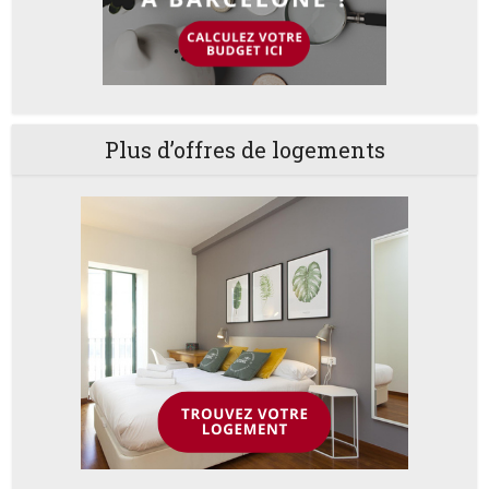
Plus d’offres de logements