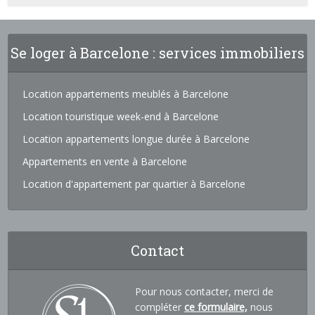
Se loger à Barcelone : services immobiliers
Location appartements meublés à Barcelone
Location touristique week-end à Barcelone
Location appartements longue durée à Barcelone
Appartements en vente à Barcelone
Location d'appartement par quartier à Barcelone
Contact
Pour nous contacter, merci de
compléter
ce formulaire,
nous