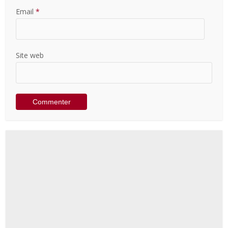
Email
*
Site web