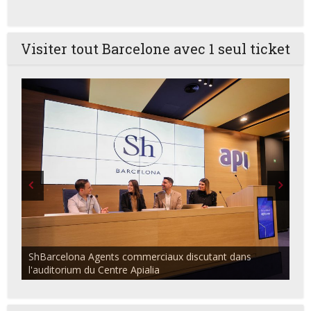
Visiter tout Barcelone avec 1 seul ticket
ShBarcelona Agents commerciaux discutant dans
l'auditorium du Centre Apialia