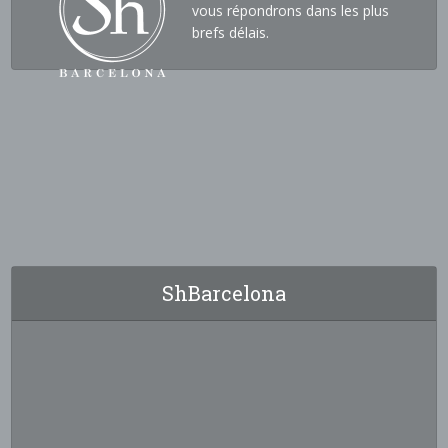
vous répondrons dans les plus
brefs délais.
ShBarcelona