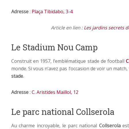
Adresse
:
Plaça Tibidabo, 3-4
Article en lien :
Les jardins secrets d
Le Stadium Nou Camp
Construit en 1957, l’emblématique stade de football
C
monde. Si vous n’avez pas l’occasion de voir un match
stade
.
Adresse
:
C. Aristides Maillol, 12
Le parc national Collserola
Au charme incroyable, le parc national
Collserola
est