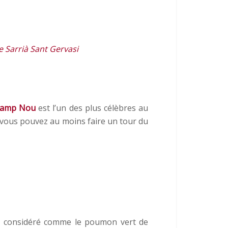
e Sarrià Sant Gervasi
amp Nou
est l’un des plus célèbres au
, vous pouvez au moins faire un tour du
 considéré comme le poumon vert de