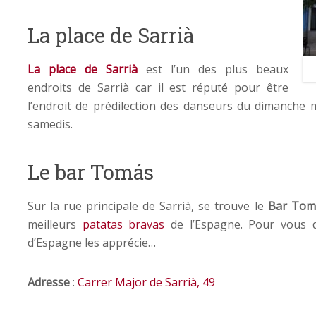
La place de Sarrià
La place de Sarrià
est l’un des plus beaux
endroits de Sarrià car il est réputé pour être
l’endroit de prédilection des danseurs du dimanche m
samedis.
Le bar Tomás
Sur la rue principale de Sarrià, se trouve le
Bar Tom
meilleurs
patatas bravas
de l’Espagne. Pour vous d
d’Espagne les apprécie…
Adresse
:
Carrer Major de Sarrià, 49