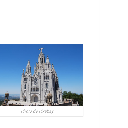
Photo de Pixabay