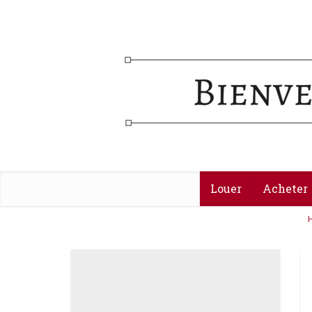
Louer
Acheter