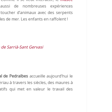
aussi de nombreuses expériences
toucher d’animaux avec des serpents
les de mer. Les enfants en raffolent !
 de Sarrià-Sant Gervasi
al de Pedralbes
accueille aujourd’hui le
riau à travers les siècles, des maures à
ifs qui met en valeur le travail des