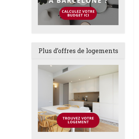
Plus d’offres de logements