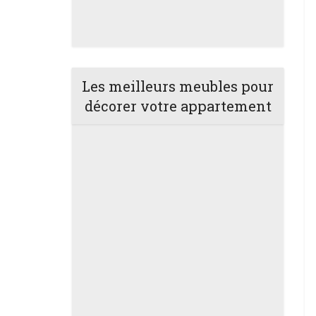
Les meilleurs meubles pour
décorer votre appartement