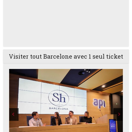
Visiter tout Barcelone avec 1 seul ticket