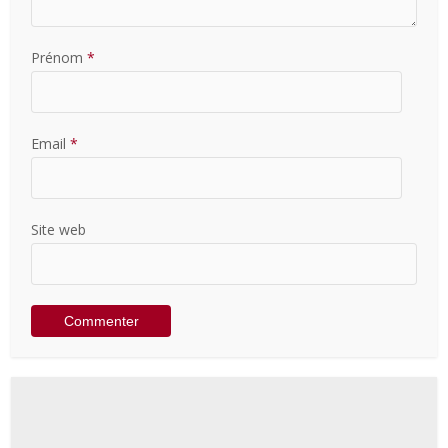
Prénom
*
Email
*
Site web