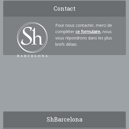
Contact
Pour nous contacter, merci de
compléter
ce formulaire,
nous
vous répondrons dans les plus
brefs délais.
ShBarcelona