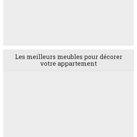
Les meilleurs meubles pour décorer
votre appartement