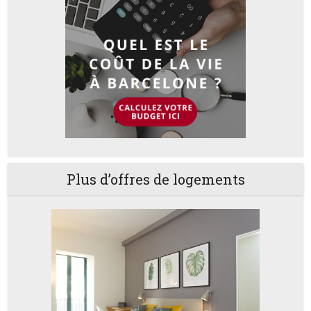
Plus d’offres de logements