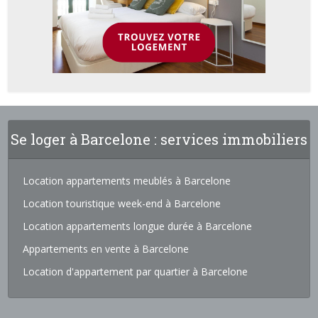
Se loger à Barcelone : services immobiliers
Location appartements meublés à Barcelone
Location touristique week-end à Barcelone
Location appartements longue durée à Barcelone
Appartements en vente à Barcelone
Location d'appartement par quartier à Barcelone