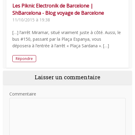
Les Piknic Electronik de Barcelone |
ShBarcelona - Blog voyage de Barcelone
11/10/2015 à 19:38
[…] l’arrêt Miramar, situé vraiment juste à côté. Aussi, le
bus #150, passant par la Plaça Espanya, vous
déposera à l’entrée à l’arrêt « Plaça Sardana ». […]
Répondre
Laisser un commentaire
Commentaire