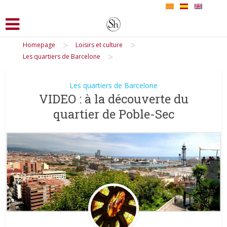
>
>
Homepage
Loisirs et culture
>
Les quartiers de Barcelone
Les quartiers de Barcelone
VIDEO : à la découverte du
quartier de Poble-Sec