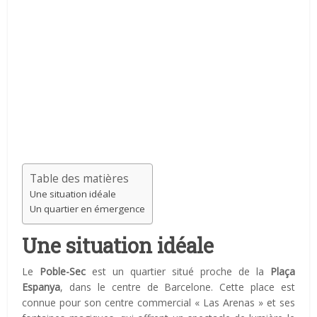
Table des matières
Une situation idéale
Un quartier en émergence
Une situation idéale
Le
Poble-Sec
est un quartier situé proche de la
Plaça
Espanya
, dans le centre de Barcelone. Cette place est
connue pour son centre commercial « Las Arenas » et ses