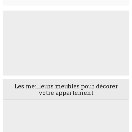
Les meilleurs meubles pour décorer
votre appartement