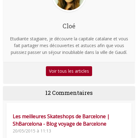
Cloé
Etudiante stagiaire, je découvre la capitale catalane et vous
fait partager mes découvertes et astuces afin que vous
puissiez passer un séjour inoubliable dans la ville de Gaudí.
Voir tous les articles
12 Commentaires
Les meilleures Skateshops de Barcelone |
ShBarcelona - Blog voyage de Barcelone
20/05/2015 à 11:13