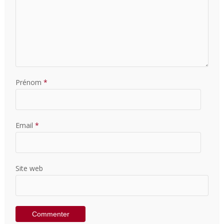
Prénom
*
Email
*
Site web