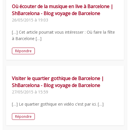
Où écouter de la musique en live à Barcelone |
ShBarcelona - Blog voyage de Barcelone
26/05/2015 à 19:03
[…] Cet article pourrait vous intéresser : Où faire la fête
à Barcelone […]
Répondre
Visiter le quartier gothique de Barcelone |
ShBarcelona - Blog voyage de Barcelone
27/05/2015 à 15:59
[…] Le quartier gothique en vidéo c’est par ici. […]
Répondre