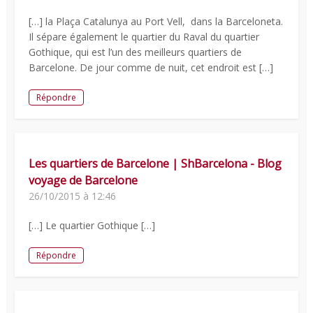
[…] la Plaça Catalunya au Port Vell, dans la Barceloneta.
Il sépare également le quartier du Raval du quartier
Gothique, qui est l’un des meilleurs quartiers de
Barcelone. De jour comme de nuit, cet endroit est […]
Répondre
Les quartiers de Barcelone | ShBarcelona - Blog
voyage de Barcelone
26/10/2015 à 12:46
[…] Le quartier Gothique […]
Répondre