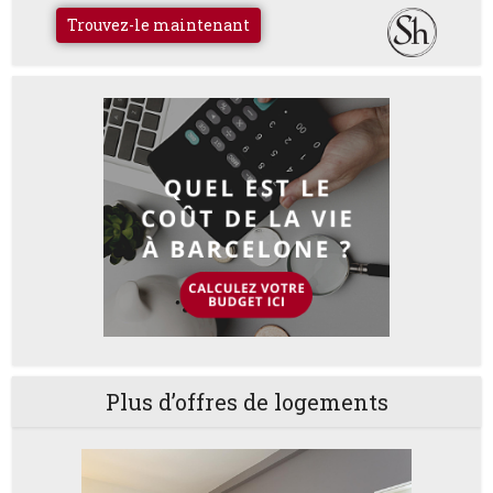
Trouvez-le maintenant
Plus d’offres de logements