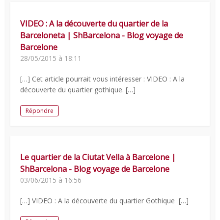
VIDEO : A la découverte du quartier de la
Barceloneta | ShBarcelona - Blog voyage de
Barcelone
28/05/2015 à 18:11
[…] Cet article pourrait vous intéresser : VIDEO : A la
découverte du quartier gothique. […]
Répondre
Le quartier de la Ciutat Vella à Barcelone |
ShBarcelona - Blog voyage de Barcelone
03/06/2015 à 16:56
[…] VIDEO : A la découverte du quartier Gothique […]