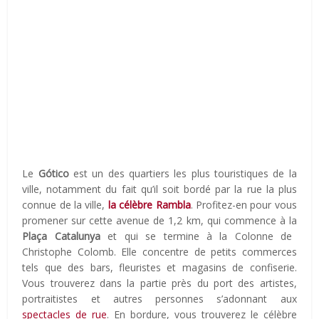
Le
Gótico
est un des quartiers les plus touristiques de la
ville, notamment du fait qu’il soit bordé par la rue la plus
connue de la ville,
la célèbre Rambla
. Profitez-en pour vous
promener sur cette avenue de 1,2 km, qui commence à la
Plaça Catalunya
et qui se termine à la Colonne de
Christophe Colomb. Elle concentre de petits commerces
tels que des bars, fleuristes et magasins de confiserie.
Vous trouverez dans la partie près du port des artistes,
portraitistes et autres personnes s’adonnant aux
spectacles de rue
. En bordure, vous trouverez le célèbre