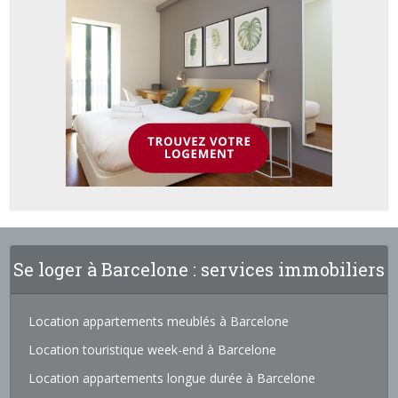
Se loger à Barcelone : services immobiliers
Location appartements meublés à Barcelone
Location touristique week-end à Barcelone
Location appartements longue durée à Barcelone