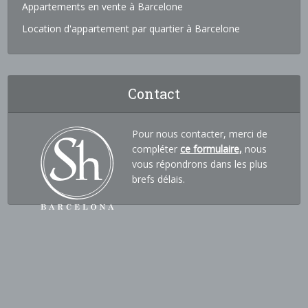
Appartements en vente à Barcelone
Location d'appartement par quartier à Barcelone
Contact
Pour nous contacter, merci de
compléter
ce formulaire,
nous
vous répondrons dans les plus
brefs délais.