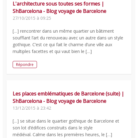
L'architecture sous toutes ses formes |
ShBarcelona - Blog voyage de Barcelone
27/10/2015 à 09:25
[…] rencontrer dans un même quartier un bâtiment
soufflant l’art du renouveau avec un autre dans un style
gothique. C’est ce qui fait le charme d’une ville aux
multiples facettes et qui vaut bien le […]
Répondre
Les places emblématiques de Barcelone (suite) |
ShBarcelona - Blog voyage de Barcelone
13/12/2015 à 23:42
[…] se situe dans le quartier gothique de Barcelone et
son lot d’édifices construits dans le style
médiéval. Calme dans les premières heures, le […]