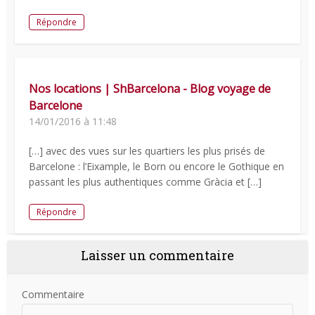
Répondre
Nos locations | ShBarcelona - Blog voyage de
Barcelone
14/01/2016 à 11:48
[…] avec des vues sur les quartiers les plus prisés de
Barcelone : l’Eixample, le Born ou encore le Gothique en
passant les plus authentiques comme Gràcia et […]
Répondre
Laisser un commentaire
Commentaire