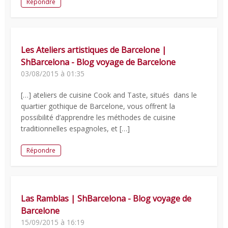
Répondre
Les Ateliers artistiques de Barcelone |
ShBarcelona - Blog voyage de Barcelone
03/08/2015 à 01:35
[…] ateliers de cuisine Cook and Taste, situés dans le
quartier gothique de Barcelone, vous offrent la
possibilité d’apprendre les méthodes de cuisine
traditionnelles espagnoles, et […]
Répondre
Las Ramblas | ShBarcelona - Blog voyage de
Barcelone
15/09/2015 à 16:19