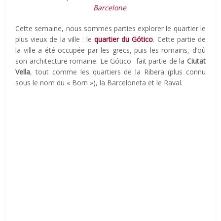
Barcelone
Cette semaine, nous sommes parties explorer le quartier le
plus vieux de la ville : le
quartier du Gótico
. Cette partie de
la ville a été occupée par les grecs, puis les romains, d’où
son architecture romaine. Le Gótico fait partie de la
Ciutat
Vella
, tout comme les quartiers de la Ribera (plus connu
sous le nom du « Born »), la Barceloneta et le Raval.