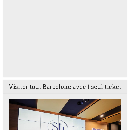
Visiter tout Barcelone avec 1 seul ticket