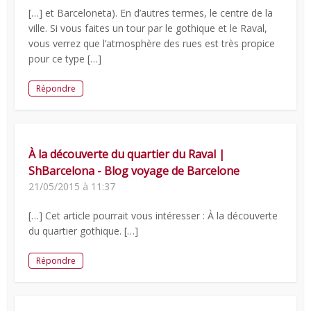
[…] et Barceloneta). En d’autres termes, le centre de la
ville. Si vous faites un tour par le gothique et le Raval,
vous verrez que l’atmosphère des rues est très propice
pour ce type […]
Répondre
À la découverte du quartier du Raval |
ShBarcelona - Blog voyage de Barcelone
21/05/2015 à 11:37
[…] Cet article pourrait vous intéresser : À la découverte
du quartier gothique. […]
Répondre