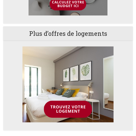
Plus d’offres de logements