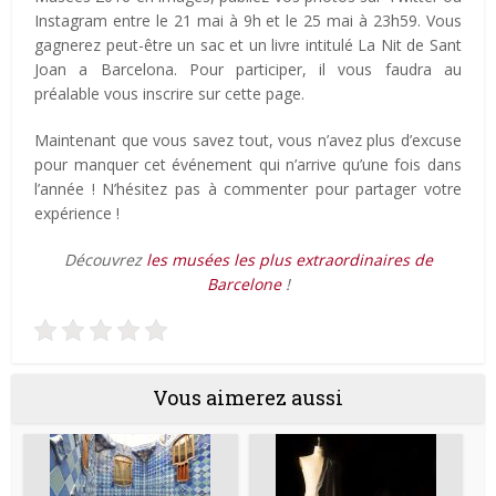
Instagram entre le 21 mai à 9h et le 25 mai à 23h59. Vous
gagnerez peut-être un sac et un livre intitulé La Nit de Sant
Joan a Barcelona. Pour participer, il vous faudra au
préalable vous inscrire sur cette page.
Maintenant que vous savez tout, vous n’avez plus d’excuse
pour manquer cet événement qui n’arrive qu’une fois dans
l’année ! N’hésitez pas à commenter pour partager votre
expérience !
Découvrez
les musées les plus extraordinaires de
Barcelone
!
Vous aimerez aussi