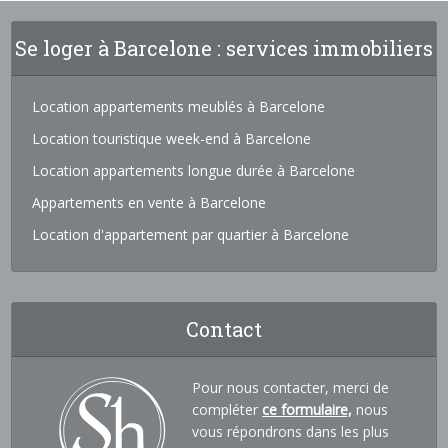
Se loger à Barcelone : services immobiliers
Location appartements meublés à Barcelone
Location touristique week-end à Barcelone
Location appartements longue durée à Barcelone
Appartements en vente à Barcelone
Location d'appartement par quartier à Barcelone
Contact
Pour nous contacter, merci de
compléter
ce formulaire,
nous
vous répondrons dans les plus