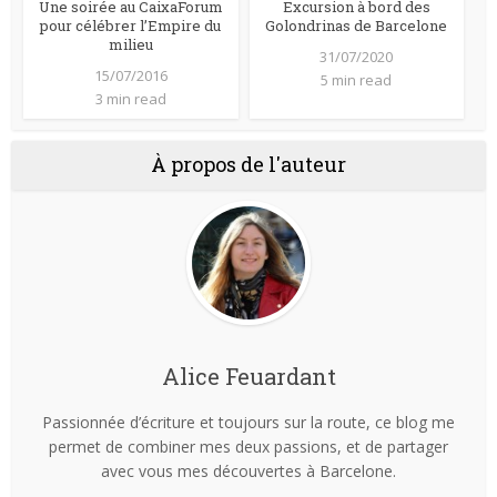
Une soirée au CaixaForum
Excursion à bord des
pour célébrer l’Empire du
Golondrinas de Barcelone
milieu
31/07/2020
15/07/2016
5 min read
3 min read
À propos de l'auteur
Alice Feuardant
Passionnée d’écriture et toujours sur la route, ce blog me
permet de combiner mes deux passions, et de partager
avec vous mes découvertes à Barcelone.