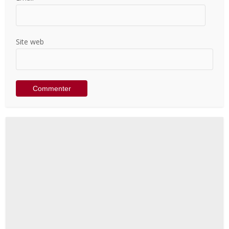
Site web