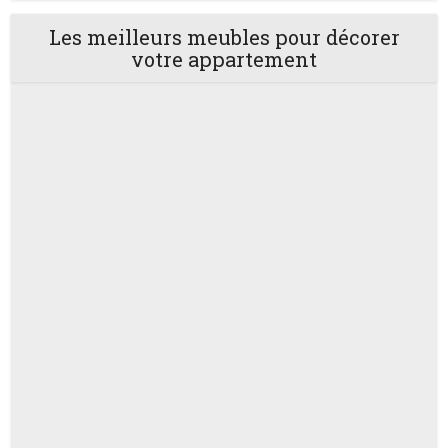
Les meilleurs meubles pour décorer
votre appartement