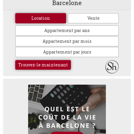
Barcelone
Location
Vente
Appartement par ans
Appartement par mois
Appartement par jours
Trouvez-le maintenant