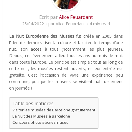
Écrit par
Alice Feuardant
25/04/2022
par
Alice Feuardant
4 min read
La Nuit Européenne des Musées
fut créée en 2005 dans
l’idée de démocratiser la culture et faciliter, le temps d’une
nuit, son accès à tous (notamment les plus jeunes).
Depuis, cet événement a lieu tous les ans au mois de mai,
dans toute l’Europe. Le principe est simple : tout au long de
cette nuit, les musées restent ouverts, et leur entrée est
gratuite
. C’est l’occasion de vivre une expérience peu
commune, puisque les musées se visitent habituellement
en journée !
Table des matières
Visiter les musées de Barcelone gratuitement
La Nuit des Musées à Barcelone
Concours photo #bcnesmuseu