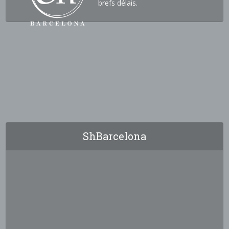
brefs délais.
ShBarcelona