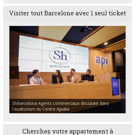
Visiter tout Barcelone avec 1 seul ticket
ShBarcelona Agents commerciaux discutant dans
l'auditorium du Centre Apialia
Cherchez votre appartement à