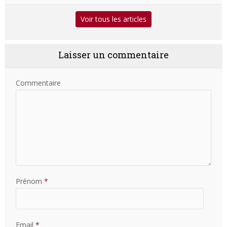
Voir tous les articles
Laisser un commentaire
Commentaire
Prénom
*
Email
*