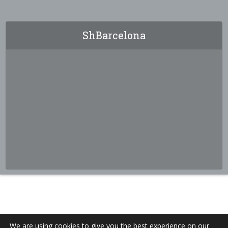
ShBarcelona
We are using cookies to give you the best experience on our