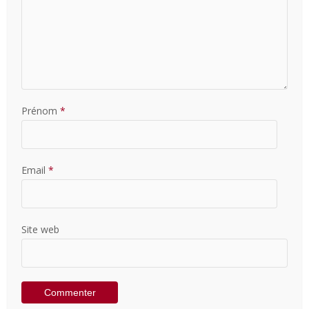
Prénom
*
Email
*
Site web