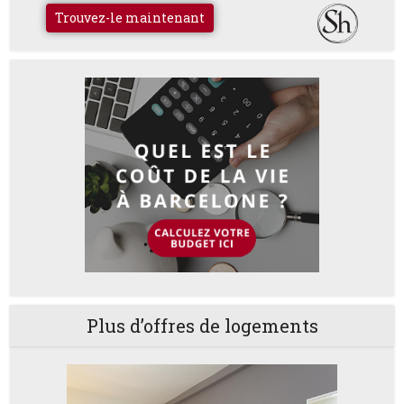
Trouvez-le maintenant
Plus d’offres de logements