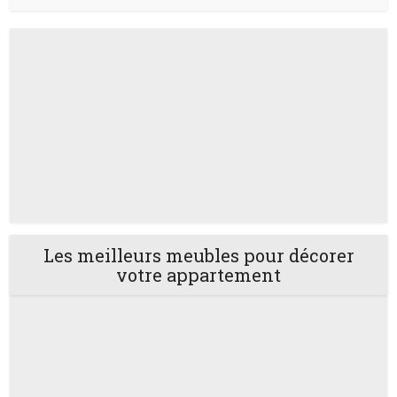
Les meilleurs meubles pour décorer
votre appartement