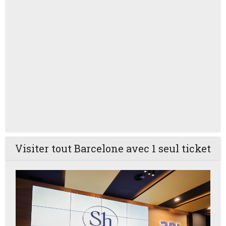
Visiter tout Barcelone avec 1 seul ticket