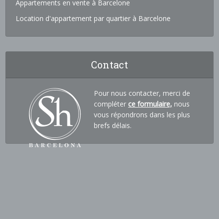
Appartements en vente à Barcelone
Location d'appartement par quartier à Barcelone
Contact
Pour nous contacter, merci de
compléter
ce formulaire,
nous
vous répondrons dans les plus
brefs délais.