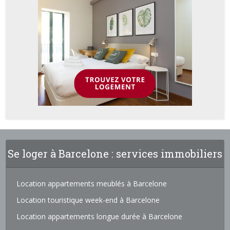
Se loger à Barcelone : services immobiliers
Location appartements meublés à Barcelone
Location touristique week-end à Barcelone
Location appartements longue durée à Barcelone