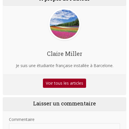
Claire Miller
Je suis une étudiante française installée à Barcelone.
Voir tous les articles
Laisser un commentaire
Commentaire