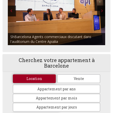
ShBarcelona Agents commerciaux discutant dans
l'auditorium du Centre Apialia
Cherchez votre appartement à
Barcelone
Location
Vente
Appartement par ans
Appartement par mois
Appartement par jours