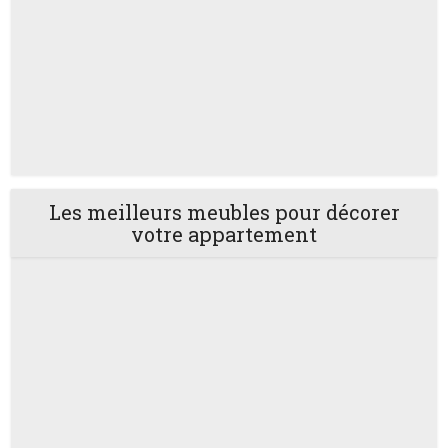
Les meilleurs meubles pour décorer
votre appartement