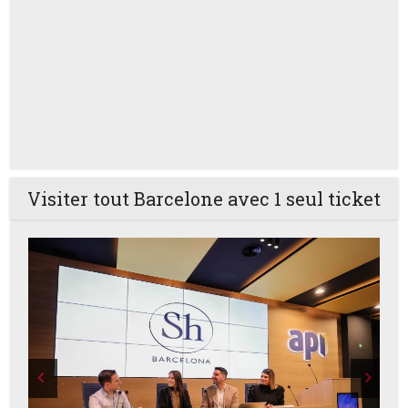
Visiter tout Barcelone avec 1 seul ticket