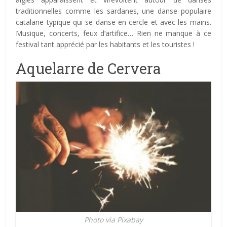
traditionnelles comme les sardanes, une danse populaire
catalane typique qui se danse en cercle et avec les mains.
Musique, concerts, feux d’artifice… Rien ne manque à ce
festival tant apprécié par les habitants et les touristes !
Aquelarre de Cervera
Photo via Pixabay