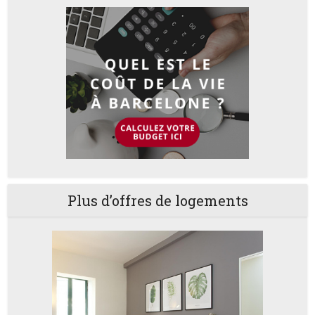
Plus d’offres de logements