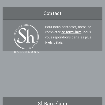
Contact
Pour nous contacter, merci de
compléter
ce formulaire,
nous
vous répondrons dans les plus
brefs délais.
ShBarcelona