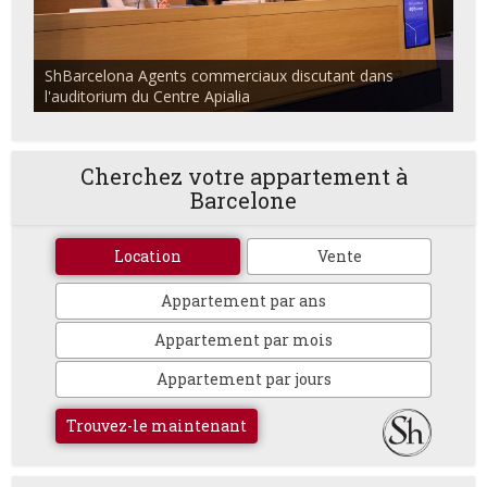
ShBarcelona Agents commerciaux discutant dans
l'auditorium du Centre Apialia
Cherchez votre appartement à
Barcelone
Location
Vente
Appartement par ans
Appartement par mois
Appartement par jours
Trouvez-le maintenant