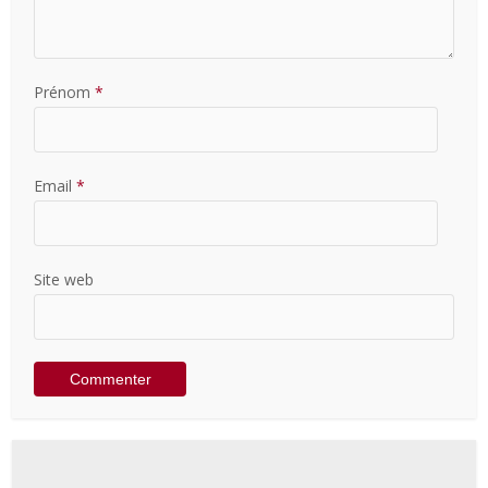
Prénom
*
Email
*
Site web