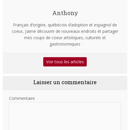
Anthony
Français d’origine, québécois d’adoption et espagnol de
coeur, j’aime découvrir de nouveaux endroits et partager
mes coups de coeur artistiques, culturels et
gastronomiques
Voir tous les articles
Laisser un commentaire
Commentaire