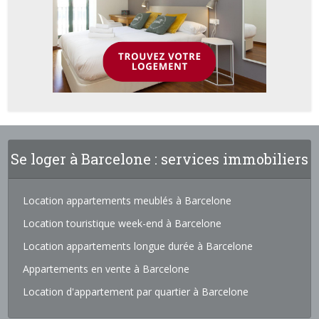
Se loger à Barcelone : services immobiliers
Location appartements meublés à Barcelone
Location touristique week-end à Barcelone
Location appartements longue durée à Barcelone
Appartements en vente à Barcelone
Location d'appartement par quartier à Barcelone