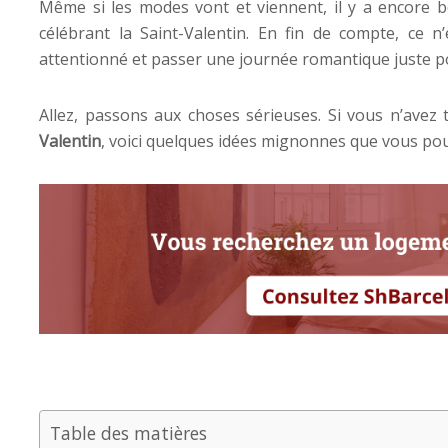
Même si les modes vont et viennent, il y a encore 
célébrant la Saint-Valentin. En fin de compte, ce 
attentionné et passer une journée romantique juste pou
Allez, passons aux choses sérieuses. Si vous n’avez
Valentin
, voici quelques idées mignonnes que vous pou
Table des matières