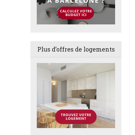
Plus d’offres de logements