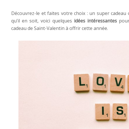
Découvrez-le et faites votre choix : un super cadeau
qu’il en soit, voici quelques
idées intéressantes
pour 
cadeau de Saint-Valentin à offrir cette année.