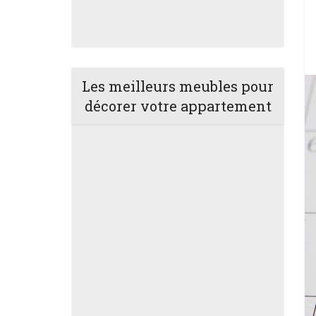
Les meilleurs meubles pour
décorer votre appartement