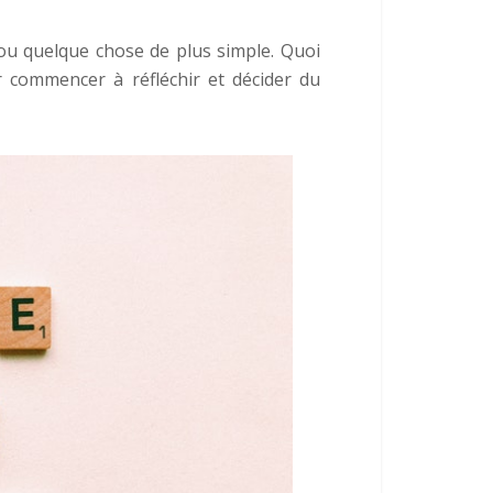
 ou quelque chose de plus simple. Quoi
commencer à réfléchir et décider du