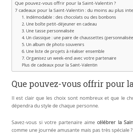
Que pouvez-vous offrir pour la Saint-Valentin ?
7 cadeaux pour la Saint-Valentin : du moins au plus in
1. Indémodable : des chocolats ou des bonbons
2. Une boîte petit-déjeuner en cadeau
3. Une tasse personnalisée
4. Un classique : une paire de chaussettes (personnalisée
5. Un album de photo souvenirs
6. Une liste de projets à réaliser ensemble
7. Organisez un week-end avec votre partenaire
Plus de cadeaux pour la Saint-Valentin
Que pouvez-vous offrir pour la
Il est clair que les choix sont nombreux et que le c
dépendra du style de chaque personne.
Savez-vous si votre partenaire aime
célébrer la Sain
comme une journée amusante mais pas très spéciale ?