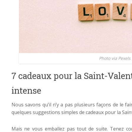
Photo via Pexels
7 cadeaux pour la Saint-Valent
intense
Nous savons qu’il n’y a pas plusieurs façons de le fa
quelques suggestions simples de cadeaux pour la Saint
Mais ne vous emballez pas tout de suite. Tenez co