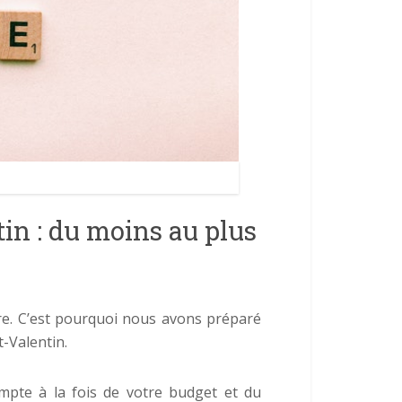
in : du moins au plus
ire. C’est pourquoi nous avons préparé
-Valentin.
mpte à la fois de votre budget et du