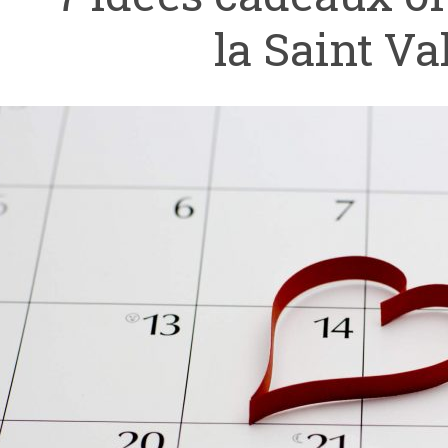
la Saint Va