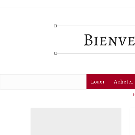
Louer
Acheter