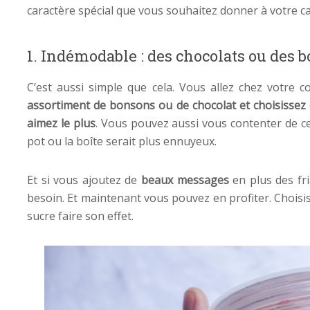
caractère spécial que vous souhaitez donner à votre ca
1. Indémodable : des chocolats ou des 
C’est aussi simple que cela. Vous allez chez votre 
assortiment de bonsons ou de chocolat et choisissez 
aimez le plus
. Vous pouvez aussi vous contenter de ce
pot ou la boîte serait plus ennuyeux.
Et si vous ajoutez de
beaux messages
en plus des fri
besoin. Et maintenant vous pouvez en profiter. Chois
sucre faire son effet.