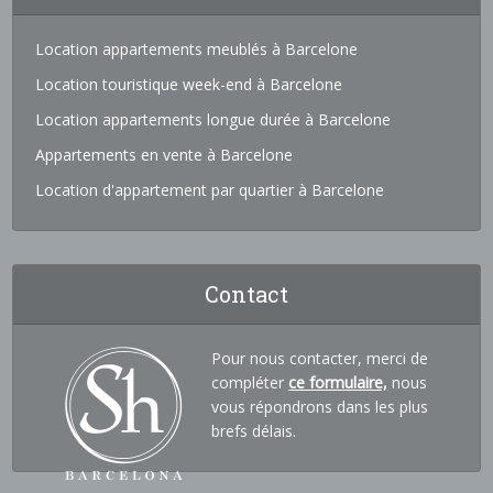
Location appartements meublés à Barcelone
Location touristique week-end à Barcelone
Location appartements longue durée à Barcelone
Appartements en vente à Barcelone
Location d'appartement par quartier à Barcelone
Contact
Pour nous contacter, merci de
compléter
ce formulaire,
nous
vous répondrons dans les plus
brefs délais.