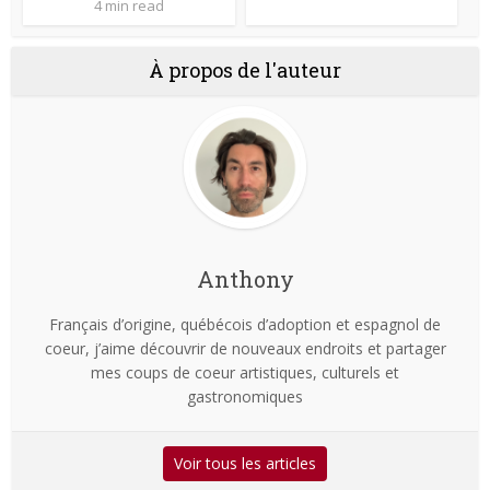
4 min read
À propos de l'auteur
Anthony
Français d’origine, québécois d’adoption et espagnol de
coeur, j’aime découvrir de nouveaux endroits et partager
mes coups de coeur artistiques, culturels et
gastronomiques
Voir tous les articles