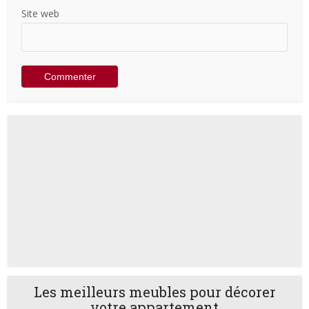
Site web
Les meilleurs meubles pour décorer
votre appartement