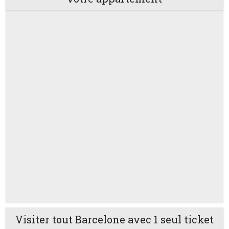
Visiter tout Barcelone avec 1 seul ticket