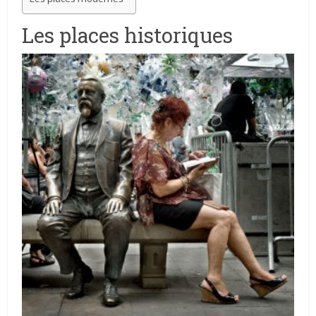
Les places historiques