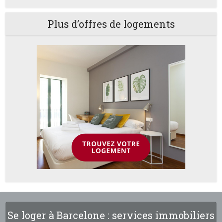
Plus d’offres de logements
Se loger à Barcelone : services immobiliers