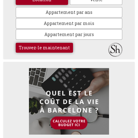
Appartement par ans
Appartement par mois
Appartement par jours
Trouvez-le maintenant