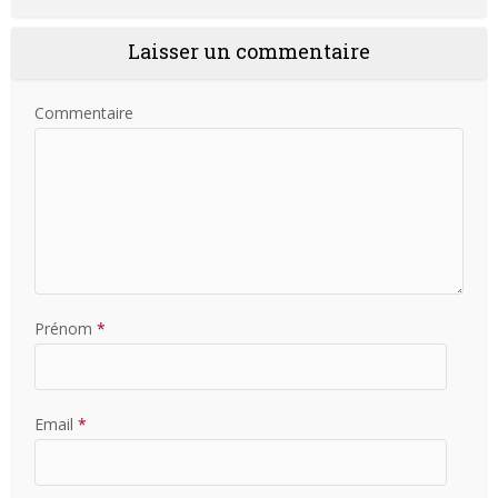
Laisser un commentaire
Commentaire
Prénom
*
Email
*