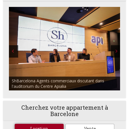
ShBarcelona Agents commerciaux discutant dans
l'auditorium du Centre Apialia
Cherchez votre appartement à
Barcelone
Location
Vente