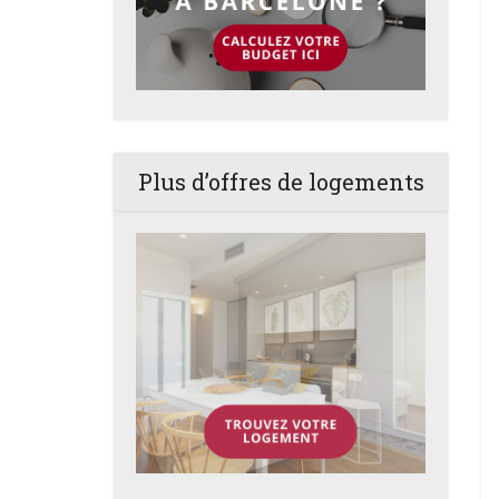
Plus d’offres de logements