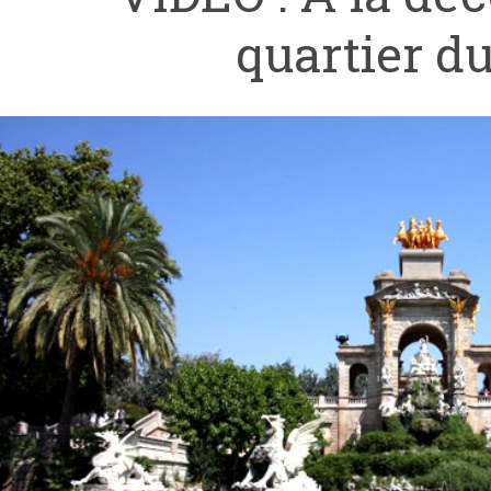
quartier d