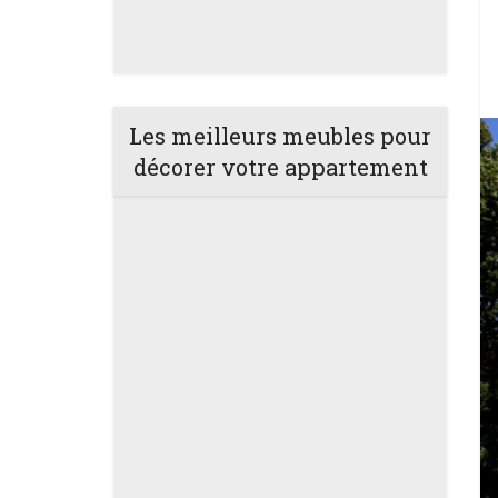
Les meilleurs meubles pour
décorer votre appartement