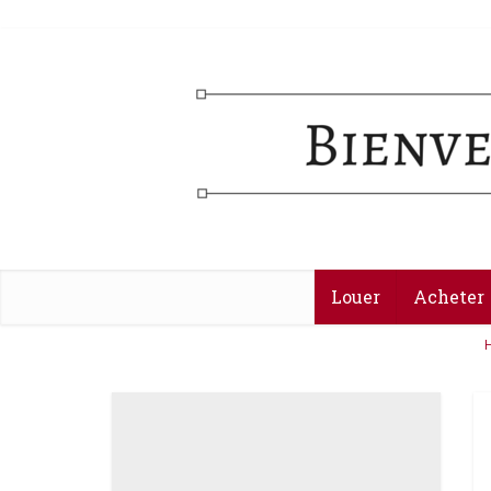
Louer
Acheter