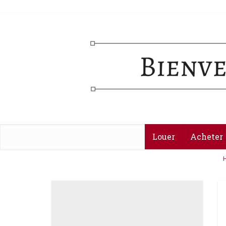
Louer
Acheter