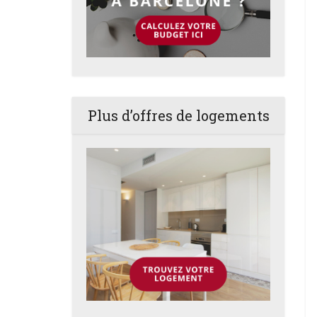
Plus d’offres de logements