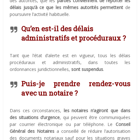
des autorités, que les
parties conviennent de reporter les
délais jusqu’à ce que les mêmes autorités permettent
de
poursuivre l’activité habituelle
.
Qu’en est-il des délais
administratifs et procéduraux ?
Tant que l’état d’alerte est en vigueur, tous les délais
procéduraux et administratifs, dans toutes les
ordonnances juridictionnelles,
sont suspendus
.
Puis-je prendre rendez-vous
avec un notaire ?
Dans ces circonstances,
les notaires n’agiront que dans
des situations d’urgence
, qui peuvent être communiquées
par courrier électronique ou par téléphone. Le
Conseil
Général des Notaires
a conseillé de réduire l’autorisation
des documents notariaux sauf pour les situations graves