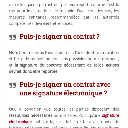
ou celles qui ne permettent pas leur report, comme c’est le
cas pour les situations de maladie. Dans tous les cas, les
mesures sanitaires recommandées par les autorités
compétentes devraient être prises.
Puis-je signer un contrat ?
Non
.
Comme nous l’avons déjà dit, l’acte de libre circulation
et l’acte de réunion ne sont pas possibles pour le moment,
et
la signature de contrats nécessitant de telles actions
devrait donc être reportée
.
Puis-je signer un contrat avec
une signature électronique ?
Oui,
à condition que toutes les parties disposent des
ressources nécessaires
pour le faire. Pour qu’une
signature
électronique
soit valide, elle doit être faite au moyen de
formats spécialement préparés à cette fin. Nous profitons