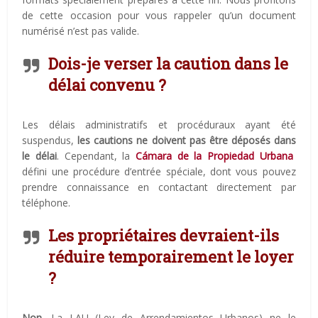
de cette occasion pour vous rappeler qu’un document
numérisé n’est pas valide.
Dois-je verser la caution dans le
délai convenu ?
Les délais administratifs et procéduraux ayant été
suspendus,
les cautions ne doivent pas être déposés dans
le délai
. Cependant, la
Cámara de la Propiedad Urbana
défini une procédure d’entrée spéciale, dont vous pouvez
prendre connaissance en contactant directement par
téléphone.
Les propriétaires devraient-ils
réduire temporairement le loyer
?
Non
. La LAU (Ley de Arrendamientos Urbanos) ne le