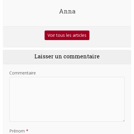
Anna
Voir tous les articles
Laisser un commentaire
Commentaire
Prénom
*