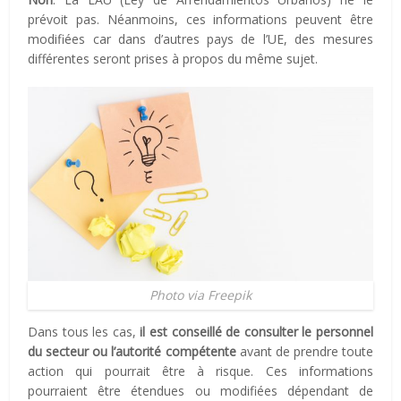
prévoit pas. Néanmoins, ces informations peuvent être
modifiées car dans d’autres pays de l’UE, des mesures
différentes seront prises à propos du même sujet.
Photo via Freepik
Dans tous les cas,
il est conseillé de consulter le personnel
du secteur ou l’autorité compétente
avant de prendre toute
action qui pourrait être à risque
. Ces informations
pourraient être étendues ou modifiées dépendant de