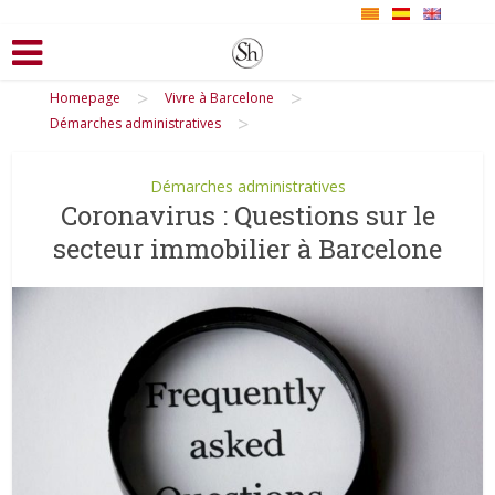
>
>
Homepage
Vivre à Barcelone
>
Démarches administratives
Démarches administratives
Coronavirus : Questions sur le
secteur immobilier à Barcelone