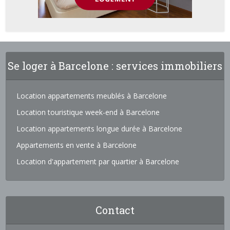
Se loger à Barcelone : services immobiliers
Location appartements meublés à Barcelone
Location touristique week-end à Barcelone
Location appartements longue durée à Barcelone
Appartements en vente à Barcelone
Location d'appartement par quartier à Barcelone
Contact