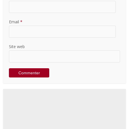
Email
*
Site web