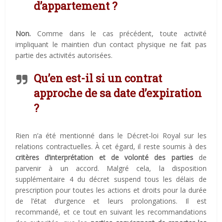
d’appartement ?
Non
.
Comme dans le cas précédent, toute activité
impliquant le maintien d’un contact physique ne fait pas
partie des activités autorisées.
Qu’en est-il si un contrat
approche de sa date d’expiration
?
Rien n’a été mentionné dans le Décret-loi Royal sur les
relations contractuelles. À cet égard,
il reste soumis à des
critères d’interprétation et de volonté des parties
de
parvenir à un accord
. Malgré cela, la disposition
supplémentaire 4 du décret suspend tous les délais de
prescription pour toutes les actions et droits pour la durée
de l’état d’urgence et leurs prolongations. Il est
recommandé, et ce tout en suivant les recommandations