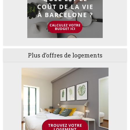
Plus d’offres de logements