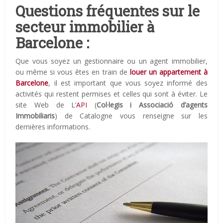
Questions fréquentes sur le
secteur immobilier à
Barcelone :
Que vous soyez un gestionnaire ou un agent immobilier,
ou même si vous êtes en train de
louer un appartement à
Barcelone
, il est important que vous soyez informé des
activités qui restent permises et celles qui sont à éviter. Le
site Web de L’
API
(
Col·legis i Associació d’agents
Immobiliaris
) de Catalogne vous renseigne sur les
dernières informations.