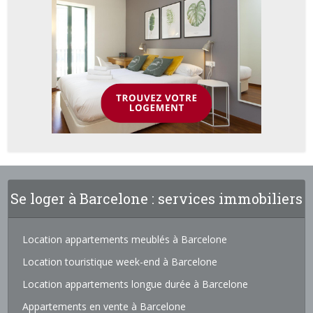
Se loger à Barcelone : services immobiliers
Location appartements meublés à Barcelone
Location touristique week-end à Barcelone
Location appartements longue durée à Barcelone
Appartements en vente à Barcelone