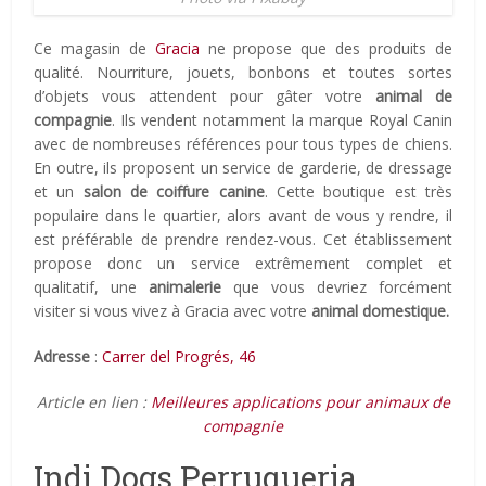
Ce magasin de
Gracia
ne propose que des produits de
qualité. Nourriture, jouets, bonbons et toutes sortes
d’objets vous attendent pour gâter votre
animal de
compagnie
. Ils vendent notamment la marque Royal Canin
avec de nombreuses références pour tous types de chiens.
En outre, ils proposent un service de garderie, de dressage
et un
salon de coiffure canine
. Cette boutique est très
populaire dans le quartier, alors avant de vous y rendre, il
est préférable de prendre rendez-vous. Cet établissement
propose donc un service extrêmement complet et
qualitatif, une
animalerie
que vous devriez forcément
visiter si vous vivez à Gracia avec votre
animal domestique.
Adresse
:
Carrer del Progrés, 46
Article en lien :
Meilleures applications pour animaux de
compagnie
Indi Dogs Perruqueria