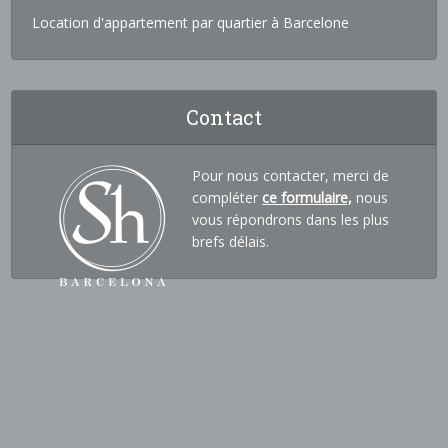
Location d'appartement par quartier à Barcelone
Contact
Pour nous contacter, merci de
compléter
ce formulaire,
nous
vous répondrons dans les plus
brefs délais.