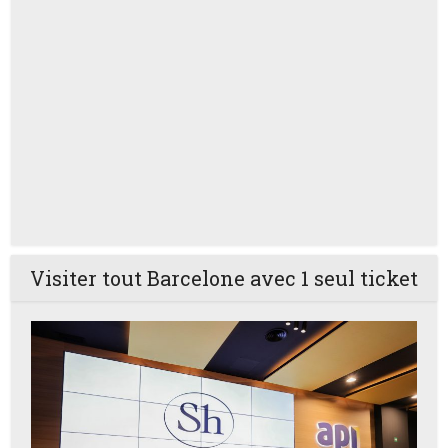
Visiter tout Barcelone avec 1 seul ticket