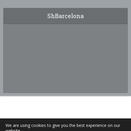
ShBarcelona
We are using cookies to give you the best experience on our
website.