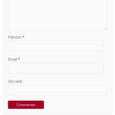
Prénom
*
Email
*
Site web