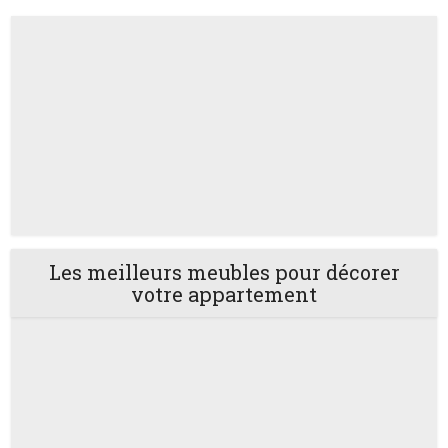
Les meilleurs meubles pour décorer
votre appartement