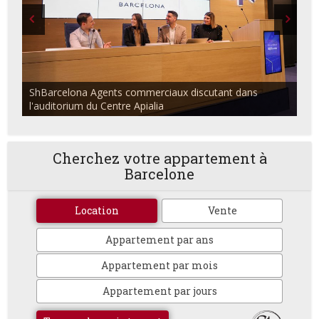
ShBarcelona Agents commerciaux discutant dans
l'auditorium du Centre Apialia
Cherchez votre appartement à
Barcelone
Location
Vente
Appartement par ans
Appartement par mois
Appartement par jours