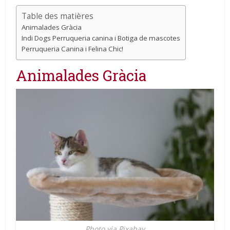
Table des matières
Animalades Gràcia
Indi Dogs Perruqueria canina i Botiga de mascotes
Perruqueria Canina i Felina Chic!
Animalades Gràcia
Photo via Pixabay