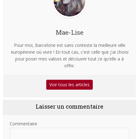
Mae-Lise
Pour moi, Barcelone est sans conteste la meilleure ville
européenne où vivre ! En tout cas, c'est celle que j'ai choisi
pour poser mes valises et découvrir tout ce qu'elle a à
offrir.
Voir tous les articles
Laisser un commentaire
Commentaire