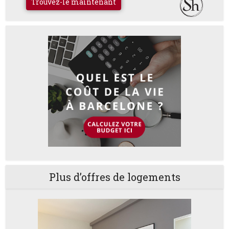
Trouvez-le maintenant
Plus d’offres de logements