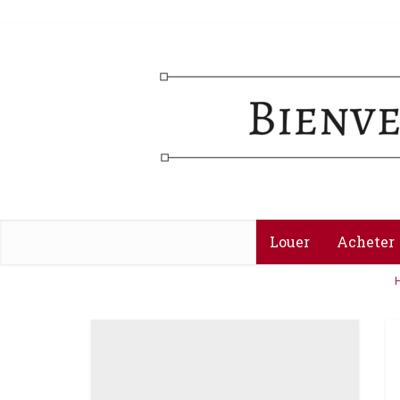
Louer
Acheter