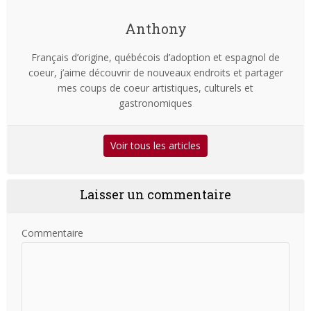
Anthony
Français d’origine, québécois d’adoption et espagnol de
coeur, j’aime découvrir de nouveaux endroits et partager
mes coups de coeur artistiques, culturels et
gastronomiques
Voir tous les articles
Laisser un commentaire
Commentaire