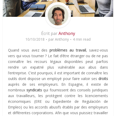
Écrit par
Anthony
10/10/2018
par
Anthony
4 min read
Quand vous avez des
problèmes au travail
, savez-vous
vers qui vous tourner ? Le fait d’être étranger ou de ne pas
connaître les recours légaux disponibles peut parfois
rendre un expatrié plus vulnérable aux abus dans
l’entreprise. C’est pourquoi, il est important de connaître les
outils dont dispose un employé pour faire valoir ses
droits
auprès de ses employeurs. En Espagne, il existe de
nombreux
syndicats
qui fournissent des conseils juridiques
aux travailleurs, les protègent contre les licenciements
économiques (ERE ou Expediente de Regulación de
Empleo) ou les accords abusifs établis par des employeurs
et différentes corporations. Afin que vous puissiez travailler