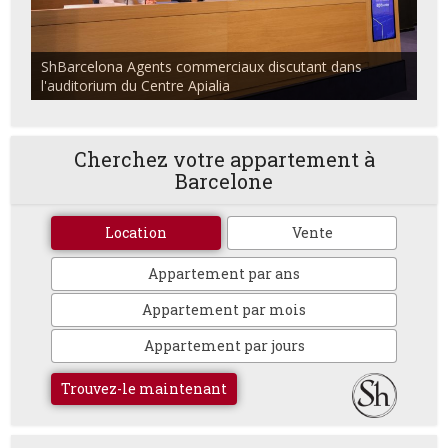
ShBarcelona Agents commerciaux discutant dans
l'auditorium du Centre Apialia
Cherchez votre appartement à
Barcelone
Location
Vente
Appartement par ans
Appartement par mois
Appartement par jours
Trouvez-le maintenant