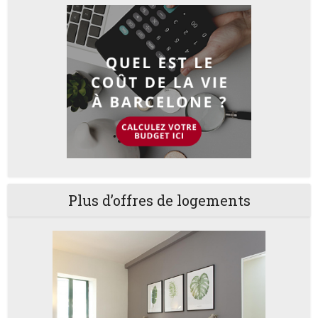
Plus d’offres de logements