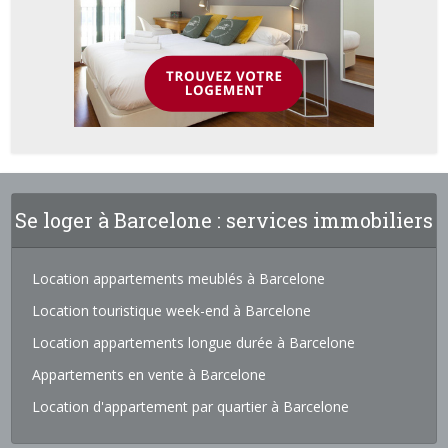
Se loger à Barcelone : services immobiliers
Location appartements meublés à Barcelone
Location touristique week-end à Barcelone
Location appartements longue durée à Barcelone
Appartements en vente à Barcelone
Location d'appartement par quartier à Barcelone