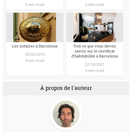
5 min read
3 min read
Les notaires à Barcelone
Tout ce que vous devez
savoir sur le certificat
05/05/2019
d’habitabilité à Barcelone
4 min read
22/10/2021
6 min read
À propos de l'auteur