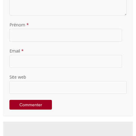
Prénom
*
Email
*
Site web