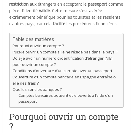
restriction
aux étrangers en acceptant le
passeport
comme
pièce d’identité
valide
. Cette mesure s’est avérée
extrêmement bénéfique pour les touristes et les résidents
d’autres pays, car cela
facilite
les procédures financières.
Table des matières
Pourquoi ouvrir un compte ?
Puis-je ouvrir un compte si je ne réside pas dans le pays ?
Dois-je avoir un numéro d’identification d’étranger (NIE)
pour ouvrir un compte ?
Conditions d’ouverture d’un compte avec un passeport
L’ouverture d’un compte bancaire en Espagne entraîne-t-
elle des frais ?
Quelles sont les banques ?
Comptes bancaires pouvant être ouverts à l’aide d’un
passeport
Pourquoi ouvrir un compte
?