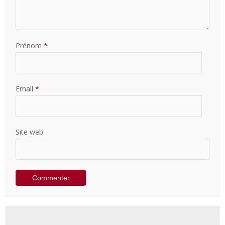
Prénom
*
Email
*
Site web