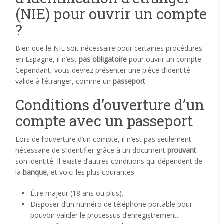
(NIE) pour ouvrir un compte
?
Bien que le NIE soit nécessaire pour certaines procédures
en Espagne, il n’est
pas obligatoire
pour ouvrir un compte.
Cependant, vous devrez présenter une pièce d’identité
valide à l’étranger, comme un
passeport
.
Conditions d’ouverture d’un
compte avec un passeport
Lors de l’ouverture d’un compte, il n’est pas seulement
nécessaire de s’identifier grâce à un document
prouvant
son identité. Il existe d’autres conditions qui dépendent de
la
banque
, et voici les plus courantes :
Être majeur (18 ans ou plus).
Disposer d’un numéro de téléphone portable pour
pouvoir valider le processus d’enregistrement.