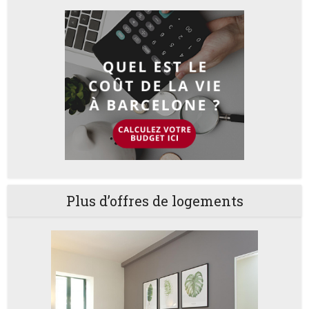
Plus d’offres de logements