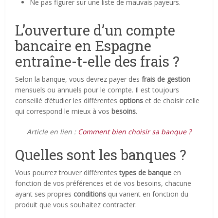
Ne pas figurer sur une liste de mauvais payeurs.
L’ouverture d’un compte
bancaire en Espagne
entraîne-t-elle des frais ?
Selon la banque, vous devrez payer des
frais de gestion
mensuels ou annuels pour le compte. Il est toujours
conseillé d’étudier les différentes
options
et de choisir celle
qui correspond le mieux à vos
besoins
.
Article en lien :
Comment bien choisir sa banque ?
Quelles sont les banques ?
Vous pourrez trouver différentes
types de banque
en
fonction de vos préférences et de vos besoins, chacune
ayant ses propres
conditions
qui varient en fonction du
produit que vous souhaitez contracter.