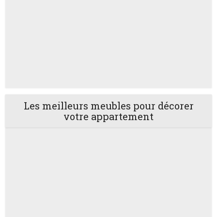
Les meilleurs meubles pour décorer
votre appartement