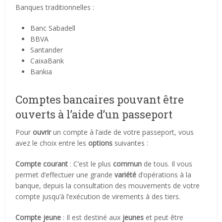
Banques traditionnelles :
Banc Sabadell
BBVA
Santander
CaixaBank
Bankia
Comptes bancaires pouvant être
ouverts à l’aide d’un passeport
Pour
ouvrir
un compte à l’aide de votre passeport, vous
avez le choix entre les
options
suivantes :
Compte courant
: C’est le plus
commun
de tous. Il vous
permet d’effectuer une grande
variété
d’opérations à la
banque, depuis la consultation des mouvements de votre
compte jusqu’à l’exécution de virements à des tiers.
Compte jeune
: Il est destiné aux
jeunes
et peut être