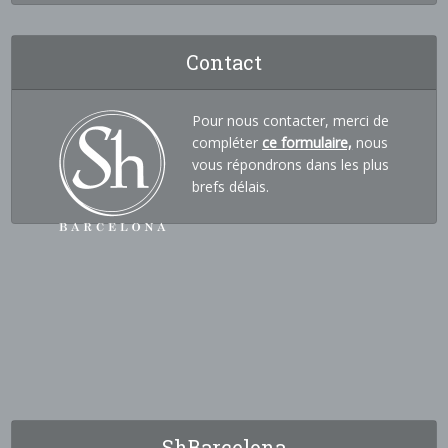
Contact
Pour nous contacter, merci de
compléter
ce formulaire,
nous
vous répondrons dans les plus
brefs délais.
ShBarcelona