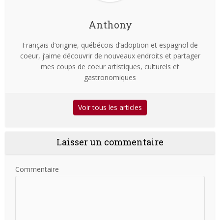
Anthony
Français d’origine, québécois d’adoption et espagnol de
coeur, j’aime découvrir de nouveaux endroits et partager
mes coups de coeur artistiques, culturels et
gastronomiques
Voir tous les articles
Laisser un commentaire
Commentaire