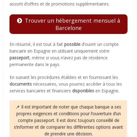
assorti d’offres et de promotions supplémentaires.
Trouver un hébergement mensuel à
Barcelone
En résumé, il est tout à fait
possible
d’ouvrir un compte
bancaire en Espagne en utilisant uniquement votre
passeport
, même si vous n’avez pas de résidence
permanente dans le pays.
En suivant les procédures établies et en fournissant les
documents
nécessaires, vous pourrez accéder à tous les
services bancaires et financiers
disponibles
en Espagne.
📌 Il est important de noter que chaque banque a ses
propres exigences et conditions pour l’ouverture d’un
compte passeport. Il est donc toujours conseillé de
s’informer et de comparer les différentes options avant
de prendre une décision.