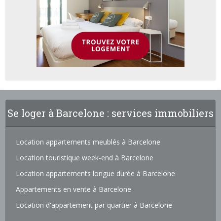
Se loger à Barcelone : services immobiliers
Location appartements meublés à Barcelone
Location touristique week-end à Barcelone
Location appartements longue durée à Barcelone
Appartements en vente à Barcelone
Location d'appartement par quartier à Barcelone