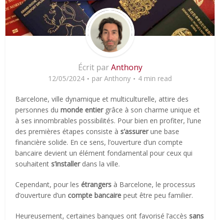
Écrit par
Anthony
12/05/2024
par
Anthony
4 min read
Barcelone, ville dynamique et multiculturelle, attire des
personnes du
monde entier
grâce à son charme unique et
à ses innombrables possibilités. Pour bien en profiter, l’une
des premières étapes consiste à
s’assurer
une base
financière solide. En ce sens, l’ouverture d’un compte
bancaire devient un élément fondamental pour ceux qui
souhaitent
s’installer
dans la ville.
Cependant, pour les
étrangers
à Barcelone, le processus
d’ouverture d’un
compte bancaire
peut être peu familier.
Heureusement, certaines banques ont favorisé l’accès
sans