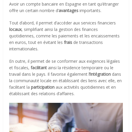
Avoir un compte bancaire en Espagne en tant qu’étranger
offre un certain nombre d’
avantages
importants.
Tout d’abord, il permet d’accéder aux services financiers
locaux
, simplifiant ainsi la gestion des finances
quotidiennes, comme les paiements et les encaissements
en euros, tout en évitant les
frais
de transactions
internationales.
En outre, il permet de se conformer aux exigences légales
et fiscales,
facilitant
ainsi la résidence temporaire ou le
travail dans le pays. Il favorise également
l’intégration
dans
la communauté locale en établissant des liens avec elle, en
facilitant la
participation
aux activités quotidiennes et en
établissant des relations d’affaires.