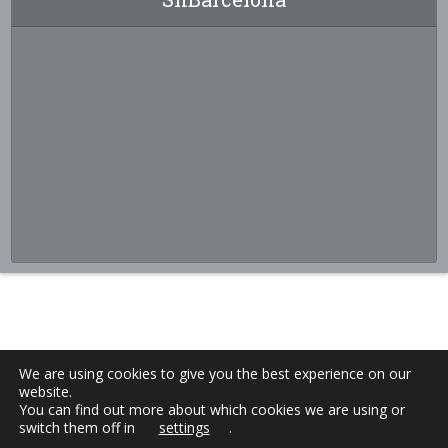
We are using cookies to give you the best experience on our
website.
You can find out more about which cookies we are using or
switch them off in
settings
.