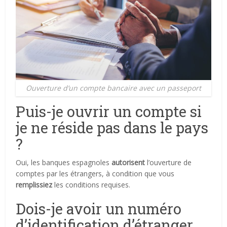
Ouverture d’un compte bancaire avec un passeport
Puis-je ouvrir un compte si
je ne réside pas dans le pays
?
Oui, les banques espagnoles
autorisent
l’ouverture de
comptes par les étrangers, à condition que vous
remplissiez
les conditions requises.
Dois-je avoir un numéro
d’identification d’étranger