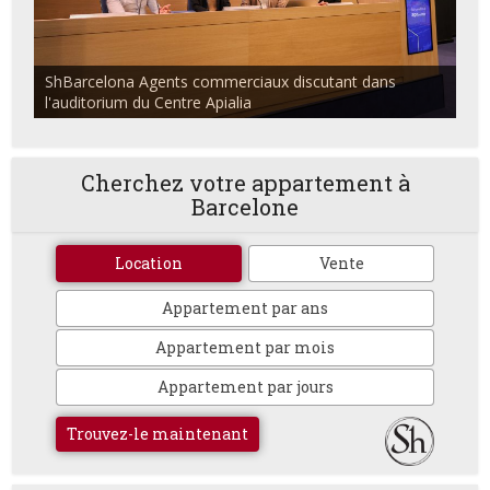
ShBarcelona Agents commerciaux discutant dans
l'auditorium du Centre Apialia
Cherchez votre appartement à
Barcelone
Location
Vente
Appartement par ans
Appartement par mois
Appartement par jours
Trouvez-le maintenant