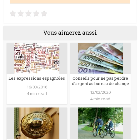
Vous aimerez aussi
Les expressions espagnoles
Conseils pour ne pas perdre
d’argent au bureau de change
16/03/2016
12/02/2020
4 min read
4 min read