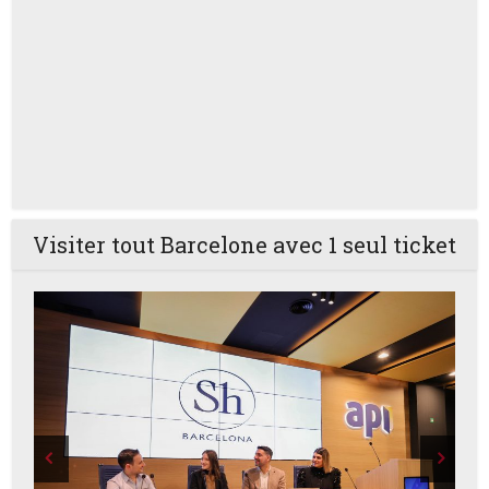
Visiter tout Barcelone avec 1 seul ticket