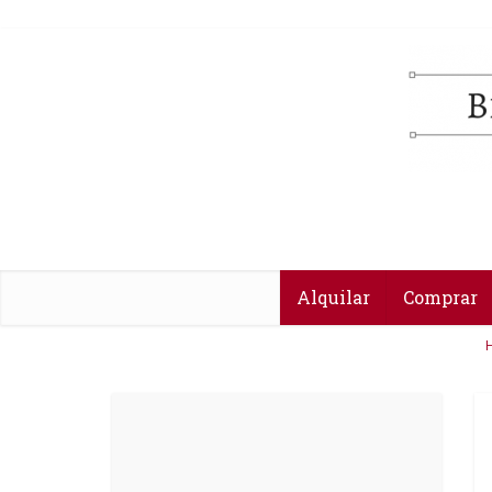
Alquilar
Comprar