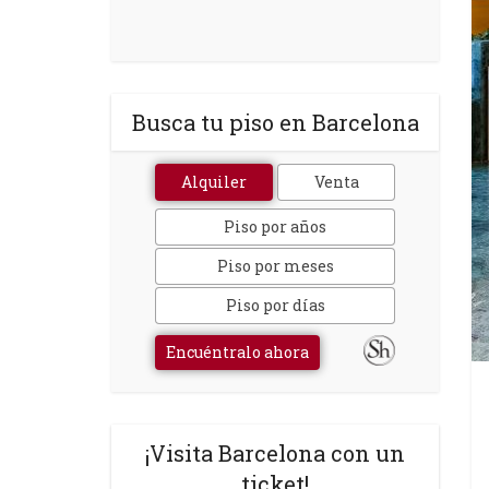
Busca tu piso en Barcelona
Alquiler
Venta
Piso por años
Piso por meses
Piso por días
Encuéntralo ahora
¡Visita Barcelona con un
ticket!