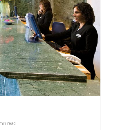
min read