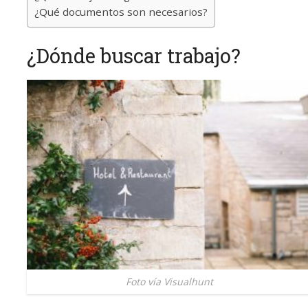
¿Qué documentos son necesarios?
¿Dónde buscar trabajo?
Foto vía Visualhunt