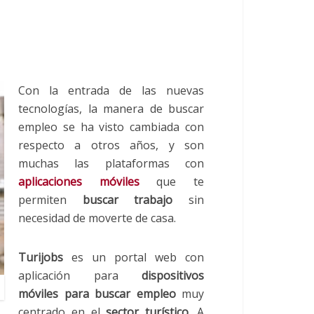
Con la entrada de las nuevas
tecnologías, la manera de buscar
empleo se ha visto cambiada con
respecto a otros años, y son
muchas las plataformas con
aplicaciones móviles
que te
permiten
buscar trabajo
sin
necesidad de moverte de casa.
Turijobs
es un portal web con
aplicación para
dispositivos
móviles para buscar empleo
muy
centrado en el
sector turístico
. A