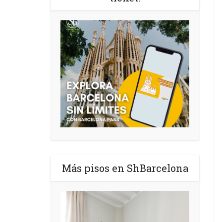
Más pisos en ShBarcelona