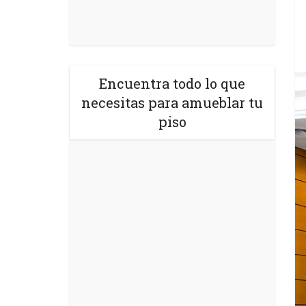
Encuentra todo lo que
necesitas para amueblar tu
piso