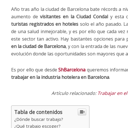
Año tras año la ciudad de Barcelona bate récords a ni
aumento de
visitantes en la Ciudad Condal
y esta c
turistas registrados en hoteles
solo el año pasado. L
de una salud inmejorable, y es por ello que cada vez
este sector tan activo. Hay bastantes opciones para 
en la ciudad de Barcelona
, y con la entrada de las nue
evolución donde las oportunidades son mayores que a
Es por ello que desde
ShBarcelona
queremos informart
trabajar en la industria hotelera en Barcelona
.
Artículo relacionado:
Trabajar en el
Tabla de contenidos
¿Dónde buscar trabajo?
¿Qué trabajo escoger?