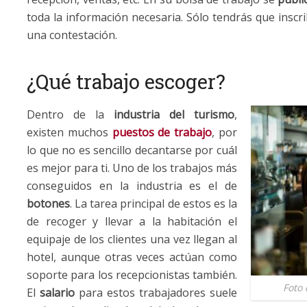
toda la información necesaria. Sólo tendrás que inscr
una contestación.
¿Qué trabajo escoger?
Dentro de la
industria del turismo
,
existen muchos
puestos de trabajo
, por
lo que no es sencillo decantarse por cuál
es mejor para ti. Uno de los trabajos más
conseguidos en la industria es el de
botones
. La tarea principal de estos es la
de recoger y llevar a la habitación el
equipaje de los clientes una vez llegan al
hotel, aunque otras veces actúan como
soporte para los recepcionistas también.
Foto 
El
salario
para estos trabajadores suele