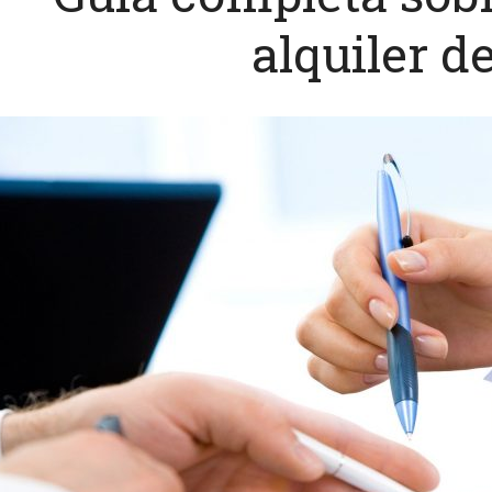
alquiler d