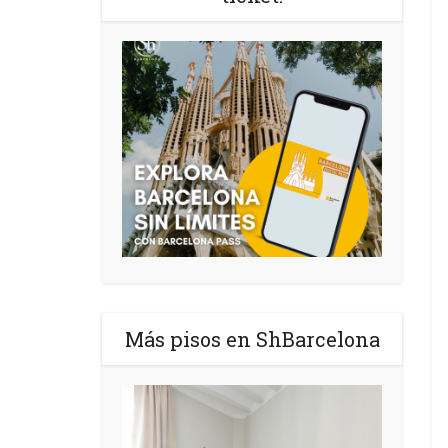
Más pisos en ShBarcelona