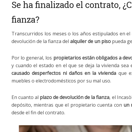
Se ha finalizado el contrato, 
fianza?
Transcurridos los meses o los años estipulados en el c
devolución de la fianza del
alquiler de un piso
pueda ge
Por lo general, los
propietarios están obligados a devol
y cuando el estado en el que se deja la vivienda sea 
causado desperfectos ni daños en la vivienda
que ex
muebles o electrodomésticos por su mal uso.
En cuanto al
plazo de devolución de la fianza
, el Incas
depósito, mientras que el propietario cuenta con
un m
desde el fin del contrato.