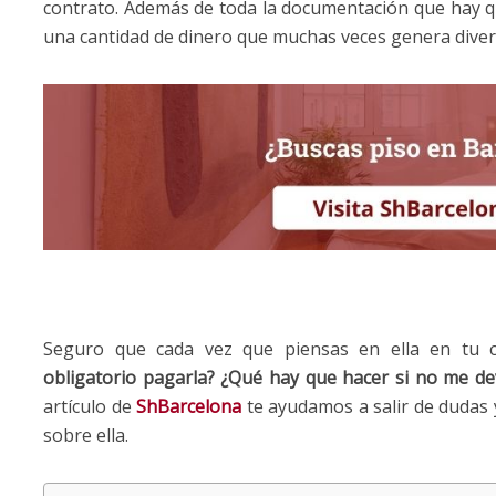
contrato. Además de toda la documentación que hay 
una cantidad de dinero que muchas veces genera diver
Seguro que cada vez que piensas en ella en tu 
obligatorio pagarla?
¿Qué hay que hacer si no me devu
artículo de
ShBarcelona
te ayudamos a salir de dudas 
sobre ella.