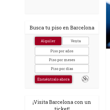
Busca tu piso en Barcelona
Alquiler
Venta
Piso por años
Piso por meses
Piso por días
Encuéntralo ahora
¡Visita Barcelona con un
ticket!