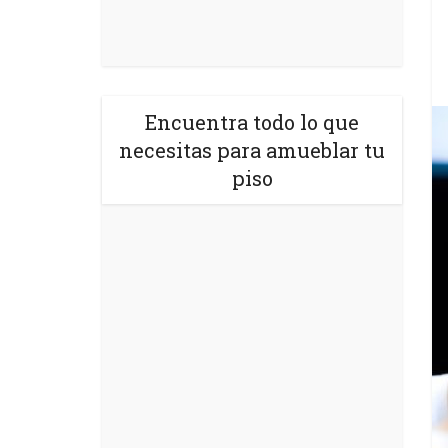
Encuentra todo lo que
necesitas para amueblar tu
piso