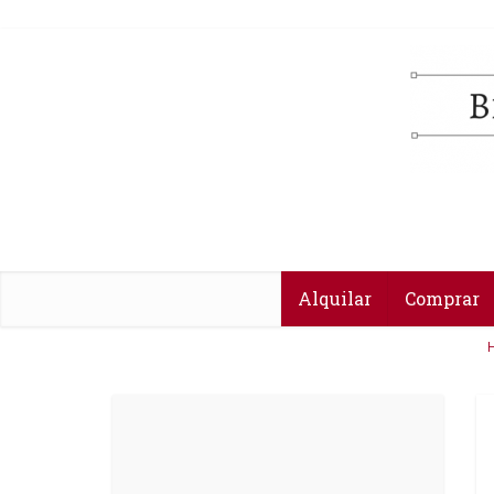
Alquilar
Comprar