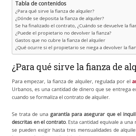
Tabla de contenidos
¿Para qué sirve la fianza de alquiler?
¿Dónde se deposita la fianza de alquiler?
Se ha finalizado el contrato, ¿Cuándo se devuelve la fia
¿Puede el propietario no devolver la fianza?
Gastos que no cubre la fianza del alquiler
¿Qué ocurre si el propietario se niega a devolver la fia
¿Para qué sirve la fianza de al
Para empezar, la fianza de alquiler, regulada por el
a
Urbanos, es una cantidad de dinero que se entrega en 
cuando se formaliza el contrato de alquiler.
Se trata de una
garantía para asegurar que el inquil
descritas en el contrato
. Esta cantidad equivale a un
se pueden exigir hasta tres mensualidades de alquil