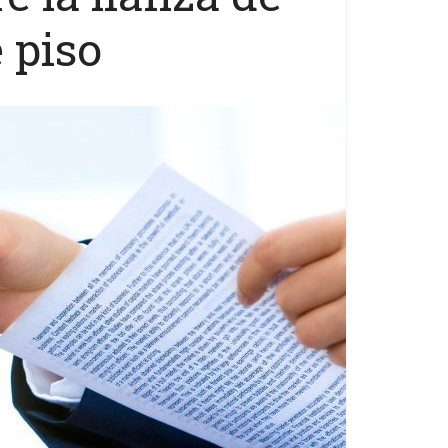
e piso