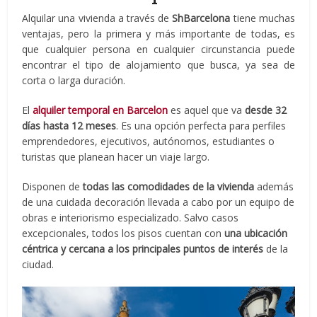
Alquilar una vivienda a través de
ShBarcelona
tiene muchas
ventajas, pero la primera y más importante de todas, es
que cualquier persona en cualquier circunstancia puede
encontrar el tipo de alojamiento que busca, ya sea de
corta o larga duración.
El
alquiler temporal en Barcelon
es aquel que va
desde 32
días hasta 12 meses
. Es una opción perfecta para perfiles
emprendedores, ejecutivos, autónomos, estudiantes o
turistas que planean hacer un viaje largo.
Disponen de
todas las comodidades de la vivienda
además
de una cuidada decoración llevada a cabo por un equipo de
obras e interiorismo especializado. Salvo casos
excepcionales, todos los pisos cuentan con
una ubicación
céntrica y cercana a los principales puntos de interés
de la
ciudad.