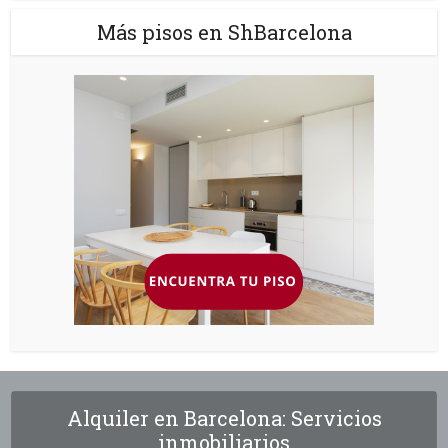
Más pisos en ShBarcelona
Alquiler en Barcelona: Servicios
inmobiliarios