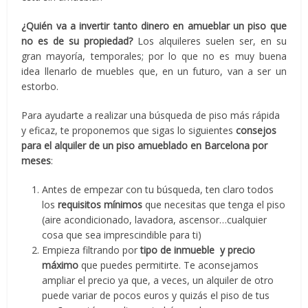
¿Quién va a invertir tanto dinero en amueblar un piso que
no es de su propiedad?
Los alquileres suelen ser, en su
gran mayoría, temporales; por lo que no es muy buena
idea llenarlo de muebles que, en un futuro, van a ser un
estorbo.
Para ayudarte a realizar una búsqueda de piso más rápida
y eficaz, te proponemos que sigas lo siguientes
consejos
para el alquiler de un piso amueblado en Barcelona por
meses
:
Antes de empezar con tu búsqueda, ten claro todos
los
requisitos mínimos
que necesitas que tenga el piso
(aire acondicionado, lavadora, ascensor…cualquier
cosa que sea imprescindible para ti)
Empieza filtrando por
tipo de inmueble y precio
máximo
que puedes permitirte. Te aconsejamos
ampliar el precio ya que, a veces, un alquiler de otro
puede variar de pocos euros y quizás el piso de tus