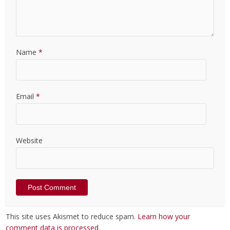
Name
*
Email
*
Website
This site uses Akismet to reduce spam.
Learn how your
comment data is processed
.