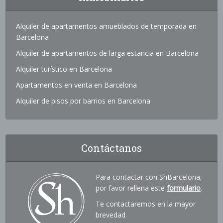
Alquiler de apartamentos amueblados de temporada en
Barcelona
Alquiler de apartamentos de larga estancia en Barcelona
Alquiler turístico en Barcelona
Apartamentos en venta en Barcelona
Alquiler de pisos por barrios en Barcelona
Contáctanos
Para contactar con ShBarcelona,
por favor rellena este
formulario
.
Te contactaremos en la mayor
brevedad.