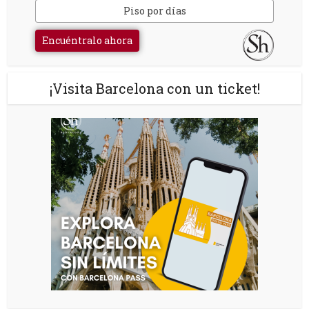
Piso por días
Encuéntralo ahora
¡Visita Barcelona con un ticket!