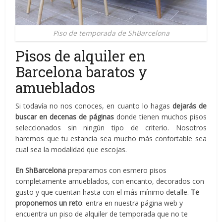
Piso de temporada de ShBarcelona
Pisos de alquiler en
Barcelona baratos y
amueblados
Si todavía no nos conoces, en cuanto lo hagas
dejarás de
buscar en decenas de páginas
donde tienen muchos pisos
seleccionados sin ningún tipo de criterio. Nosotros
haremos que tu estancia sea mucho más confortable sea
cual sea la modalidad que escojas.
En ShBarcelona
preparamos con esmero pisos
completamente amueblados, con encanto, decorados con
gusto y que cuentan hasta con el más mínimo detalle.
Te
proponemos un reto
: entra en nuestra página web y
encuentra un piso de alquiler de temporada que no te