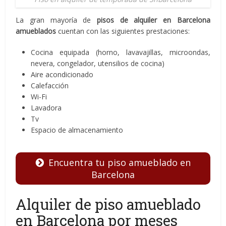
La gran mayoría de
pisos de alquiler en Barcelona
amueblados
cuentan con las siguientes prestaciones:
Cocina equipada (horno, lavavajillas, microondas,
nevera, congelador, utensilios de cocina)
Aire acondicionado
Calefacción
Wi-Fi
Lavadora
Tv
Espacio de almacenamiento
Encuentra tu piso amueblado en
Barcelona
Alquiler de piso amueblado
en Barcelona por meses