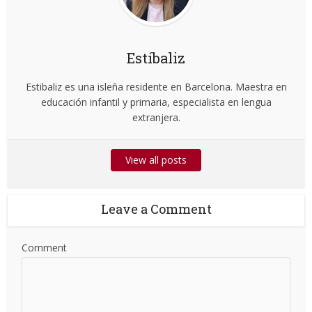
Estíbaliz
Estibaliz es una isleña residente en Barcelona. Maestra en
educación infantil y primaria, especialista en lengua
extranjera.
View all posts
Leave a Comment
Comment