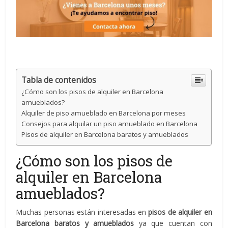
Tabla de contenidos
¿Cómo son los pisos de alquiler en Barcelona
amueblados?
Alquiler de piso amueblado en Barcelona por meses
Consejos para alquilar un piso amueblado en Barcelona
Pisos de alquiler en Barcelona baratos y amueblados
¿Cómo son los pisos de
alquiler en Barcelona
amueblados?
Muchas personas están interesadas en
pisos de alquiler en
Barcelona baratos y amueblados
ya que cuentan con