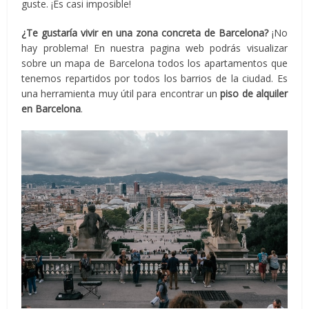
guste. ¡Es casi imposible!
¿Te gustaría vivir en una zona concreta de Barcelona?
¡No
hay problema! En nuestra pagina web podrás visualizar
sobre un mapa de Barcelona todos los apartamentos que
tenemos repartidos por todos los barrios de la ciudad. Es
una herramienta muy útil para encontrar un
piso de alquiler
en Barcelona
.