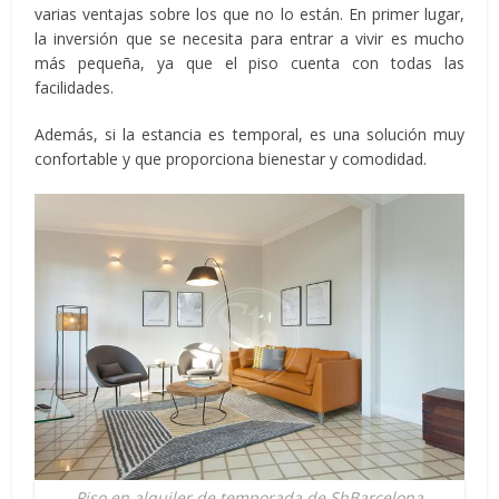
varias ventajas sobre los que no lo están. En primer lugar,
la inversión que se necesita para entrar a vivir es mucho
más pequeña, ya que el piso cuenta con todas las
facilidades.
Además, si la estancia es temporal, es una solución muy
confortable y que proporciona bienestar y comodidad.
Piso en alquiler de temporada de ShBarcelona