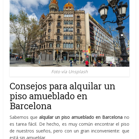
Foto vía Unsplash
Consejos para alquilar un
piso amueblado en
Barcelona
Sabemos que
alquilar un piso amueblado en Barcelona
no
es tarea fácil. De hecho, es muy común encontrar el piso
de nuestros sueños, pero con un gran inconveniente: que
está sin amueblar.