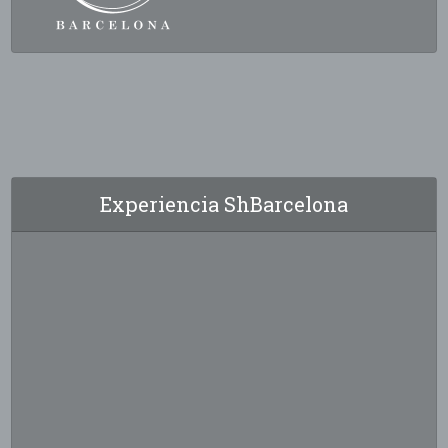
Experiencia ShBarcelona