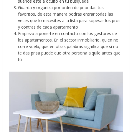
sueños esté a oculto en tu búsqueda.
Guarda y organiza por orden de prioridad tus
favoritos, de esta manera podrás entrar todas las
veces que lo necesites a la lista para sopesar los pros
y contras de cada apartamento
Empieza a ponerte en contacto con los gestores de
los apartamentos. En el sector inmobiliario, quien no
corre vuela, que en otras palabras significa que si no
te das prisa puede que otra persona alquile antes que
tú