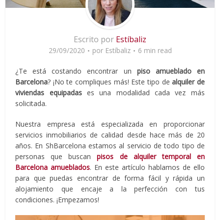
Escrito por
Estíbaliz
29/09/2020
por
Estíbaliz
6 min read
¿Te está costando encontrar un
piso amueblado en
Barcelona
? ¡No te compliques más! Este tipo de
alquiler de
viviendas equipadas
es una modalidad cada vez más
solicitada.
Nuestra empresa está especializada en proporcionar
servicios inmobiliarios de calidad desde hace más de 20
años. En ShBarcelona estamos al servicio de todo tipo de
personas que buscan
pisos de alquiler temporal en
Barcelona amueblados
. En este artículo hablamos de ello
para que puedas encontrar de forma fácil y rápida un
alojamiento que encaje a la perfección con tus
condiciones. ¡Empezamos!