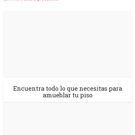
Encuentra todo lo que necesitas para
amueblar tu piso