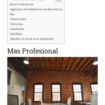
Mas Profesional
Agencias inmobiliarias en Barcelona
Api
Yaencontre
Fotocasa
Habitaclia
Idealista
Alquilar un local a un particular
Mas Profesional