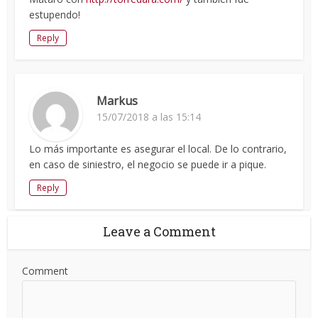
estupendo!
Reply
Markus
15/07/2018 a las 15:14
Lo más importante es asegurar el local. De lo contrario,
en caso de siniestro, el negocio se puede ir a pique.
Reply
Leave a Comment
Comment