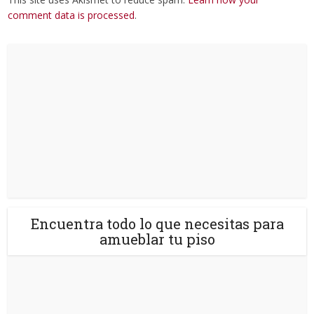
comment data is processed
.
Encuentra todo lo que necesitas para
amueblar tu piso