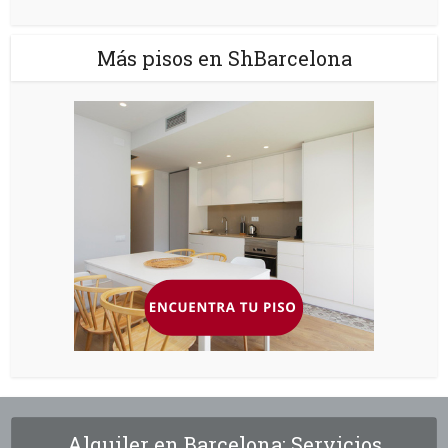
Más pisos en ShBarcelona
Alquiler en Barcelona: Servicios