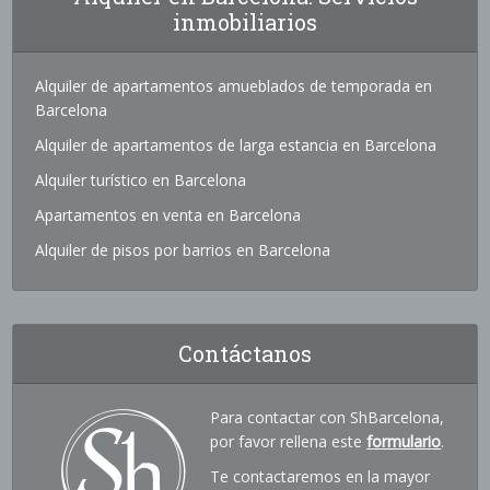
inmobiliarios
Alquiler de apartamentos amueblados de temporada en
Barcelona
Alquiler de apartamentos de larga estancia en Barcelona
Alquiler turístico en Barcelona
Apartamentos en venta en Barcelona
Alquiler de pisos por barrios en Barcelona
Contáctanos
Para contactar con ShBarcelona,
por favor rellena este
formulario
.
Te contactaremos en la mayor