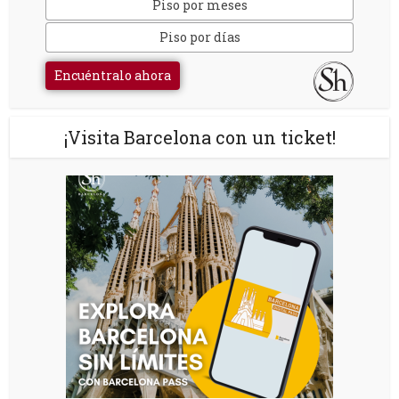
Piso por meses
Piso por días
Encuéntralo ahora
¡Visita Barcelona con un ticket!