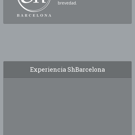
brevedad.
Experiencia ShBarcelona