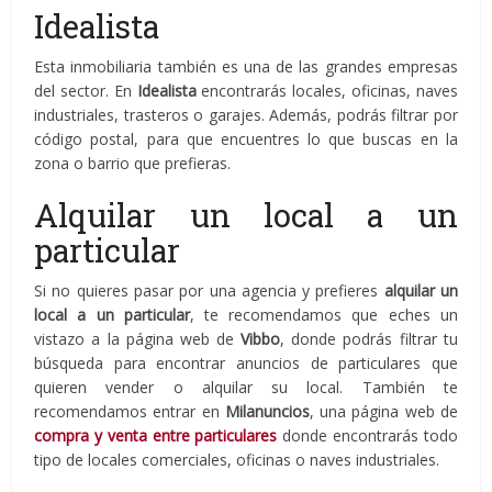
Idealista
Esta inmobiliaria también es una de las grandes empresas
del sector. En
Idealista
encontrarás locales, oficinas, naves
industriales, trasteros o garajes. Además, podrás filtrar por
código postal, para que encuentres lo que buscas en la
zona o barrio que prefieras.
Alquilar un local a un
particular
Si no quieres pasar por una agencia y prefieres
alquilar un
local a un particular
, te recomendamos que eches un
vistazo a la página web de
Vibbo
, donde podrás filtrar tu
búsqueda para encontrar anuncios de particulares que
quieren vender o alquilar su local. También te
recomendamos entrar en
Milanuncios
, una página web de
compra y venta entre particulares
donde encontrarás todo
tipo de locales comerciales, oficinas o naves industriales.