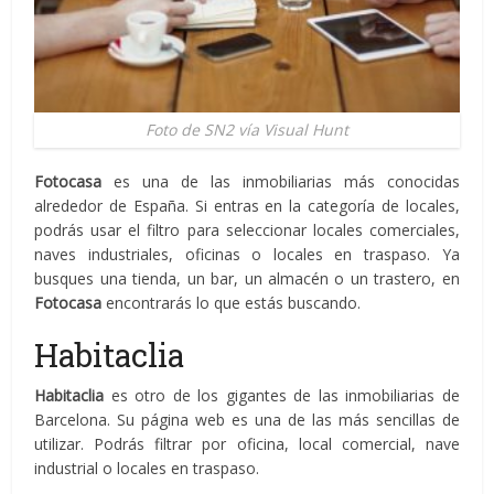
Foto de SN2 vía Visual Hunt
Fotocasa
es una de las inmobiliarias más conocidas
alrededor de España. Si entras en la categoría de locales,
podrás usar el filtro para seleccionar locales comerciales,
naves industriales, oficinas o locales en traspaso. Ya
busques una tienda, un bar, un almacén o un trastero, en
Fotocasa
encontrarás lo que estás buscando.
Habitaclia
Habitaclia
es otro de los gigantes de las inmobiliarias de
Barcelona. Su página web es una de las más sencillas de
utilizar. Podrás filtrar por oficina, local comercial, nave
industrial o locales en traspaso.