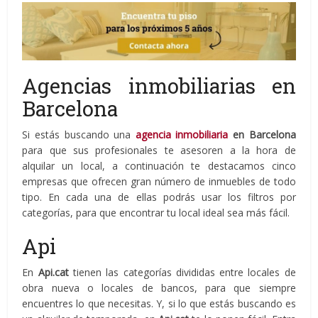
Agencias inmobiliarias en
Barcelona
Si estás buscando una
agencia inmobiliaria
en Barcelona
para que sus profesionales te asesoren a la hora de
alquilar un local, a continuación te destacamos cinco
empresas que ofrecen gran número de inmuebles de todo
tipo. En cada una de ellas podrás usar los filtros por
categorías, para que encontrar tu local ideal sea más fácil.
Api
En
Api.cat
tienen las categorías divididas entre locales de
obra nueva o locales de bancos, para que siempre
encuentres lo que necesitas. Y, si lo que estás buscando es