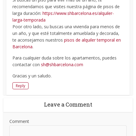
recomendamos que visites nuestra página de pisos de
larga duración:
https://www.shbarcelona.es/alquiler-
larga-temporada
Poor otro lado, su buscas una vivienda para menos de
un año, y que esté totalmente amueblada y decorada,
te aconsejamos nuestros
pisos de alquiler temporal en
Barcelona
.
Para cualquier duda sobre los apartamentos, puedes
contactar con
sh@shbarcelona.com
Gracias y un saludo.
Reply
Leave a Comment
Comment