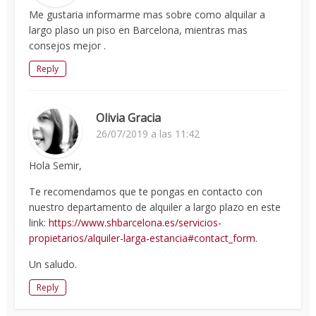
Me gustaria informarme mas sobre como alquilar a
largo plaso un piso en Barcelona, mientras mas
consejos mejor .
Reply
Olivia Gracia
26/07/2019 a las 11:42
Hola Semir,
Te recomendamos que te pongas en contacto con
nuestro departamento de alquiler a largo plazo en este
link:
https://www.shbarcelona.es/servicios-
propietarios/alquiler-larga-estancia#contact_form
.
Un saludo.
Reply