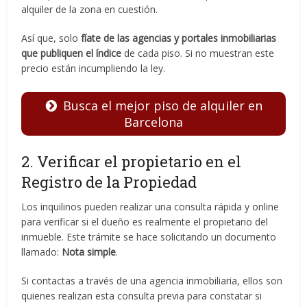
alquiler de la zona en cuestión.
Así que, solo
fíate de las agencias y portales inmobiliarias
que publiquen el índice
de cada piso. Si no muestran este
precio están incumpliendo la ley.
Busca el mejor piso de alquiler en
Barcelona
2. Verificar el propietario en el
Registro de la Propiedad
Los inquilinos pueden realizar una consulta rápida y online
para verificar si el dueño es realmente el propietario del
inmueble. Este trámite se hace solicitando un documento
llamado:
Nota simple
.
Si contactas a través de una agencia inmobiliaria, ellos son
quienes realizan esta consulta previa para constatar si