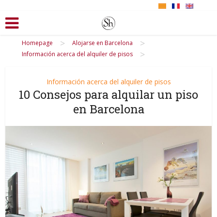
>
>
Homepage
Alojarse en Barcelona
>
Información acerca del alquiler de pisos
Información acerca del alquiler de pisos
10 Consejos para alquilar un piso
en Barcelona