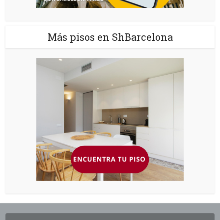
Más pisos en ShBarcelona