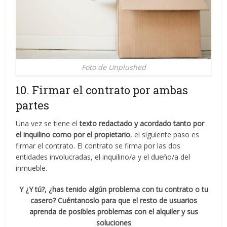
Foto de Unplushed
10. Firmar el contrato por ambas
partes
Una vez se tiene el
texto redactado y acordado tanto por
el inquilino como por el propietario
, el siguiente paso es
firmar el contrato. El contrato se firma por las dos
entidades involucradas, el inquilino/a y el dueño/a del
inmueble.
Y ¿Y tú?, ¿has tenido algún problema con tu contrato o tu
casero? Cuéntanoslo para que el resto de usuarios
aprenda de posibles problemas con el alquiler y sus
soluciones