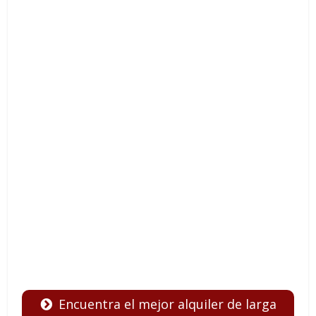
Encuentra el mejor alquiler de larga