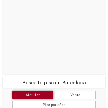
Busca tu piso en Barcelona
Alquiler
Venta
Piso por años