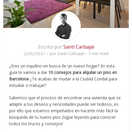
Escrito por
Santi Carbajal
22/02/2021
por
Santi Carbajal
7 min read
¿Eres un inquilino en busca de un nuevo hogar? En esta
guía te vamos a dar
10 consejos para alquilar un piso en
Barcelona
¿Te acabas de mudar a la Ciudad Condal para
estudiar o trabajar?
Sabemos que el proceso de encontrar una vivienda que se
adapte a tus deseos y necesidades puede ser tedioso, es
por ello que estamos empeñados en hacerte más fácil la
búsqueda de tu nuevo piso ¡Sigue leyendo para conocer
todos los trucos y consejos!