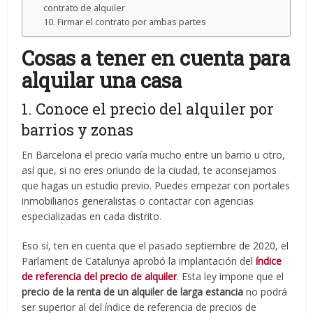
contrato de alquiler
10. Firmar el contrato por ambas partes
Cosas a tener en cuenta para
alquilar una casa
1. Conoce el precio del alquiler por
barrios y zonas
En Barcelona el precio varía mucho entre un barrio u otro,
así que, si no eres oriundo de la ciudad, te aconsejamos
que hagas un estudio previo. Puedes empezar con portales
inmobiliarios generalistas o contactar con agencias
especializadas en cada distrito.
Eso sí, ten en cuenta que el pasado septiembre de 2020, el
Parlament de Catalunya aprobó la implantación del
índice
de referencia del precio de alquiler
. Esta ley impone que el
precio de la renta de un alquiler de larga estancia
no podrá
ser superior al del índice de referencia de precios de