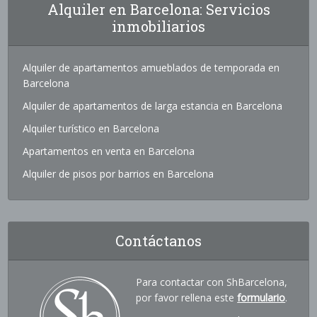
Alquiler en Barcelona: Servicios
inmobiliarios
Alquiler de apartamentos amueblados de temporada en
Barcelona
Alquiler de apartamentos de larga estancia en Barcelona
Alquiler turístico en Barcelona
Apartamentos en venta en Barcelona
Alquiler de pisos por barrios en Barcelona
Contáctanos
Para contactar con ShBarcelona,
por favor rellena este
formulario
.