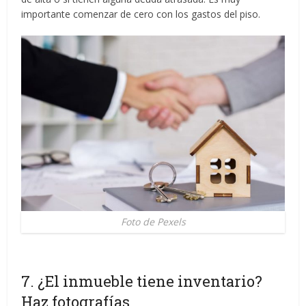
importante comenzar de cero con los gastos del piso.
Foto de Pexels
7. ¿El inmueble tiene inventario?
Haz fotografías