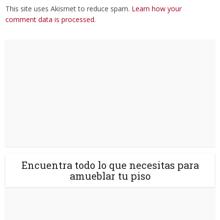
This site uses Akismet to reduce spam.
Learn how your
comment data is processed
.
Encuentra todo lo que necesitas para
amueblar tu piso