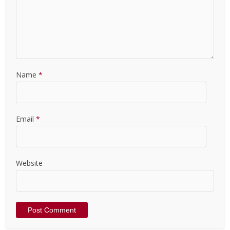
Name
*
Email
*
Website