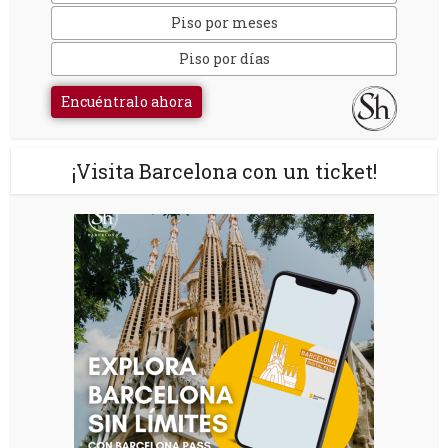
Piso por meses
Piso por días
Encuéntralo ahora
¡Visita Barcelona con un ticket!