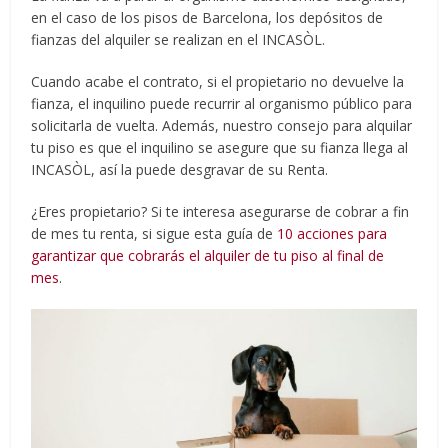
en el caso de los pisos de Barcelona, los depósitos de
fianzas del alquiler se realizan en el INCASÒL.
Cuando acabe el contrato, si el propietario no devuelve la
fianza, el inquilino puede recurrir al organismo público para
solicitarla de vuelta. Además, nuestro consejo para alquilar
tu piso es que el inquilino se asegure que su fianza llega al
INCASÒL, así la puede desgravar de su Renta.
¿Eres propietario? Si te interesa asegurarse de cobrar a fin
de mes tu renta, si sigue esta guía de
10 acciones para
garantizar que cobrarás el alquiler de tu piso al final de
mes
.