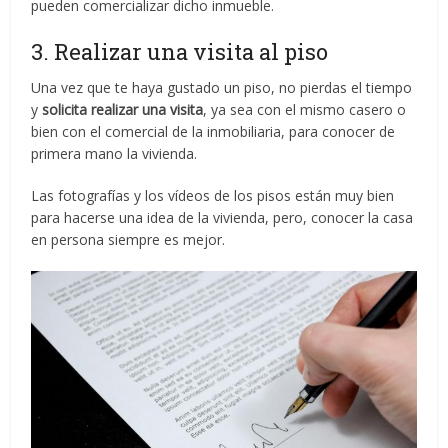
pueden comercializar dicho inmueble.
3. Realizar una visita al piso
Una vez que te haya gustado un piso, no pierdas el tiempo
y
solicita realizar una visita
, ya sea con el mismo casero o
bien con el comercial de la inmobiliaria, para conocer de
primera mano la vivienda.
Las fotografías y los vídeos de los pisos están muy bien
para hacerse una idea de la vivienda, pero, conocer la casa
en persona siempre es mejor.