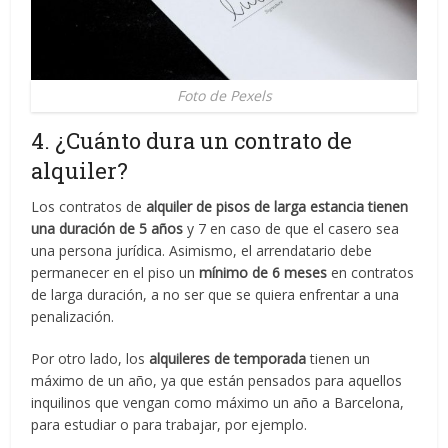
Foto de Pexels
4. ¿Cuánto dura un contrato de
alquiler?
Los contratos de
alquiler de pisos de larga estancia tienen
una duración de 5 años
y 7 en caso de que el casero sea
una persona jurídica. Asimismo, el arrendatario debe
permanecer en el piso un
mínimo de 6 meses
en contratos
de larga duración, a no ser que se quiera enfrentar a una
penalización.
Por otro lado, los
alquileres de temporada
tienen un
máximo de un año, ya que están pensados para aquellos
inquilinos que vengan como máximo un año a Barcelona,
para estudiar o para trabajar, por ejemplo.