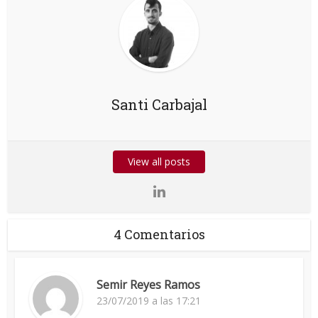
Santi Carbajal
View all posts
4 Comentarios
Semir Reyes Ramos
23/07/2019 a las 17:21