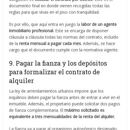
documento final en donde vienen recogidas todas las
reglas para que vivas en el piso con tranquilidad.
Es por ello, que aquí entra en juego la
labor de un agente
inmobiliario profesional.
Este se encarga de disponer
cláusula a cláusula todas las normas del contrato, incluido
de la
renta mensual a pagar cada mes
. Además, se hace
cargo que el documento cumple con la normativa vigente.
9. Pagar la fianza y los depósitos
para formalizar el contrato de
alquiler
La ley de arrendamientos urbanos impone que los
inquilinos deben pagar la fianza antes de entrar a vivir en el
inmueble. Además, el propietario puede solicitar dos pagos
de fianza complementaria. El
máximo solicitado es
equivalente a tres mensualidades de la renta del alquiler.
La fianza va a parar al organismo autonómico designado,