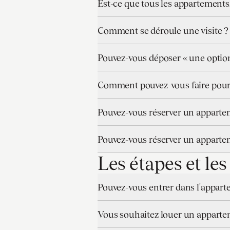
Est-ce que tous les appartements
Comment se déroule une visite ?
Pouvez-vous déposer « une option
Comment pouvez-vous faire pour 
Pouvez-vous réserver un apparteme
Pouvez-vous réserver un apparteme
Les étapes et le
Pouvez-vous entrer dans l'appartem
Vous souhaitez louer un appart