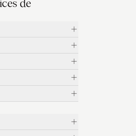
ices de