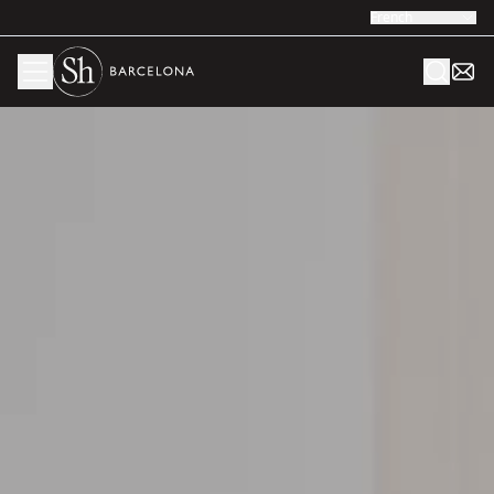
French