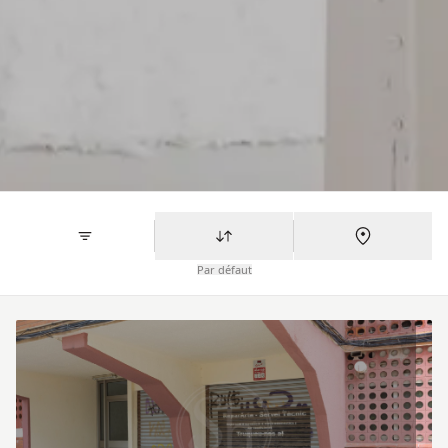
Par défaut