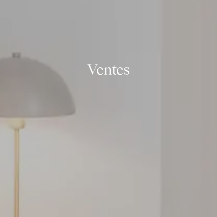
Ventes