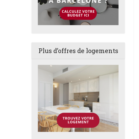
Plus d’offres de logements