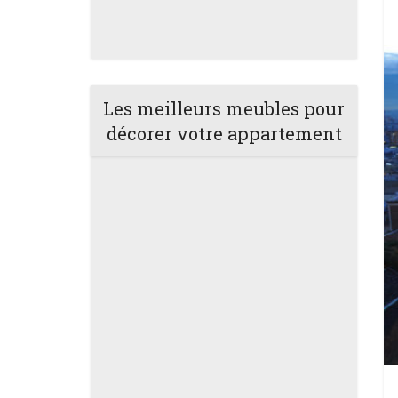
Les meilleurs meubles pour
décorer votre appartement