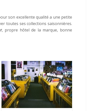
our son excellente qualité a une petite
r toutes ses collections saisonnières.
r
, propre hôtel de la marque, bonne