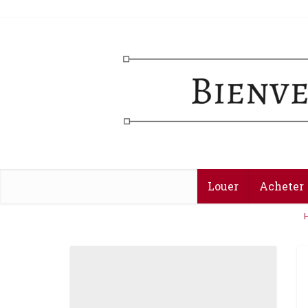
Louer
Acheter