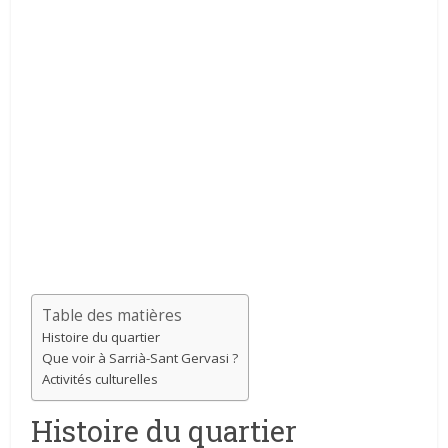
Table des matières
Histoire du quartier
Que voir à Sarrià-Sant Gervasi ?
Activités culturelles
Histoire du quartier