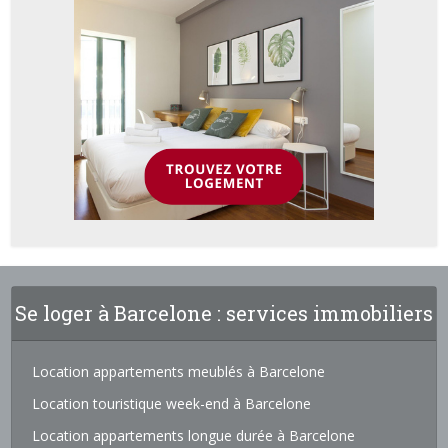
Se loger à Barcelone : services immobiliers
Location appartements meublés à Barcelone
Location touristique week-end à Barcelone
Location appartements longue durée à Barcelone