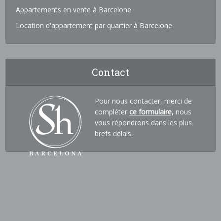
Appartements en vente à Barcelone
Location d'appartement par quartier à Barcelone
Contact
Pour nous contacter, merci de
compléter
ce formulaire,
nous
vous répondrons dans les plus
brefs délais.