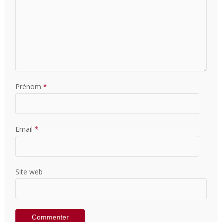
Prénom
*
Email
*
Site web