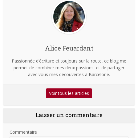
Alice Feuardant
Passionnée d’écriture et toujours sur la route, ce blog me
permet de combiner mes deux passions, et de partager
avec vous mes découvertes à Barcelone.
Voir tous les articles
Laisser un commentaire
Commentaire