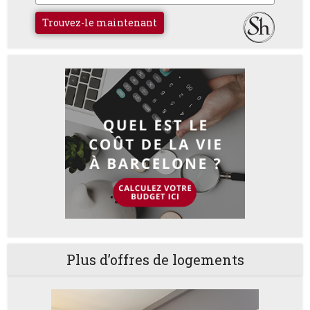
Trouvez-le maintenant
Plus d’offres de logements