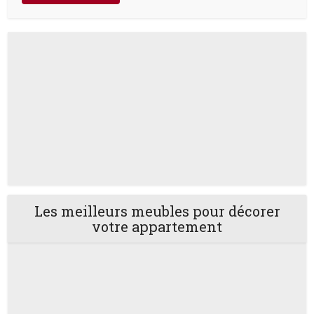
Les meilleurs meubles pour décorer
votre appartement