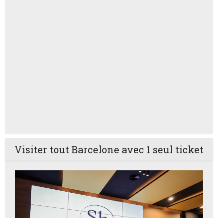
Visiter tout Barcelone avec 1 seul ticket