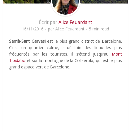
Écrit par
Alice Feuardant
16/11/2016
par
Alice Feuardant
5 min read
Sarrià-Sant Gervasi
est le plus grand district de Barcelone.
C’est un quartier calme, situé loin des lieux les plus
fréquentés par les touristes. Il s’étend jusqu’au
Mont
Tibidabo
et sur la montagne de la Collserola, qui est le plus
grand espace vert de Barcelone.