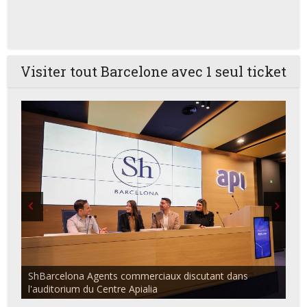
Visiter tout Barcelone avec 1 seul ticket
ShBarcelona Agents commerciaux discutant dans
l'auditorium du Centre Apialia