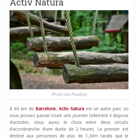
Activ Natura
Photo via Pixabay
À 60 km de
Barcelone
,
Activ Natura
est un autre parc où
vous pouvez passer toute une journée tellement il dispose
d’activités. Vous aurez le choix entre deux circuits
d’accrobranche d’une durée de 2 heures. Le premier est
destiné aux personnes de plus de 1,30m tandis que le