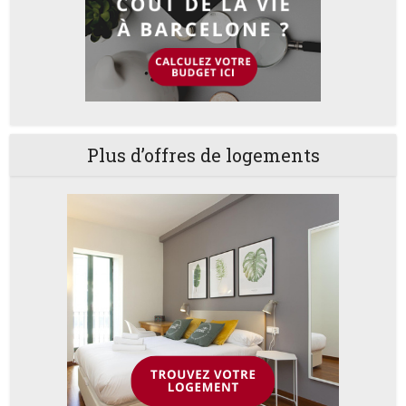
Plus d’offres de logements