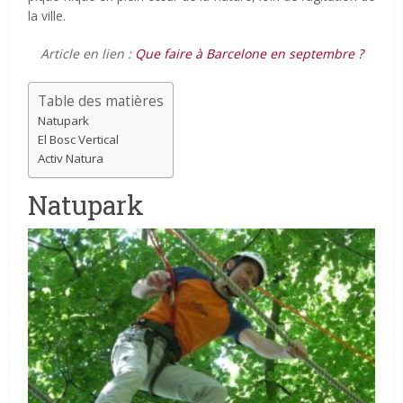
la ville.
Article en lien :
Que faire à Barcelone en septembre ?
Table des matières
Natupark
El Bosc Vertical
Activ Natura
Natupark