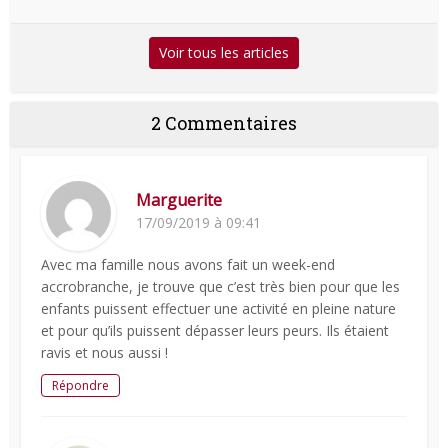
Voir tous les articles
2 Commentaires
Marguerite
17/09/2019 à 09:41
Avec ma famille nous avons fait un week-end
accrobranche, je trouve que c’est très bien pour que les
enfants puissent effectuer une activité en pleine nature
et pour qu’ils puissent dépasser leurs peurs. Ils étaient
ravis et nous aussi !
Répondre