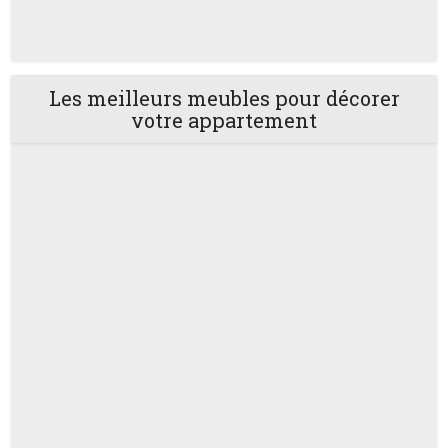
Les meilleurs meubles pour décorer
votre appartement