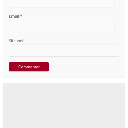
Email
*
Site web