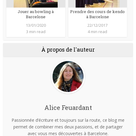
Jouer au bowling à
Prendre des cours de kendo
Barcelone
à Barcelone
13/01/2020
22/12/2017
3 min read
4 min read
À propos de l'auteur
Alice Feuardant
Passionnée d’écriture et toujours sur la route, ce blog me
permet de combiner mes deux passions, et de partager
avec vous mes découvertes à Barcelone.