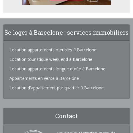
Se loger à Barcelone : services immobiliers
Location appartements meublés à Barcelone
Location touristique week-end à Barcelone
Location appartements longue durée à Barcelone
Appartements en vente à Barcelone
Location d'appartement par quartier à Barcelone
Contact