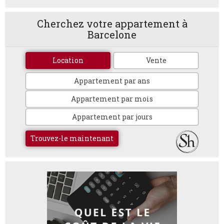
Cherchez votre appartement à
Barcelone
Location
Vente
Appartement par ans
Appartement par mois
Appartement par jours
Trouvez-le maintenant