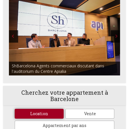
ShBarcelona Agents commerciaux discutant dans
l'auditorium du Centre Apialia
Cherchez votre appartement à
Barcelone
Location
Vente
Appartement par ans