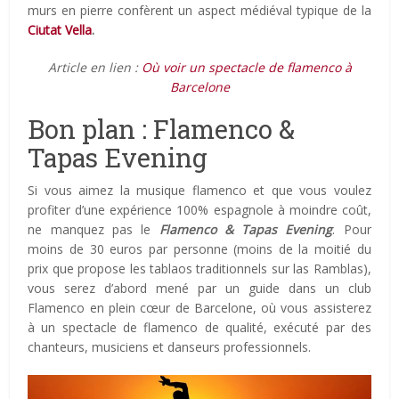
murs en pierre confèrent un aspect médiéval typique de la
Ciutat Vella
.
Article en lien :
Où voir un spectacle de flamenco à
Barcelone
Bon plan : Flamenco &
Tapas Evening
Si vous aimez la musique flamenco et que vous voulez
profiter d’une expérience 100% espagnole à moindre coût,
ne manquez pas le
Flamenco & Tapas Evening
. Pour
moins de 30 euros par personne (moins de la moitié du
prix que propose les tablaos traditionnels sur las Ramblas),
vous serez d’abord mené par un guide dans un club
Flamenco en plein cœur de Barcelone, où vous assisterez
à un spectacle de flamenco de qualité, exécuté par des
chanteurs, musiciens et danseurs professionnels.