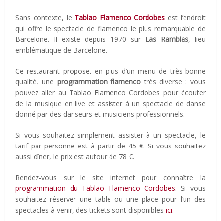
Sans contexte, le
Tablao Flamenco Cordobes
est l’endroit
qui offre le spectacle de flamenco le plus remarquable de
Barcelone. Il existe depuis 1970 sur
Las Ramblas
, lieu
emblématique de Barcelone.
Ce restaurant propose, en plus d’un menu de très bonne
qualité, une
programmation flamenco
très diverse : vous
pouvez aller au Tablao Flamenco Cordobes pour écouter
de la musique en live et assister à un spectacle de danse
donné par des danseurs et musiciens professionnels.
Si vous souhaitez simplement assister à un spectacle, le
tarif par personne est à partir de 45 €. Si vous souhaitez
aussi dîner, le prix est autour de 78 €.
Rendez-vous sur le site internet pour connaître la
programmation du Tablao Flamenco Cordobes
. Si vous
souhaitez réserver une table ou une place pour l’un des
spectacles à venir, des tickets sont disponibles
ici
.