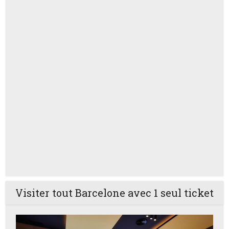
Visiter tout Barcelone avec 1 seul ticket