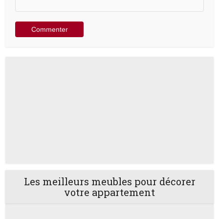
Les meilleurs meubles pour décorer
votre appartement