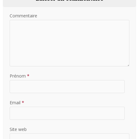
Commentaire
Prénom
*
Email
*
Site web