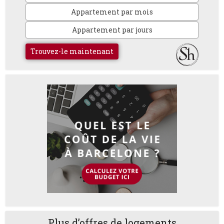
Appartement par mois
Appartement par jours
Trouvez-le maintenant
Plus d’offres de logements