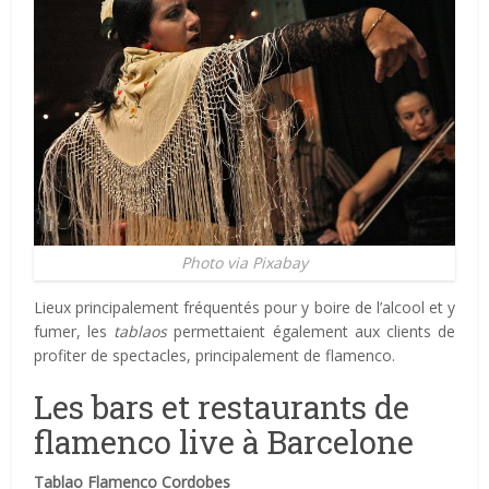
Photo via Pixabay
Lieux principalement fréquentés pour y boire de l’alcool et y
fumer, les
tablaos
permettaient également aux clients de
profiter de spectacles, principalement de flamenco.
Les bars et restaurants de
flamenco live à Barcelone
Tablao Flamenco Cordobes