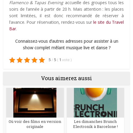
Flamenco & Tapas Evening
accueille des groupes tous les
soirs de l’année à partir de 20 h. Mais attention : les places
sont limitées, il est donc recommandé de réserver à
l’avance. Pour réservation, rendez-vous sur
le site du Travel
Bar
.
Connaissez-vous d’autres adresses pour assister à un
show complet mêlant musique live et danse ?
5
/
5
(
1
vote
)
Vous aimerez aussi
Où voir des films en version
Les dimanches Brunch
originale
Electronik à Barcelone !