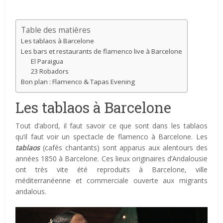
Table des matières
Les tablaos à Barcelone
Les bars et restaurants de flamenco live à Barcelone
El Paraigua
23 Robadors
Bon plan : Flamenco & Tapas Evening
Les tablaos à Barcelone
Tout d’abord, il faut savoir ce que sont dans les tablaos
qu’il faut voir un spectacle de flamenco à Barcelone. Les
tablaos
(cafés chantants) sont apparus aux alentours des
années 1850 à Barcelone. Ces lieux originaires d’Andalousie
ont très vite été reproduits à Barcelone, ville
méditerranéenne et commerciale ouverte aux migrants
andalous.