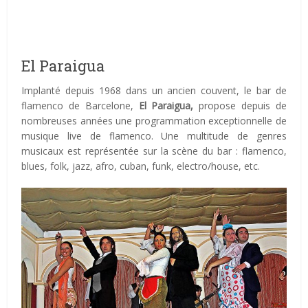
El Paraigua
Implanté depuis 1968 dans un ancien couvent, le bar de
flamenco de Barcelone,
El Paraigua,
propose depuis de
nombreuses années une programmation exceptionnelle de
musique live de flamenco. Une multitude de genres
musicaux est représentée sur la scène du bar : flamenco,
blues, folk, jazz, afro, cuban, funk, electro/house, etc.