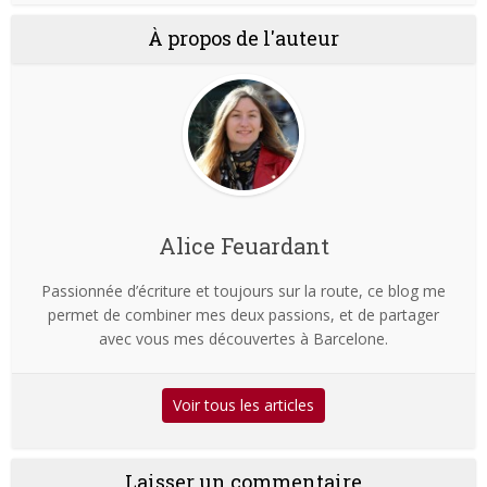
À propos de l'auteur
Alice Feuardant
Passionnée d’écriture et toujours sur la route, ce blog me
permet de combiner mes deux passions, et de partager
avec vous mes découvertes à Barcelone.
Voir tous les articles
Laisser un commentaire