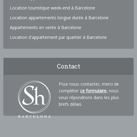
Location touristique week-end à Barcelone
Location appartements longue durée à Barcelone
Appartements en vente à Barcelone
Location d'appartement par quartier à Barcelone
Contact
Pour nous contacter, merci de
compléter
ce formulaire,
nous
vous répondrons dans les plus
brefs délais.