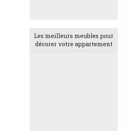
Les meilleurs meubles pour
décorer votre appartement