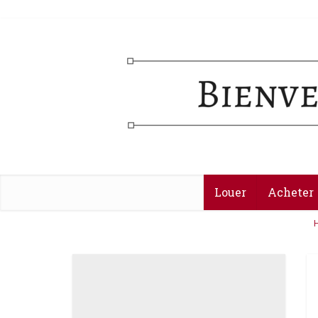
Louer
Acheter