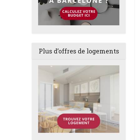
Plus d’offres de logements