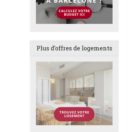
Plus d’offres de logements