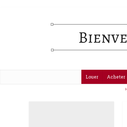
Louer
Acheter