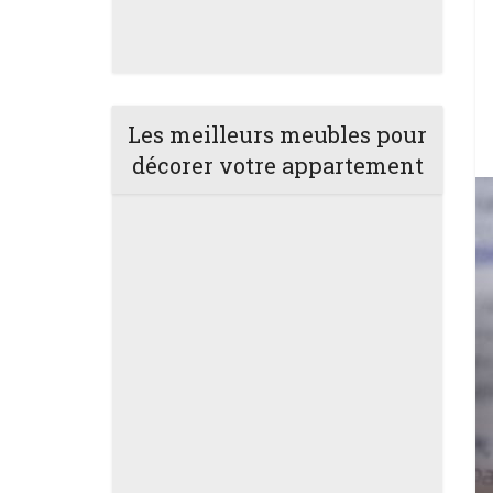
Les meilleurs meubles pour
décorer votre appartement