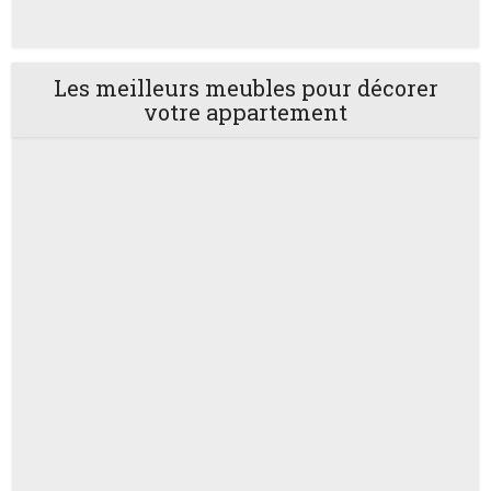
Les meilleurs meubles pour décorer
votre appartement