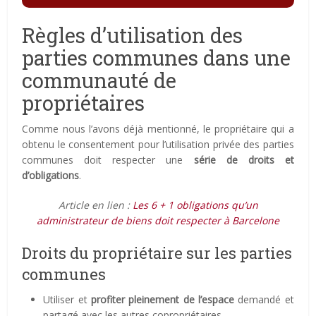
Règles d’utilisation des
parties communes dans une
communauté de
propriétaires
Comme nous l’avons déjà mentionné, le propriétaire qui a
obtenu le consentement pour l’utilisation privée des parties
communes doit respecter une
série de droits et
d’obligations
.
Article en lien :
Les 6 + 1 obligations qu’un
administrateur de biens doit respecter à Barcelone
Droits du propriétaire sur les parties
communes
Utiliser et
profiter pleinement de l’espace
demandé et
partagé avec les autres copropriétaires.