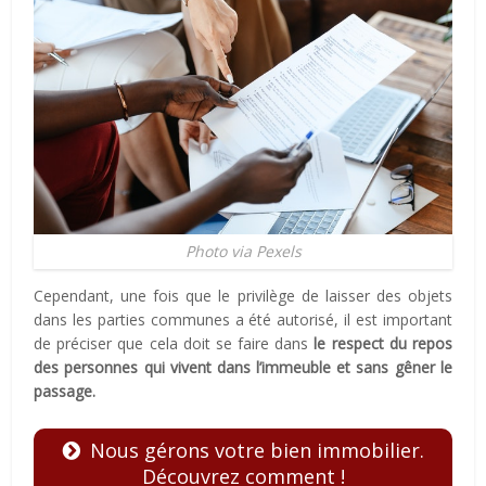
Photo via Pexels
Cependant, une fois que le privilège de laisser des objets
dans les parties communes a été autorisé, il est important
de préciser que cela doit se faire dans
le respect du repos
des personnes qui vivent dans l’immeuble et sans gêner le
passage.
Nous gérons votre bien immobilier.
Découvrez comment !