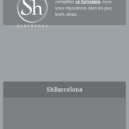
compléter
ce formulaire,
nous
vous répondrons dans les plus
brefs délais.
ShBarcelona