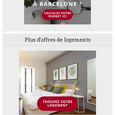
Plus d’offres de logements