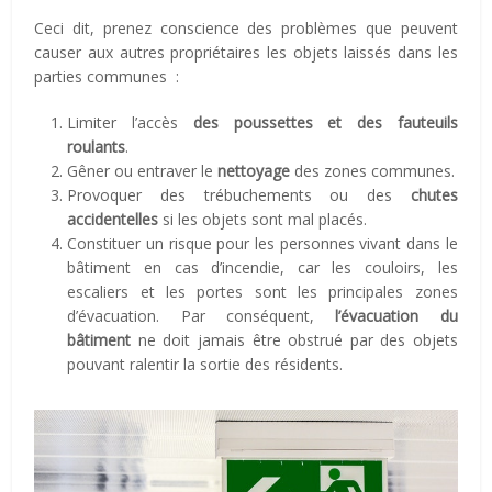
Ceci dit, prenez conscience des problèmes que peuvent
causer aux autres propriétaires les objets laissés dans les
parties communes :
Limiter l’accès
des poussettes et des fauteuils
roulants
.
Gêner ou entraver le
nettoyage
des zones communes.
Provoquer des trébuchements ou des
chutes
accidentelles
si les objets sont mal placés.
Constituer un risque pour les personnes vivant dans le
bâtiment en cas d’incendie, car les couloirs, les
escaliers et les portes sont les principales zones
d’évacuation. Par conséquent,
l’évacuation du
bâtiment
ne doit jamais être obstrué par des objets
pouvant ralentir la sortie des résidents.