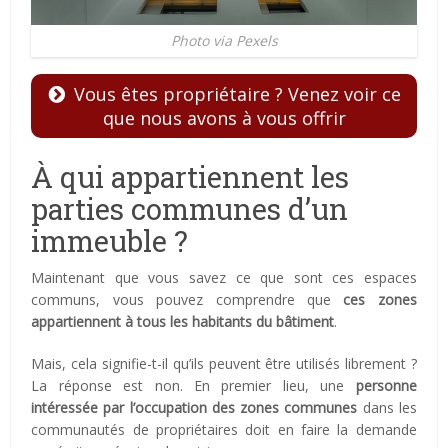
Photo via Pexels
Vous êtes propriétaire ? Venez voir ce
que nous avons à vous offrir
À qui appartiennent les
parties communes d’un
immeuble ?
Maintenant que vous savez ce que sont ces espaces
communs, vous pouvez comprendre que
ces zones
appartiennent à tous les habitants du bâtiment
.
Mais, cela signifie-t-il qu’ils peuvent être utilisés librement ?
La réponse est non. En premier lieu, une
personne
intéressée par l’occupation des zones communes
dans les
communautés de propriétaires doit en faire la demande