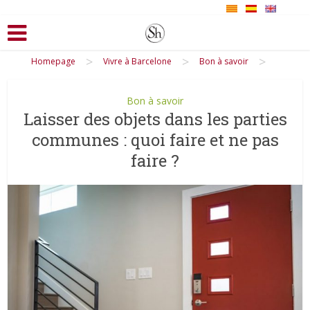
>
>
>
Homepage
Vivre à Barcelone
Bon à savoir
Bon à savoir
Laisser des objets dans les parties
communes : quoi faire et ne pas
faire ?