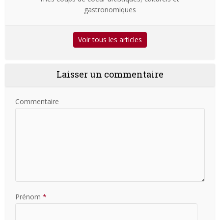
gastronomiques
Voir tous les articles
Laisser un commentaire
Commentaire
Prénom
*