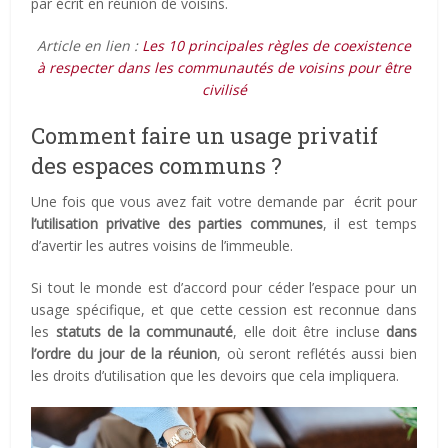
par écrit en réunion de voisins.
Article en lien :
Les 10 principales règles de coexistence
à respecter dans les communautés de voisins pour être
civilisé
Comment faire un usage privatif
des espaces communs ?
Une fois que vous avez fait votre demande par écrit pour
l’utilisation privative des parties communes
, il est temps
d’avertir les autres voisins de l’immeuble.
Si tout le monde est d’accord pour céder l’espace pour un
usage spécifique, et que cette cession est reconnue dans
les
statuts de la communauté
, elle doit être incluse
dans
l’ordre du jour de la réunion
, où seront reflétés aussi bien
les droits d’utilisation que les devoirs que cela impliquera.