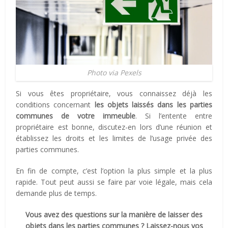
Photo via Pexels
Si vous êtes propriétaire, vous connaissez déjà les
conditions concernant
les objets laissés dans les parties
communes
de votre immeuble
. Si l’entente entre
propriétaire est bonne, discutez-en lors d’une réunion et
établissez les droits et les limites de l’usage privée des
parties communes.
En fin de compte, c’est l’option la plus simple et la plus
rapide. Tout peut aussi se faire par voie légale, mais cela
demande plus de temps.
Vous avez des questions sur la manière de laisser des
objets dans les parties communes ? Laissez-nous vos