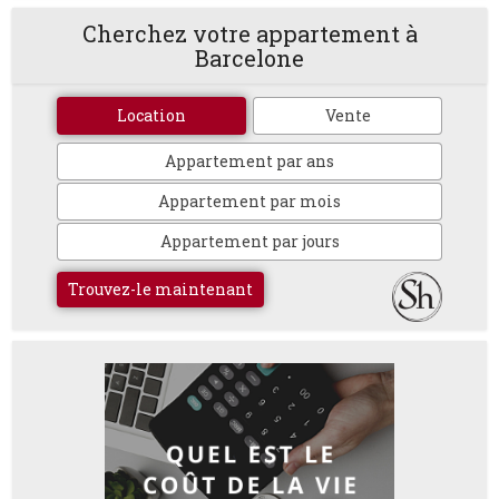
Cherchez votre appartement à
Barcelone
Location
Vente
Appartement par ans
Appartement par mois
Appartement par jours
Trouvez-le maintenant