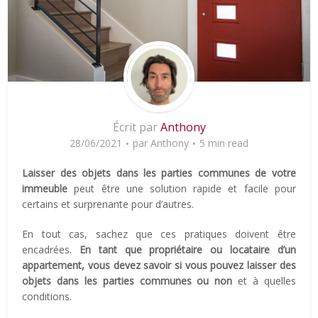
Écrit par
Anthony
28/06/2021
par
Anthony
5 min read
Laisser des objets dans les parties communes de votre
immeuble
peut être une solution rapide et facile pour
certains et surprenante pour d’autres.
En tout cas, sachez que ces pratiques doivent être
encadrées.
En tant que propriétaire ou locataire d’un
appartement, vous devez savoir si vous pouvez laisser des
objets dans les parties communes ou non
et à quelles
conditions.