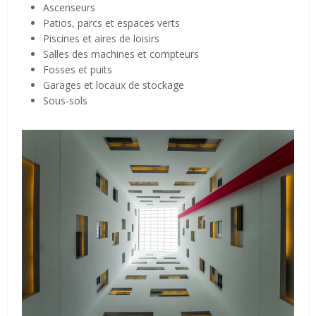
Ascenseurs
Patios, parcs et espaces verts
Piscines et aires de loisirs
Salles des machines et compteurs
Fosses et puits
Garages et locaux de stockage
Sous-sols