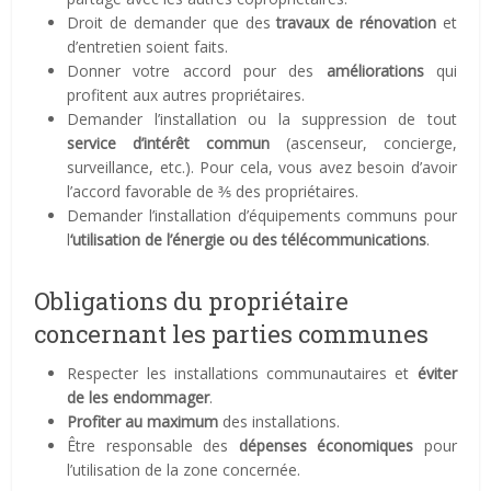
Droit de demander que des
travaux de rénovation
et
d’entretien soient faits.
Donner votre accord pour des
améliorations
qui
profitent aux autres propriétaires.
Demander l’installation ou la suppression de tout
service d’intérêt commun
(ascenseur, concierge,
surveillance, etc.). Pour cela, vous avez besoin d’avoir
l’accord favorable de ⅗ des propriétaires.
Demander l’installation d’équipements communs pour
l
‘utilisation de l’énergie ou des télécommunications
.
Obligations du propriétaire
concernant les parties communes
Respecter les installations communautaires et
éviter
de les endommager
.
Profiter au maximum
des installations.
Être responsable des
dépenses économiques
pour
l’utilisation de la zone concernée.