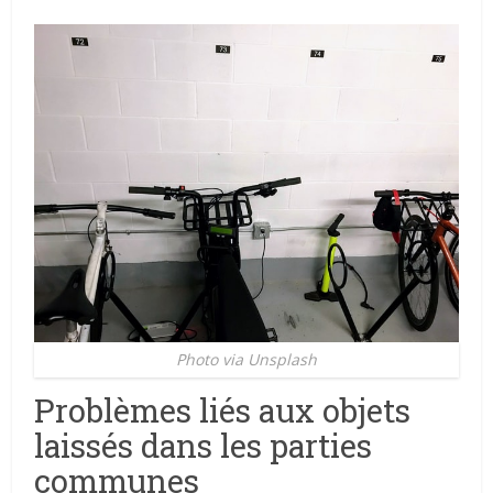
Photo via Unsplash
Problèmes liés aux objets
laissés dans les parties
communes