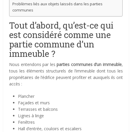
Problèmes liés aux objets laissés dans les parties
communes
Tout d’abord, qu’est-ce qui
est considéré comme une
partie commune d’un
immeuble ?
Nous entendons par les
parties communes d’un immeuble
,
tous les éléments structurels de l’immeuble dont tous les
propriétaires de l’édifice peuvent profiter et auxquels ils ont
accès :
Plancher
Façades et murs
Terrasses et balcons
Lignes à linge
Fenêtres
Hall d’entrée, couloirs et escaliers