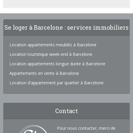
Se loger à Barcelone : services immobiliers
Location appartements meublés à Barcelone
Location touristique week-end à Barcelone
Location appartements longue durée à Barcelone
Appartements en vente à Barcelone
Location d'appartement par quartier à Barcelone
Contact
Pour nous contacter, merci de