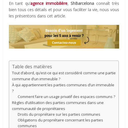
En tant qu’
agence immobilière
,
ShBarcelona
connaît très
bien tous ces détails et pour vous faciliter la vie, nous vous
les présentons dans cet article.
Table des matières
Tout d’abord, qu’est-ce qui est considéré comme une partie
commune d’un immeuble ?
À qui appartiennent les parties communes d’un immeuble
?
Comment faire un usage privatif des espaces communs ?
Règles d’utilisation des parties communes dans une
communauté de propriétaires
Droits du propriétaire sur les parties communes
Obligations du propriétaire concernant les parties
communes