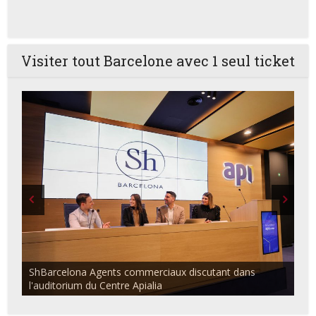
Visiter tout Barcelone avec 1 seul ticket
ShBarcelona Agents commerciaux discutant dans
l'auditorium du Centre Apialia