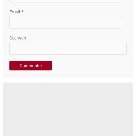
Email
*
Site web