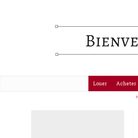
Louer
Acheter