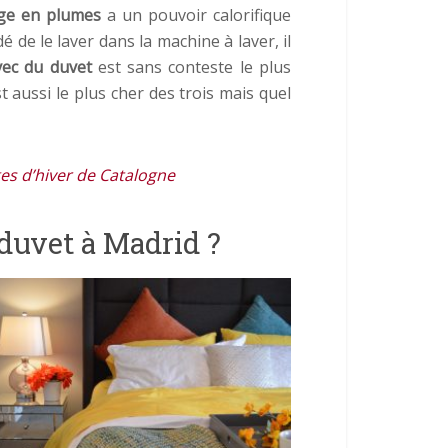
ge en plumes
a un pouvoir calorifique
é de le laver dans la machine à laver, il
ec du duvet
est sans conteste le plus
t aussi le plus cher des trois mais quel
es d’hiver de Catalogne
duvet à Madrid ?