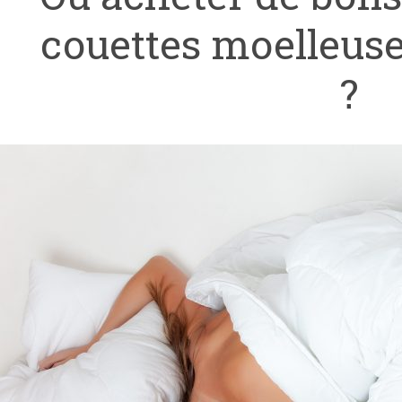
couettes moelleuse
?