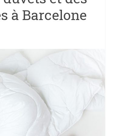
s à Barcelone