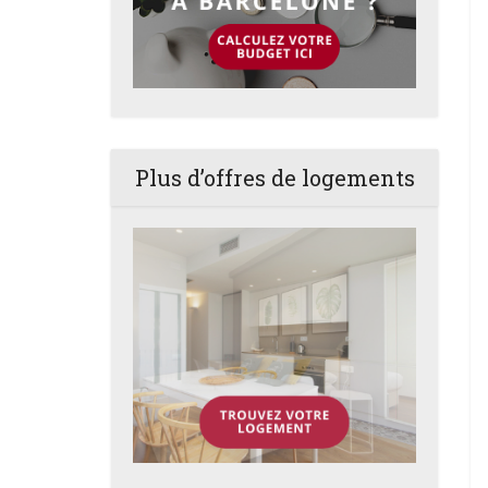
Plus d’offres de logements