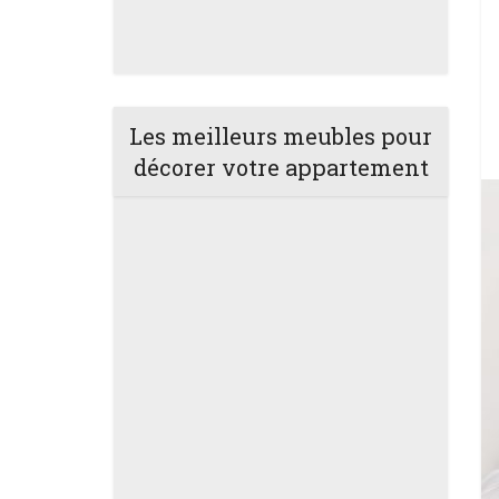
Les meilleurs meubles pour
décorer votre appartement