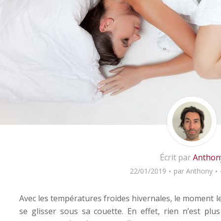
Écrit par
Anthon
22/01/2019
par
Anthony
Avec les températures froides hivernales, le moment le
se glisser sous sa couette. En effet, rien n’est pl