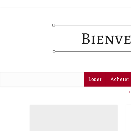
Louer
Acheter