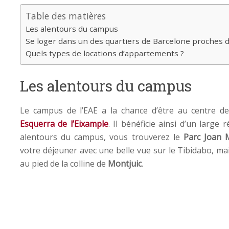
Table des matières
Les alentours du campus
Se loger dans un des quartiers de Barcelone proches
Quels types de locations d’appartements ?
Les alentours du campus
Le campus de l’EAE a la chance d’être au centre d
Esquerra de l’Eixample
. Il bénéficie ainsi d’un large
alentours du campus, vous trouverez le
Parc Joan 
votre déjeuner avec une belle vue sur le Tibidabo, m
au pied de la colline de
Montjuic
.