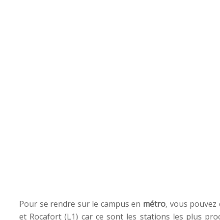
Pour se rendre sur le campus en
métro
, vous pouvez 
et Rocafort (L1) car ce sont les stations les plus pro