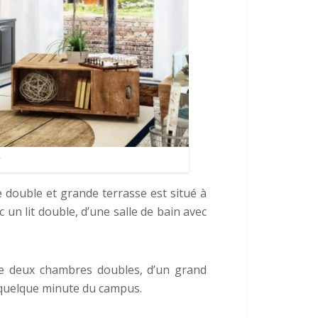
 double et grande terrasse est situé à
un lit double, d’une salle de bain avec
e deux chambres doubles, d’un grand
à quelque minute du campus.