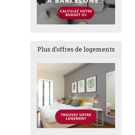
Plus d’offres de logements