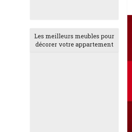
Les meilleurs meubles pour
décorer votre appartement