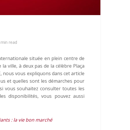
 min read
nternationale située en plein centre de
la ville, à deux pas de la célèbre Plaça
E, nous vous expliquons dans cet article
s et quelles sont les démarches pour
si vous souhaitez consulter toutes les
es disponibilités, vous pouvez aussi
ants : la vie bon marché