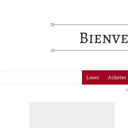
Louer
Acheter