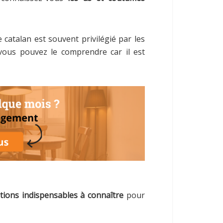
 catalan est souvent privilégié par les
vous pouvez le comprendre car il est
tions indispensables à connaître
pour