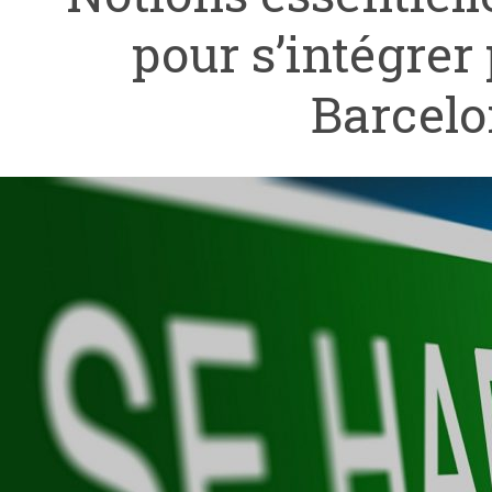
pour s’intégrer 
Barcel