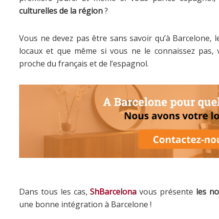
culturelles de la région
?
Vous ne devez pas être sans savoir qu’à Barcelone, le
locaux et que même si vous ne le connaissez pas, 
proche du français et de l’espagnol.
Dans tous les cas,
ShBarcelona
vous présente
les no
une bonne intégration à Barcelone !