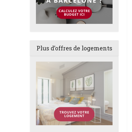
Plus d’offres de logements