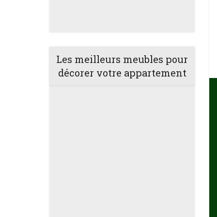
Les meilleurs meubles pour
décorer votre appartement