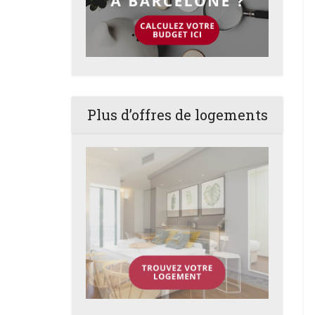
Plus d’offres de logements