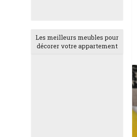
Les meilleurs meubles pour
décorer votre appartement