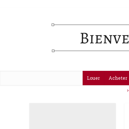
Louer
Acheter