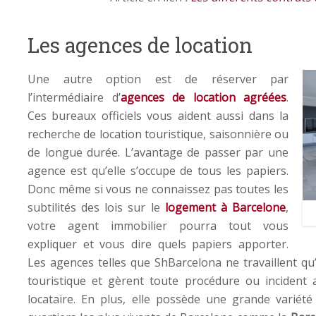
Les agences de location
Une autre option est de réserver par
l’intermédiaire d’
agences de location agréées
.
Ces bureaux officiels vous aident aussi dans la
recherche de location touristique, saisonnière ou
de longue durée. L’avantage de passer par une
agence est qu’elle s’occupe de tous les papiers.
Donc même si vous ne connaissez pas toutes les
subtilités des lois sur le
logement à Barcelone
,
votre agent immobilier pourra tout vous
expliquer et vous dire quels papiers apporter.
Les agences telles que ShBarcelona ne travaillent qu
touristique et gèrent toute procédure ou incident 
locataire. En plus, elle possède une grande variété 