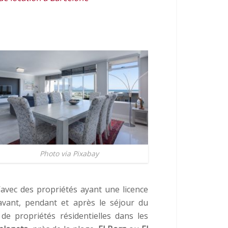
Photo via Pixabay
’avec des propriétés ayant une licence
avant, pendant et après le séjour du
de propriétés résidentielles dans les