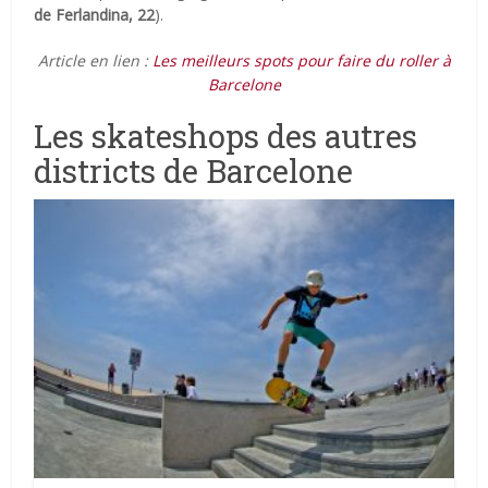
de Ferlandina, 22
).
Article en lien :
Les meilleurs spots pour faire du roller à
Barcelone
Les skateshops des autres
districts de Barcelone