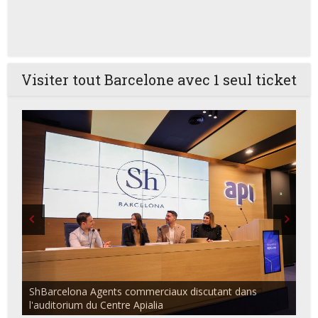
Visiter tout Barcelone avec 1 seul ticket
ShBarcelona Agents commerciaux discutant dans
l'auditorium du Centre Apialia