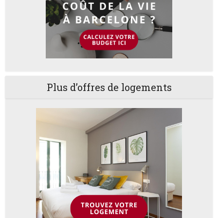
Plus d’offres de logements