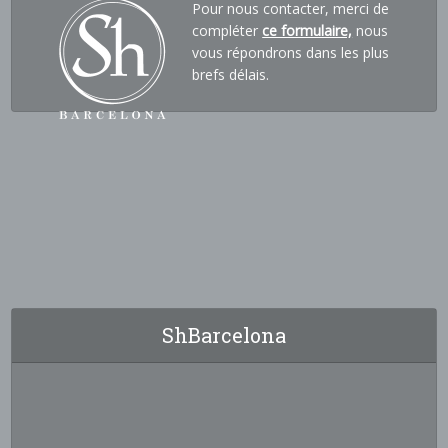
Pour nous contacter, merci de
compléter
ce formulaire,
nous
vous répondrons dans les plus
brefs délais.
ShBarcelona