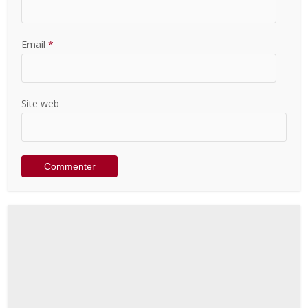
Email
*
Site web