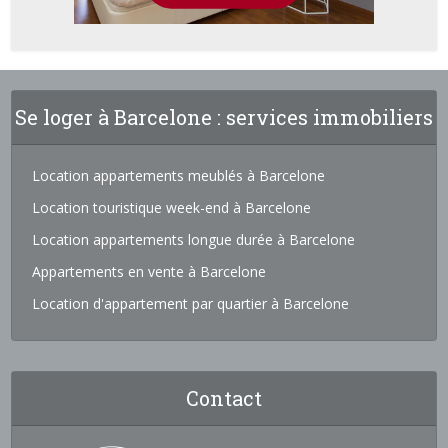
Se loger à Barcelone : services immobiliers
Location appartements meublés à Barcelone
Location touristique week-end à Barcelone
Location appartements longue durée à Barcelone
Appartements en vente à Barcelone
Location d'appartement par quartier à Barcelone
Contact