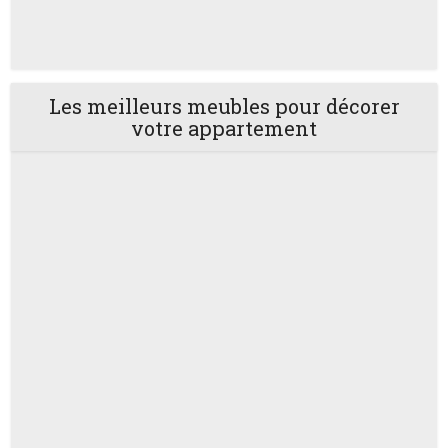
Les meilleurs meubles pour décorer
votre appartement