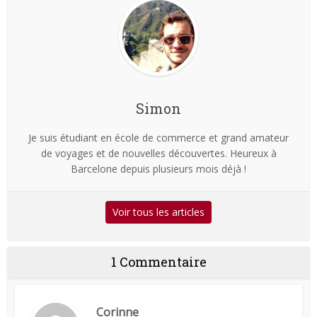
Simon
Je suis étudiant en école de commerce et grand amateur
de voyages et de nouvelles découvertes. Heureux à
Barcelone depuis plusieurs mois déjà !
Voir tous les articles
1 Commentaire
Corinne