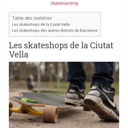
Skateboarding
Table des matières
Les skateshops de la Ciutat Vella
Les skateshops des autres districts de Barcelone
Les skateshops de la Ciutat
Vella