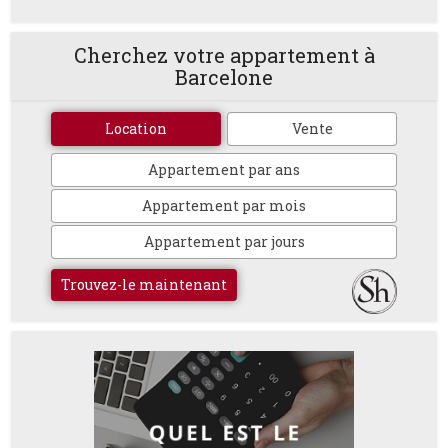
Cherchez votre appartement à
Barcelone
Location
Vente
Appartement par ans
Appartement par mois
Appartement par jours
Trouvez-le maintenant