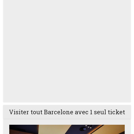
Visiter tout Barcelone avec 1 seul ticket