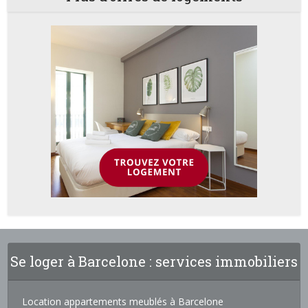
Se loger à Barcelone : services immobiliers
Location appartements meublés à Barcelone