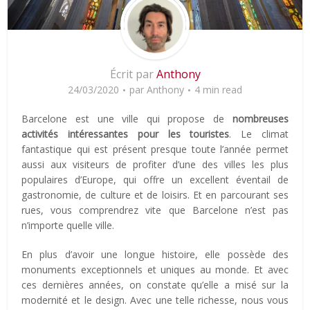
Écrit par
Anthony
24/03/2020
par
Anthony
4 min read
Barcelone est une ville qui propose de
nombreuses
activités intéressantes pour les touristes
. Le climat
fantastique qui est présent presque toute l’année permet
aussi aux visiteurs de profiter d’une des villes les plus
populaires d’Europe, qui offre un excellent éventail de
gastronomie, de culture et de loisirs. Et en parcourant ses
rues, vous comprendrez vite que Barcelone n’est pas
n’importe quelle ville.
En plus d’avoir une longue histoire, elle possède des
monuments exceptionnels et uniques au monde. Et avec
ces dernières années, on constate qu’elle a misé sur la
modernité et le design. Avec une telle richesse, nous vous