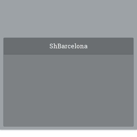
ShBarcelona