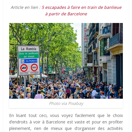
Article en lien :
5 escapades à faire en train de banlieue
à partir de Barcelone
Photo via Pixabay
En lisant tout ceci, vous voyez facilement que le choix
d’endroits à voir à Barcelone est vaste et pour en profiter
pleinement, rien de mieux que d’organiser des activités