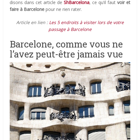
disons dans cet article de
ShBarcelona
, ce qu’il faut
voir et
faire à Barcelone
pour ne rien rater.
Article en lien :
Les 5 endroits à visiter lors de votre
passage à Barcelone
Barcelone, comme vous ne
l’avez peut-être jamais vue