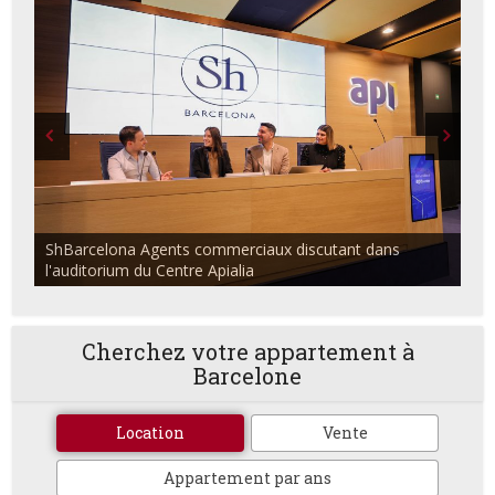
ShBarcelona Agents commerciaux discutant dans
l'auditorium du Centre Apialia
Cherchez votre appartement à
Barcelone
Location
Vente
Appartement par ans