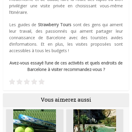
privilégier une visite privée en choisissant vous-même
l’itinéraire.
Les guides de
Strawberry Tours
sont des gens qui aiment
leur travail, des passionnés qui aiment partager leur
connaissance de Barcelone avec des touristes avides
d’informations. Et en plus, les visites proposées sont
accessibles à tous les budgets !
Avez-vous essayé l’une de ces activités et quels endroits de
Barcelone à visiter recommandez-vous ?
Vous aimerez aussi