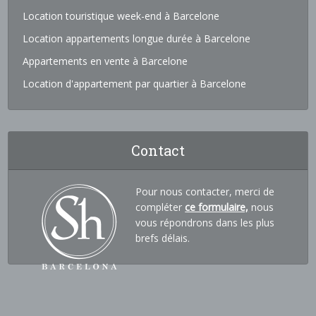
Location touristique week-end à Barcelone
Location appartements longue durée à Barcelone
Appartements en vente à Barcelone
Location d'appartement par quartier à Barcelone
Contact
Pour nous contacter, merci de
compléter
ce formulaire,
nous
vous répondrons dans les plus
brefs délais.