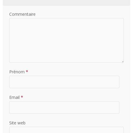
Commentaire
Prénom
*
Email
*
Site web