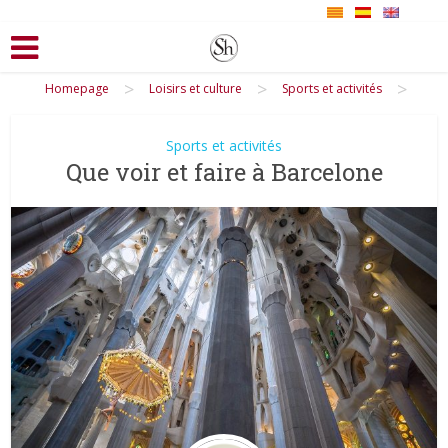
>
>
>
Homepage
Loisirs et culture
Sports et activités
Sports et activités
Que voir et faire à Barcelone