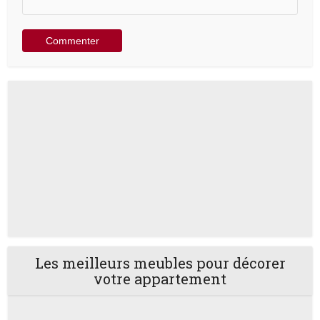
Les meilleurs meubles pour décorer
votre appartement