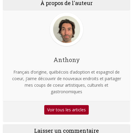
À propos de l'auteur
Anthony
Français d’origine, québécois d’adoption et espagnol de
coeur, j’aime découvrir de nouveaux endroits et partager
mes coups de coeur artistiques, culturels et
gastronomiques
Voir tous les articles
Laisser un commentaire