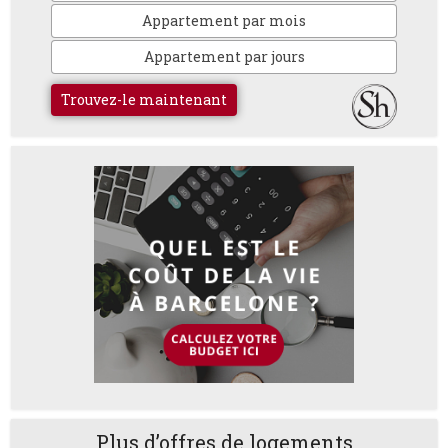
Appartement par mois
Appartement par jours
Trouvez-le maintenant
Plus d’offres de logements